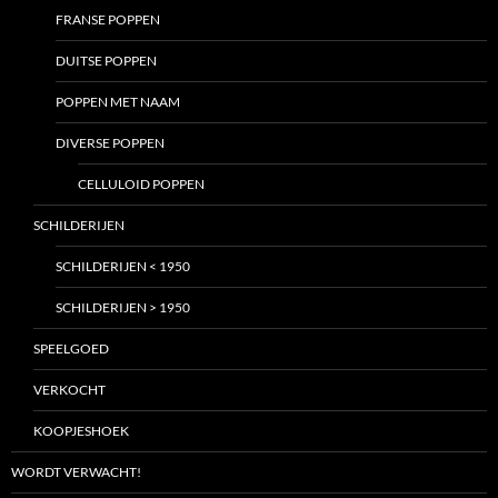
FRANSE POPPEN
DUITSE POPPEN
POPPEN MET NAAM
DIVERSE POPPEN
CELLULOID POPPEN
SCHILDERIJEN
SCHILDERIJEN < 1950
SCHILDERIJEN > 1950
SPEELGOED
VERKOCHT
KOOPJESHOEK
WORDT VERWACHT!