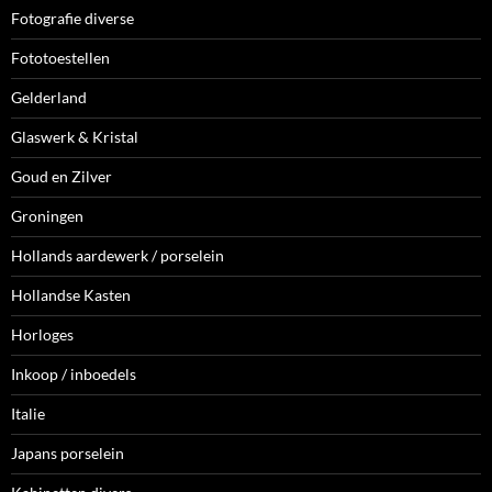
Fotografie diverse
Fototoestellen
Gelderland
Glaswerk & Kristal
Goud en Zilver
Groningen
Hollands aardewerk / porselein
Hollandse Kasten
Horloges
Inkoop / inboedels
Italie
Japans porselein