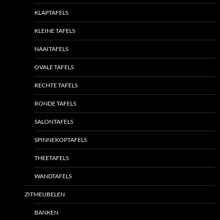
KLAPTAFELS
KLEINE TAFELS
NAAITAFELS
OVALE TAFELS
RECHTE TAFELS
RONDE TAFELS
SALONTAFELS
SPINNEKOPTAFELS
THEETAFELS
WANDTAFELS
ZITMEUBELEN
BANKEN