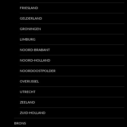
FRIESLAND
GELDERLAND
GRONINGEN
LIMBURG
NOORD-BRABANT
NOORD-HOLLAND
NOORDOOSTPOLDER
OVERIJSSEL
UTRECHT
ZEELAND
ZUID-HOLLAND
BRONS