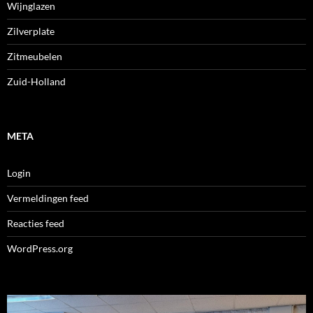
Wijnglazen
Zilverplate
Zitmeubelen
Zuid-Holland
META
Login
Vermeldingen feed
Reacties feed
WordPress.org