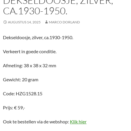
DEKSELDOOSJE, ZILVER,
CA.1930-1950.
AUGUSTUS 14, 2025
MARCO DORLAND
Dekseldoosje, zilver, ca.1930-1950.
Verkeert in goede conditie.
Afmeting: 38 x 38 x 32 mm
Gewicht: 20 gram
Code: HZG1528.15
Prijs: € 59,-
Ook te bestellen via de webshop:
Klik hier