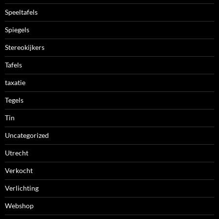
Speeltafels
Spiegels
Stereokijkers
Tafels
taxatie
Tegels
Tin
Uncategorized
Utrecht
Verkocht
Verlichting
Webshop