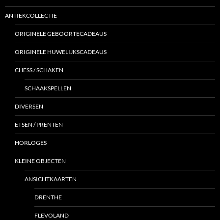
ANTIEKCOLLECTIE
ORIGINELE GEBOORTECADEAUS
ORIGINELE HUWELIJKSCADEAUS
CHESS / SCHAKEN
SCHAAKSPELLEN
DIVERSEN
ETSEN / PRENTEN
HORLOGES
KLEINE OBJECTEN
ANSICHTKAARTEN
DRENTHE
FLEVOLAND