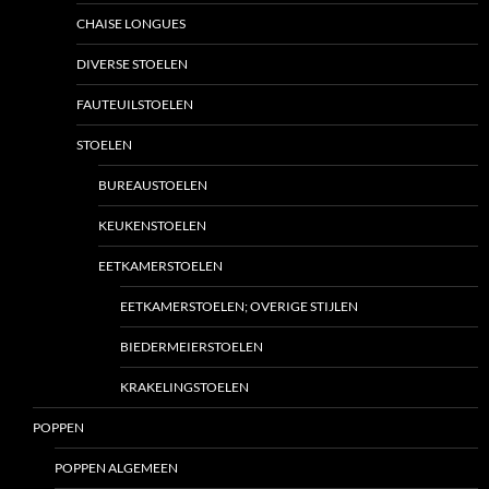
CHAISE LONGUES
DIVERSE STOELEN
FAUTEUILSTOELEN
STOELEN
BUREAUSTOELEN
KEUKENSTOELEN
EETKAMERSTOELEN
EETKAMERSTOELEN; OVERIGE STIJLEN
BIEDERMEIERSTOELEN
KRAKELINGSTOELEN
POPPEN
POPPEN ALGEMEEN