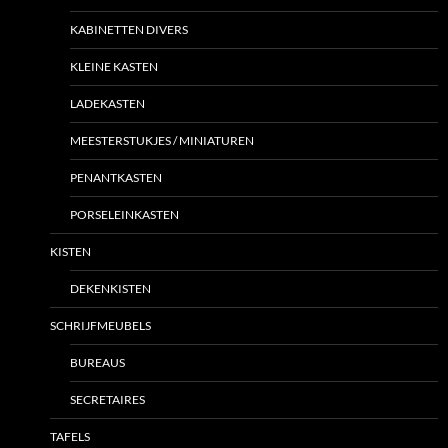
KABINETTEN DIVERS
KLEINE KASTEN
LADEKASTEN
MEESTERSTUKJES / MINIATUREN
PENANTKASTEN
PORSELEINKASTEN
KISTEN
DEKENKISTEN
SCHRIJFMEUBELS
BUREAUS
SECRETAIRES
TAFELS