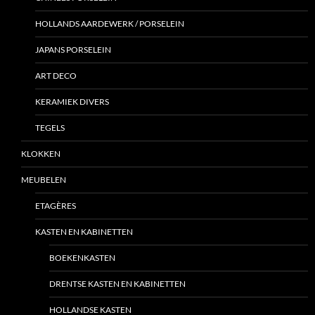
HOLLANDS AARDEWERK / PORSELEIN
JAPANS PORSELEIN
ART DECO
KERAMIEK DIVERS
TEGELS
KLOKKEN
MEUBELEN
ETAGÈRES
KASTEN EN KABINETTEN
BOEKENKASTEN
DRENTSE KASTEN EN KABINETTEN
HOLLANDSE KASTEN