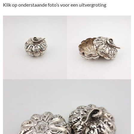
Klik op onderstaande foto’s voor een uitvergroting