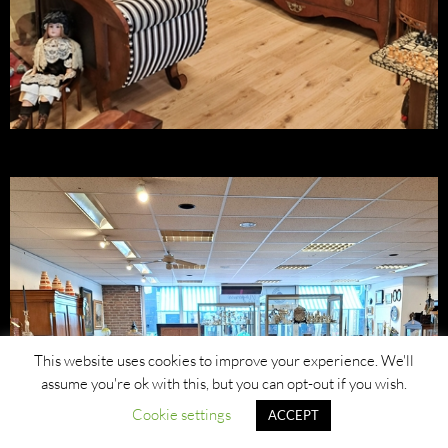
This website uses cookies to improve your experience. We'll
assume you're ok with this, but you can opt-out if you wish.
Cookie settings
ACCEPT