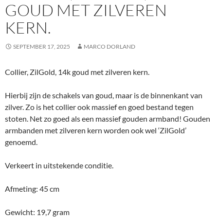
GOUD MET ZILVEREN
KERN.
SEPTEMBER 17, 2025
MARCO DORLAND
Collier, ZilGold, 14k goud met zilveren kern.
Hierbij zijn de schakels van goud, maar is de binnenkant van
zilver. Zo is het collier ook massief en goed bestand tegen
stoten. Net zo goed als een massief gouden armband! Gouden
armbanden met zilveren kern worden ook wel ‘ZilGold’
genoemd.
Verkeert in uitstekende conditie.
Afmeting: 45 cm
Gewicht: 19,7 gram