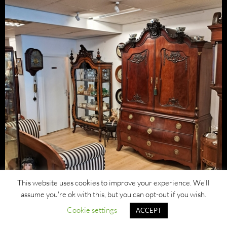
This website uses cookies to improve your experience. We'll
assume you're ok with this, but you can opt-out if you wish.
Cookie settings
ACCEPT