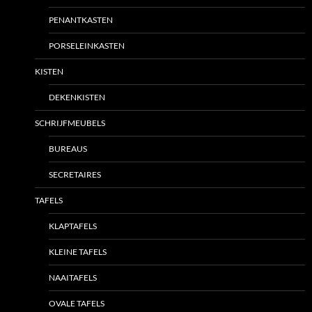
PENANTKASTEN
PORSELEINKASTEN
KISTEN
DEKENKISTEN
SCHRIJFMEUBELS
BUREAUS
SECRETAIRES
TAFELS
KLAPTAFELS
KLEINE TAFELS
NAAITAFELS
OVALE TAFELS