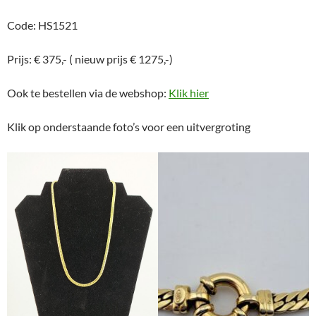
Code: HS1521
Prijs: € 375,- ( nieuw prijs € 1275,-)
Ook te bestellen via de webshop:
Klik hier
Klik op onderstaande foto’s voor een uitvergroting