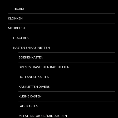
TEGELS
KLOKKEN
MEUBELEN
ETAGÈRES
KASTEN EN KABINETTEN
BOEKENKASTEN
DRENTSE KASTEN EN KABINETTEN
HOLLANDSE KASTEN
KABINETTEN DIVERS
KLEINE KASTEN
LADEKASTEN
MEESTERSTUKJES / MINIATUREN