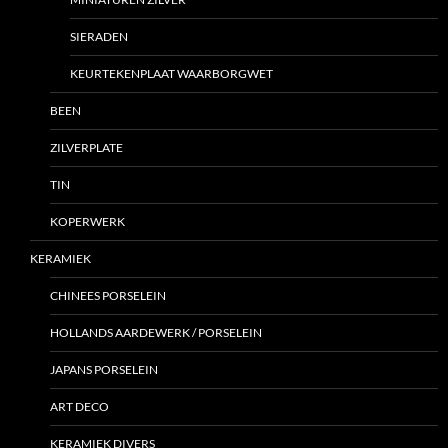
SIERADEN
KEURTEKENPLAAT WAARBORGWET
BEEN
ZILVERPLATE
TIN
KOPERWERK
KERAMIEK
CHINEES PORSELEIN
HOLLANDS AARDEWERK / PORSELEIN
JAPANS PORSELEIN
ART DECO
KERAMIEK DIVERS