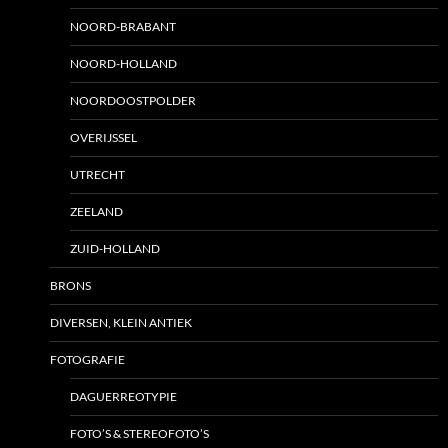
NOORD-BRABANT
NOORD-HOLLAND
NOORDOOSTPOLDER
OVERIJSSEL
UTRECHT
ZEELAND
ZUID-HOLLAND
BRONS
DIVERSEN, KLEIN ANTIEK
FOTOGRAFIE
DAGUERREOTYPIE
FOTO’S & STEREOFOTO’S