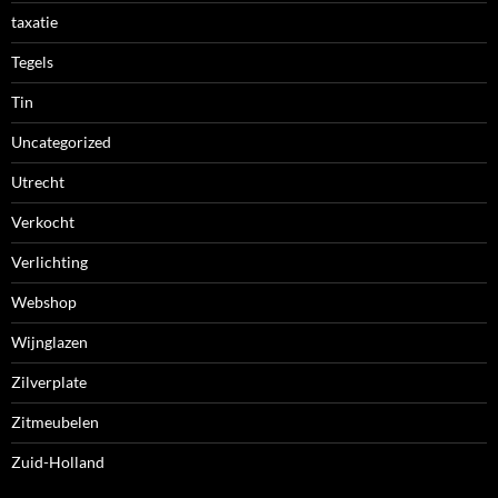
taxatie
Tegels
Tin
Uncategorized
Utrecht
Verkocht
Verlichting
Webshop
Wijnglazen
Zilverplate
Zitmeubelen
Zuid-Holland