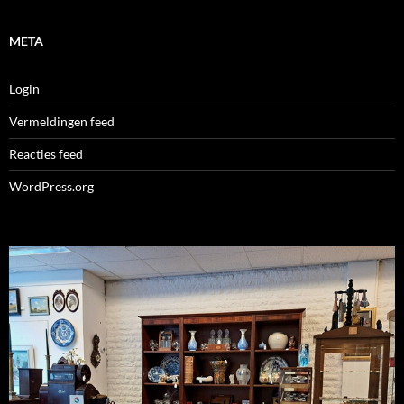
META
Login
Vermeldingen feed
Reacties feed
WordPress.org