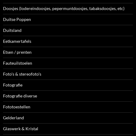
Doosjes (lodereindoosjes, pepermuntdoosjes, tabaksdoosjes, etc)
Duitse Poppen
Duitsland
Eetkamertafels
Etsen / prenten
Fauteuilstoelen
Foto's & stereofoto's
Fotografie
Fotografie diverse
Fototoestellen
Gelderland
Glaswerk & Kristal