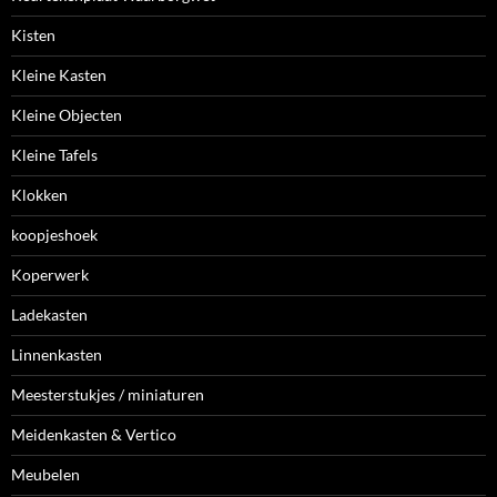
Kisten
Kleine Kasten
Kleine Objecten
Kleine Tafels
Klokken
koopjeshoek
Koperwerk
Ladekasten
Linnenkasten
Meesterstukjes / miniaturen
Meidenkasten & Vertico
Meubelen