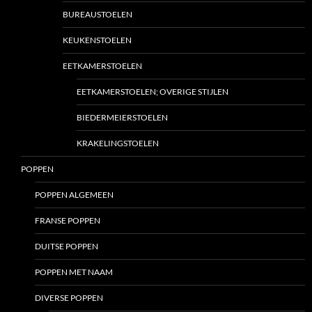
BUREAUSTOELEN
KEUKENSTOELEN
EETKAMERSTOELEN
EETKAMERSTOELEN; OVERIGE STIJLEN
BIEDERMEIERSTOELEN
KRAKELINGSTOELEN
POPPEN
POPPEN ALGEMEEN
FRANSE POPPEN
DUITSE POPPEN
POPPEN MET NAAM
DIVERSE POPPEN