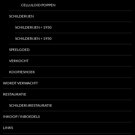
CELLULOID POPPEN
SCHILDERIJEN
SCHILDERIJEN < 1950
SCHILDERIJEN > 1950
SPEELGOED
VERKOCHT
KOOPJESHOEK
WORDT VERWACHT!
RESTAURATIE
SCHILDERIJRESTAURATIE
INKOOP / INBOEDELS
LINKS