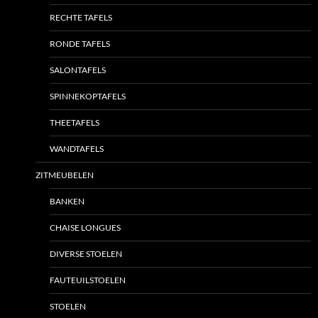
RECHTE TAFELS
RONDE TAFELS
SALONTAFELS
SPINNEKOPTAFELS
THEETAFELS
WANDTAFELS
ZITMEUBELEN
BANKEN
CHAISE LONGUES
DIVERSE STOELEN
FAUTEUILSTOELEN
STOELEN