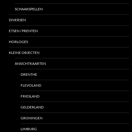
SCHAAKSPELLEN
DIVERSEN
ETSEN / PRENTEN
HORLOGES
KLEINE OBJECTEN
ANSICHTKAARTEN
DRENTHE
FLEVOLAND
FRIESLAND
GELDERLAND
GRONINGEN
LIMBURG