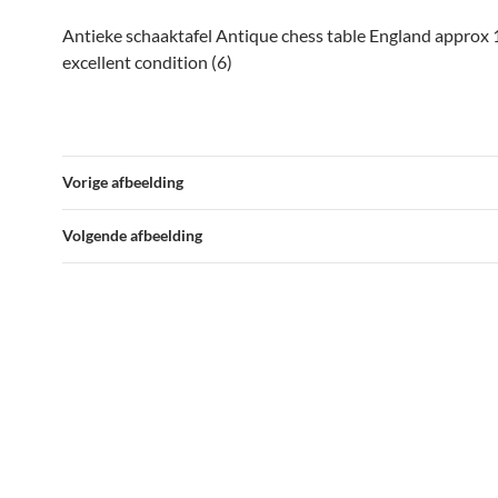
Antieke schaaktafel Antique chess table England approx 
excellent condition (6)
Vorige afbeelding
Volgende afbeelding