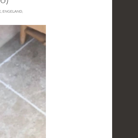
, ENGELAND,