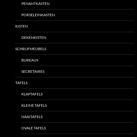
PENANTKASTEN
PORSELEINKASTEN
KISTEN
DEKENKISTEN
SCHRIJFMEUBELS
BUREAUS
SECRETAIRES
TAFELS
KLAPTAFELS
KLEINE TAFELS
NAAITAFELS
OVALE TAFELS