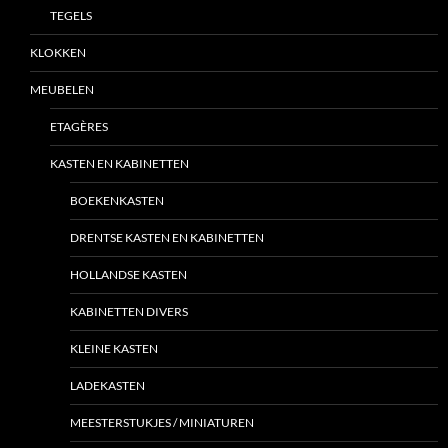
TEGELS
KLOKKEN
MEUBELEN
ETAGÈRES
KASTEN EN KABINETTEN
BOEKENKASTEN
DRENTSE KASTEN EN KABINETTEN
HOLLANDSE KASTEN
KABINETTEN DIVERS
KLEINE KASTEN
LADEKASTEN
MEESTERSTUKJES / MINIATUREN