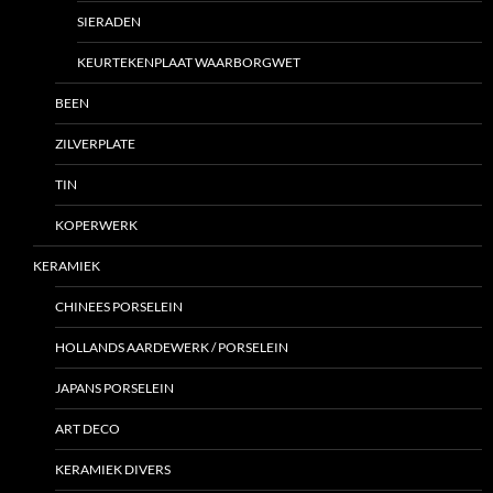
SIERADEN
KEURTEKENPLAAT WAARBORGWET
BEEN
ZILVERPLATE
TIN
KOPERWERK
KERAMIEK
CHINEES PORSELEIN
HOLLANDS AARDEWERK / PORSELEIN
JAPANS PORSELEIN
ART DECO
KERAMIEK DIVERS