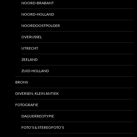
NOORD-BRABANT
NOORD-HOLLAND
NOORDOOSTPOLDER
OVERIJSSEL
UTRECHT
ZEELAND
ZUID-HOLLAND
BRONS
DIVERSEN, KLEIN ANTIEK
FOTOGRAFIE
DAGUERREOTYPIE
FOTO’S & STEREOFOTO’S