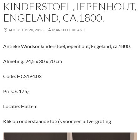
KINDERSTOEL, IEPENHOUT,
ENGELAND, CA.1800.
AUGUSTUS 20, 2023
MARCO DORLAND
Antieke Windsor kinderstoel, iepenhout, Engeland, ca.1800.
Afmeting: 24,5 x 30 x 70 cm
Code: HCS194.03
Prijs: € 175,-
Locatie: Hattem
Klik op onderstaande foto’s voor een uitvergroting