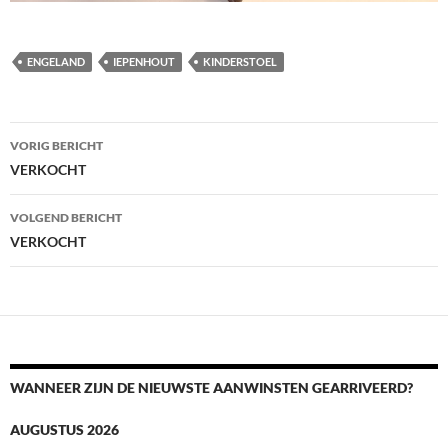
ENGELAND
IEPENHOUT
KINDERSTOEL
Berichtnavigatie
VORIG BERICHT
VERKOCHT
VOLGEND BERICHT
VERKOCHT
WANNEER ZIJN DE NIEUWSTE AANWINSTEN GEARRIVEERD?
AUGUSTUS 2026