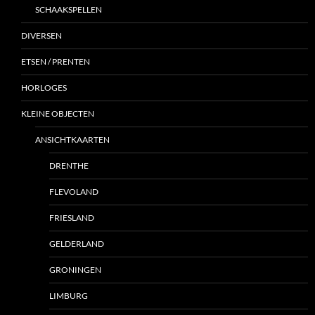
SCHAAKSPELLEN
DIVERSEN
ETSEN / PRENTEN
HORLOGES
KLEINE OBJECTEN
ANSICHTKAARTEN
DRENTHE
FLEVOLAND
FRIESLAND
GELDERLAND
GRONINGEN
LIMBURG