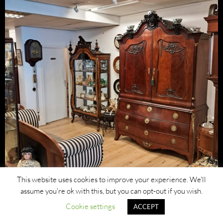
This website uses cookies to improve your experience. We'll
assume you're ok with this, but you can opt-out if you wish.
Cookie settings
ACCEPT