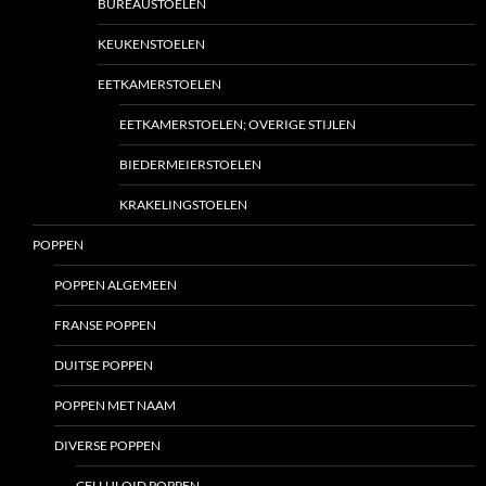
BUREAUSTOELEN
KEUKENSTOELEN
EETKAMERSTOELEN
EETKAMERSTOELEN; OVERIGE STIJLEN
BIEDERMEIERSTOELEN
KRAKELINGSTOELEN
POPPEN
POPPEN ALGEMEEN
FRANSE POPPEN
DUITSE POPPEN
POPPEN MET NAAM
DIVERSE POPPEN
CELLULOID POPPEN