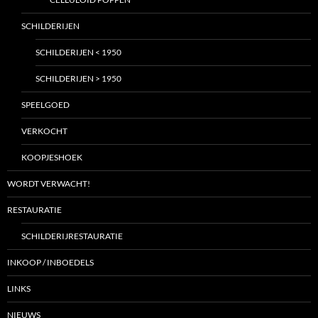
SCHILDERIJEN
SCHILDERIJEN < 1950
SCHILDERIJEN > 1950
SPEELGOED
VERKOCHT
KOOPJESHOEK
WORDT VERWACHT!
RESTAURATIE
SCHILDERIJRESTAURATIE
INKOOP / INBOEDELS
LINKS
NIEUWS