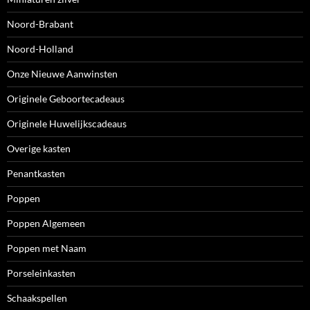
Noord-Brabant
Noord-Holland
Onze Nieuwe Aanwinsten
Originele Geboortecadeaus
Originele Huwelijkscadeaus
Overige kasten
Penantkasten
Poppen
Poppen Algemeen
Poppen met Naam
Porseleinkasten
Schaakspellen