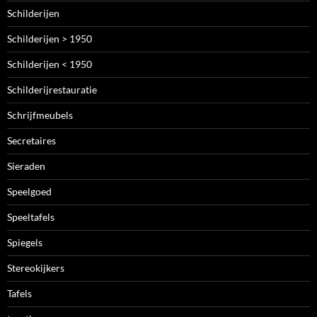
Schilderijen
Schilderijen > 1950
Schilderijen < 1950
Schilderijrestauratie
Schrijfmeubels
Secretaires
Sieraden
Speelgoed
Speeltafels
Spiegels
Stereokijkers
Tafels