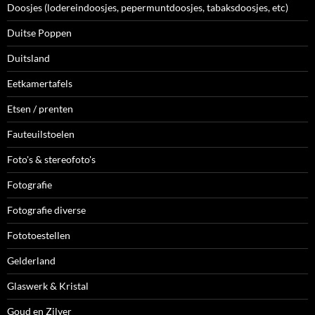
Doosjes (lodereindoosjes, pepermuntdoosjes, tabaksdoosjes, etc)
Duitse Poppen
Duitsland
Eetkamertafels
Etsen / prenten
Fauteuilstoelen
Foto's & stereofoto's
Fotografie
Fotografie diverse
Fototoestellen
Gelderland
Glaswerk & Kristal
Goud en Zilver