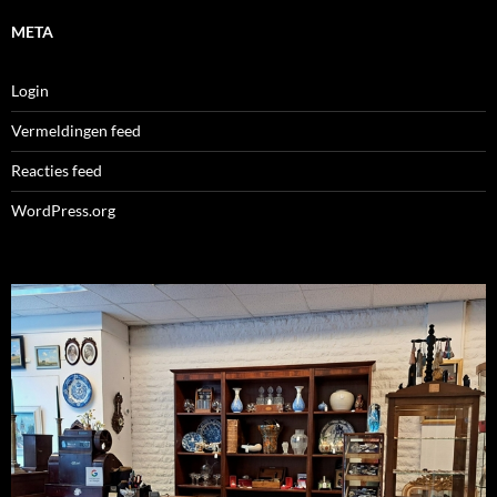
META
Login
Vermeldingen feed
Reacties feed
WordPress.org