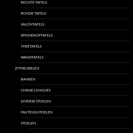
RECHTE TAFELS
RONDE TAFELS
SALONTAFELS
SPINNEKOPTAFELS
THEETAFELS
WANDTAFELS
ZITMEUBELEN
BANKEN
CHAISE LONGUES
DIVERSE STOELEN
FAUTEUILSTOELEN
STOELEN