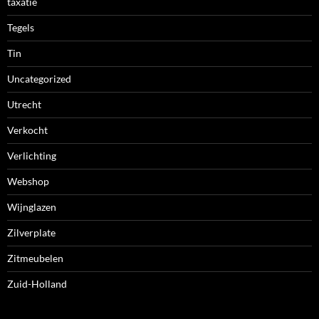
taxatie
Tegels
Tin
Uncategorized
Utrecht
Verkocht
Verlichting
Webshop
Wijnglazen
Zilverplate
Zitmeubelen
Zuid-Holland