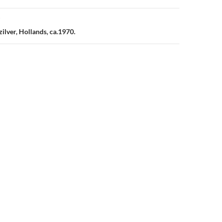
zilver, Hollands, ca.1970.