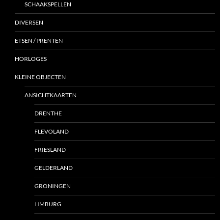
SCHAAKSPELLEN
DIVERSEN
ETSEN / PRENTEN
HORLOGES
KLEINE OBJECTEN
ANSICHTKAARTEN
DRENTHE
FLEVOLAND
FRIESLAND
GELDERLAND
GRONINGEN
LIMBURG