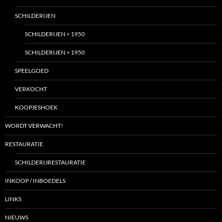
SCHILDERIJEN
SCHILDERIJEN < 1950
SCHILDERIJEN > 1950
SPEELGOED
VERKOCHT
KOOPJESHOEK
WORDT VERWACHT!
RESTAURATIE
SCHILDERIJRESTAURATIE
INKOOP / INBOEDELS
LINKS
NIEUWS