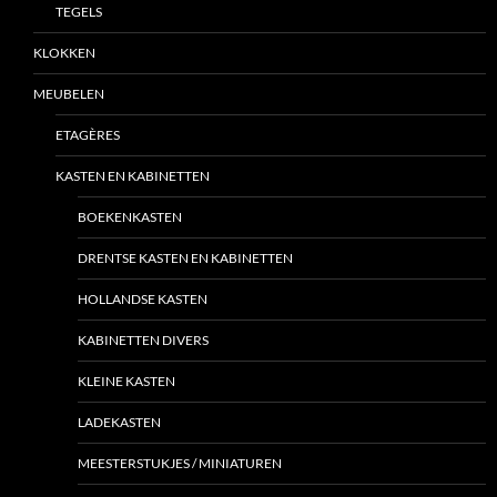
TEGELS
KLOKKEN
MEUBELEN
ETAGÈRES
KASTEN EN KABINETTEN
BOEKENKASTEN
DRENTSE KASTEN EN KABINETTEN
HOLLANDSE KASTEN
KABINETTEN DIVERS
KLEINE KASTEN
LADEKASTEN
MEESTERSTUKJES / MINIATUREN