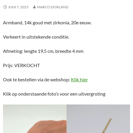
JUNI 7, 2025
MARCO DORLAND
Armband, 14k goud met zirkonia, 20e eeuw.
Verkeert in uitstekende conditie.
Afmeting: lengte 19,5 cm, breedte 4 mm
Prijs: VERKOCHT
Ook te bestellen via de webshop:
Klik hier
Klik op onderstaande foto’s voor een uitvergroting