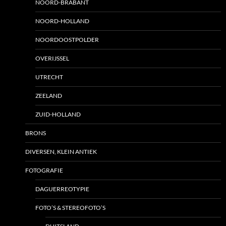
NOORD-BRABANT
NOORD-HOLLAND
NOORDOOSTPOLDER
OVERIJSSEL
UTRECHT
ZEELAND
ZUID-HOLLAND
BRONS
DIVERSEN, KLEIN ANTIEK
FOTOGRAFIE
DAGUERREOTYPIE
FOTO’S & STEREOFOTO’S