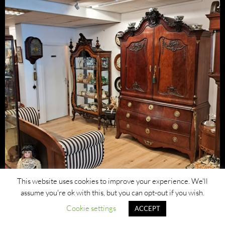
This website uses cookies to improve your experience. We'll
assume you're ok with this, but you can opt-out if you wish.
Cookie settings
ACCEPT