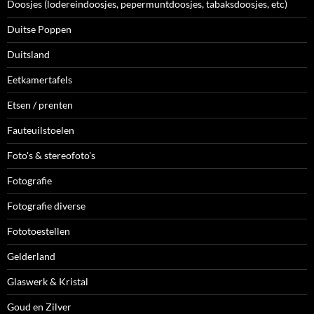
Doosjes (lodereindoosjes, pepermuntdoosjes, tabaksdoosjes, etc)
Duitse Poppen
Duitsland
Eetkamertafels
Etsen / prenten
Fauteuilstoelen
Foto's & stereofoto's
Fotografie
Fotografie diverse
Fototoestellen
Gelderland
Glaswerk & Kristal
Goud en Zilver