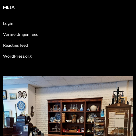
META
Login
Vermeldingen feed
Reacties feed
WordPress.org