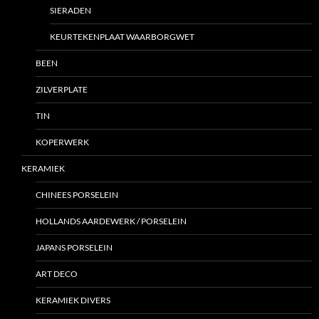
SIERADEN
KEURTEKENPLAAT WAARBORGWET
BEEN
ZILVERPLATE
TIN
KOPERWERK
KERAMIEK
CHINEES PORSELEIN
HOLLANDS AARDEWERK / PORSELEIN
JAPANS PORSELEIN
ART DECO
KERAMIEK DIVERS