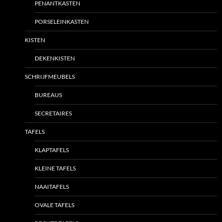
PENANTKASTEN
PORSELEINKASTEN
KISTEN
DEKENKISTEN
SCHRIJFMEUBELS
BUREAUS
SECRETAIRES
TAFELS
KLAPTAFELS
KLEINE TAFELS
NAAITAFELS
OVALE TAFELS