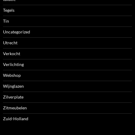
Tegels
Tin
Uncategorized
Utrecht
Verkocht
Verlichting
Webshop
Wijnglazen
Zilverplate
Zitmeubelen
Zuid-Holland