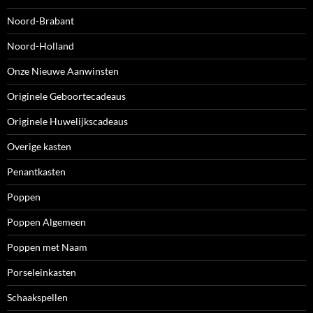
Noord-Brabant
Noord-Holland
Onze Nieuwe Aanwinsten
Originele Geboortecadeaus
Originele Huwelijkscadeaus
Overige kasten
Penantkasten
Poppen
Poppen Algemeen
Poppen met Naam
Porseleinkasten
Schaakspellen