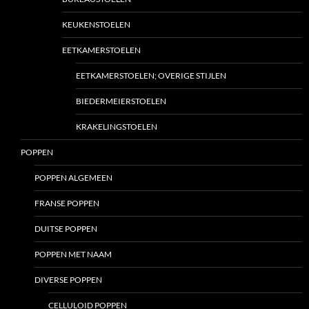
KEUKENSTOELEN
EETKAMERSTOELEN
EETKAMERSTOELEN; OVERIGE STIJLEN
BIEDERMEIERSTOELEN
KRAKELINGSTOELEN
POPPEN
POPPEN ALGEMEEN
FRANSE POPPEN
DUITSE POPPEN
POPPEN MET NAAM
DIVERSE POPPEN
CELLULOID POPPEN