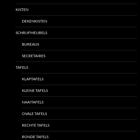
KISTEN
DEKENKISTEN
SCHRIJFMEUBELS
BUREAUS
SECRETAIRES
TAFELS
KLAPTAFELS
KLEINE TAFELS
NAAITAFELS
OVALE TAFELS
RECHTE TAFELS
RONDE TAFELS