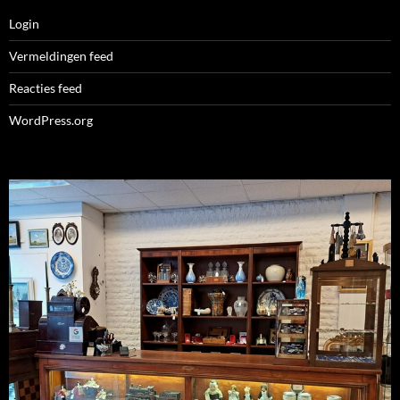
Login
Vermeldingen feed
Reacties feed
WordPress.org