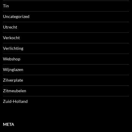
Tin
Uncategorized
Utrecht
Verkocht
Verlichting
Webshop
Wijnglazen
Zilverplate
Zitmeubelen
Zuid-Holland
META