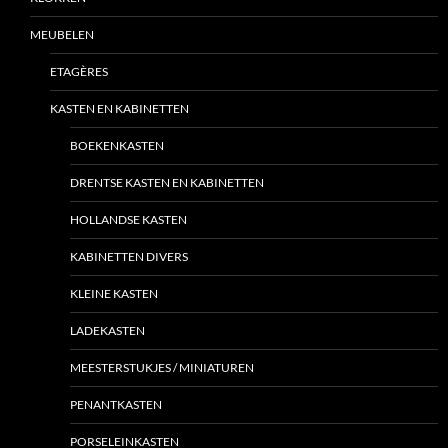
MEUBELEN
ETAGÈRES
KASTEN EN KABINETTEN
BOEKENKASTEN
DRENTSE KASTEN EN KABINETTEN
HOLLANDSE KASTEN
KABINETTEN DIVERS
KLEINE KASTEN
LADEKASTEN
MEESTERSTUKJES / MINIATUREN
PENANTKASTEN
PORSELEINKASTEN