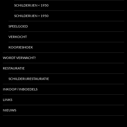
SCHILDERIJEN < 1950
SCHILDERIJEN > 1950
SPEELGOED
VERKOCHT
KOOPJESHOEK
WORDT VERWACHT!
RESTAURATIE
SCHILDERIJRESTAURATIE
INKOOP / INBOEDELS
LINKS
NIEUWS