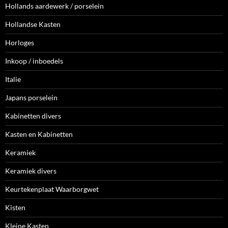
Hollands aardewerk / porselein
Hollandse Kasten
Horloges
Inkoop / inboedels
Italie
Japans porselein
Kabinetten divers
Kasten en Kabinetten
Keramiek
Keramiek divers
Keurtekenplaat Waarborgwet
Kisten
Kleine Kasten