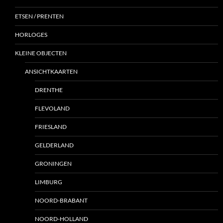
ETSEN / PRENTEN
HORLOGES
KLEINE OBJECTEN
ANSICHTKAARTEN
DRENTHE
FLEVOLAND
FRIESLAND
GELDERLAND
GRONINGEN
LIMBURG
NOORD-BRABANT
NOORD-HOLLAND