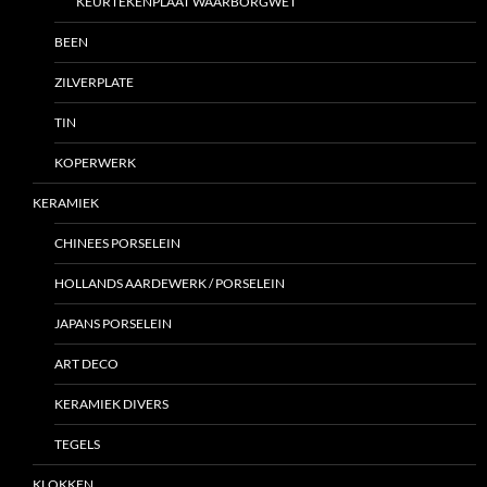
KEURTEKENPLAAT WAARBORGWET
BEEN
ZILVERPLATE
TIN
KOPERWERK
KERAMIEK
CHINEES PORSELEIN
HOLLANDS AARDEWERK / PORSELEIN
JAPANS PORSELEIN
ART DECO
KERAMIEK DIVERS
TEGELS
KLOKKEN