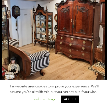
This website uses cookies to improve your experience. We'll
assume you're ok with this, but you can opt-out if you wish.
Cookie settings
ACCEPT