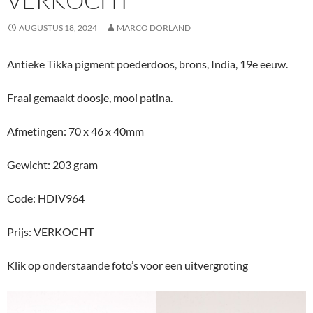
VERKOCHT
AUGUSTUS 18, 2024
MARCO DORLAND
Antieke Tikka pigment poederdoos, brons, India, 19e eeuw.
Fraai gemaakt doosje, mooi patina.
Afmetingen: 70 x 46 x 40mm
Gewicht: 203 gram
Code: HDIV964
Prijs: VERKOCHT
Klik op onderstaande foto’s voor een uitvergroting