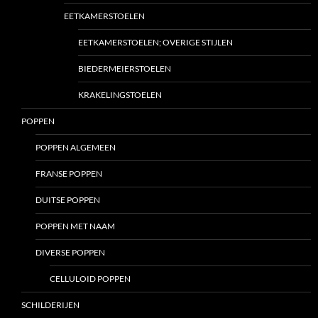
EETKAMERSTOELEN
EETKAMERSTOELEN; OVERIGE STIJLEN
BIEDERMEIERSTOELEN
KRAKELINGSTOELEN
POPPEN
POPPEN ALGEMEEN
FRANSE POPPEN
DUITSE POPPEN
POPPEN MET NAAM
DIVERSE POPPEN
CELLULOID POPPEN
SCHILDERIJEN