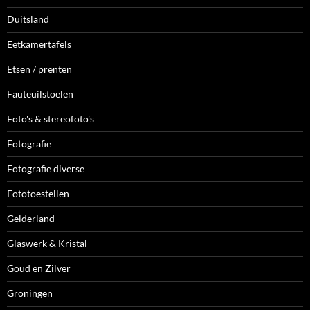
Duitsland
Eetkamertafels
Etsen / prenten
Fauteuilstoelen
Foto's & stereofoto's
Fotografie
Fotografie diverse
Fototoestellen
Gelderland
Glaswerk & Kristal
Goud en Zilver
Groningen