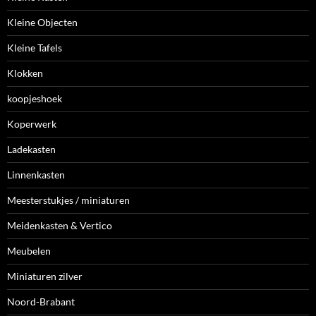
Kleine Objecten
Kleine Tafels
Klokken
koopjeshoek
Koperwerk
Ladekasten
Linnenkasten
Meesterstukjes / miniaturen
Meidenkasten & Vertico
Meubelen
Miniaturen zilver
Noord-Brabant