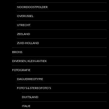
NOORDOOSTPOLDER
OVERIJSSEL
UTRECHT
ZEELAND
ZUID-HOLLAND
BRONS
DIVERSEN, KLEIN ANTIEK
FOTOGRAFIE
DAGUERREOTYPIE
FOTO’S & STEREOFOTO’S
DUITSLAND
ITALIE