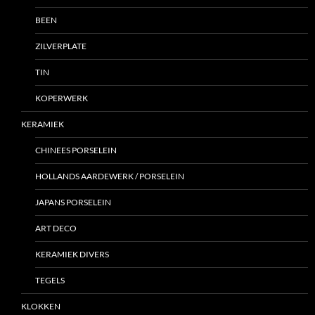
BEEN
ZILVERPLATE
TIN
KOPERWERK
KERAMIEK
CHINEES PORSELEIN
HOLLANDS AARDEWERK / PORSELEIN
JAPANS PORSELEIN
ART DECO
KERAMIEK DIVERS
TEGELS
KLOKKEN