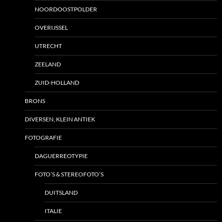
NOORDOOSTPOLDER
OVERIJSSEL
UTRECHT
ZEELAND
ZUID-HOLLAND
BRONS
DIVERSEN, KLEIN ANTIEK
FOTOGRAFIE
DAGUERREOTYPIE
FOTO’S & STEREOFOTO’S
DUITSLAND
ITALIE