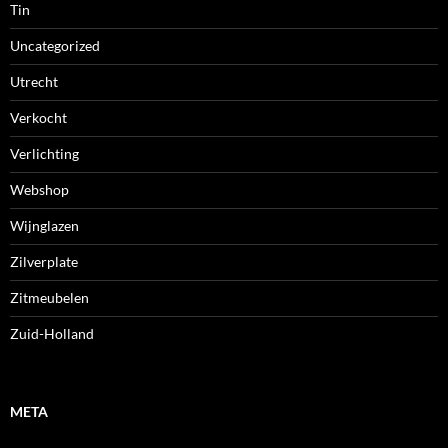
Tin
Uncategorized
Utrecht
Verkocht
Verlichting
Webshop
Wijnglazen
Zilverplate
Zitmeubelen
Zuid-Holland
META