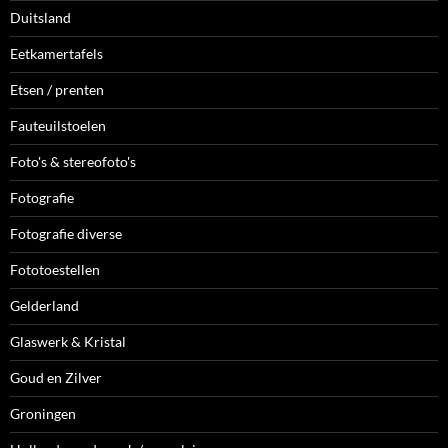
Duitsland
Eetkamertafels
Etsen / prenten
Fauteuilstoelen
Foto's & stereofoto's
Fotografie
Fotografie diverse
Fototoestellen
Gelderland
Glaswerk & Kristal
Goud en Zilver
Groningen