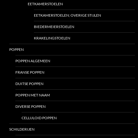
EETKAMERSTOELEN
EETKAMERSTOELEN; OVERIGE STIJLEN
BIEDERMEIERSTOELEN
KRAKELINGSTOELEN
POPPEN
POPPEN ALGEMEEN
FRANSE POPPEN
DUITSE POPPEN
POPPEN MET NAAM
DIVERSE POPPEN
CELLULOID POPPEN
SCHILDERIJEN