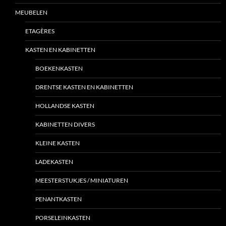
MEUBELEN
ETAGÈRES
KASTEN EN KABINETTEN
BOEKENKASTEN
DRENTSE KASTEN EN KABINETTEN
HOLLANDSE KASTEN
KABINETTEN DIVERS
KLEINE KASTEN
LADEKASTEN
MEESTERSTUKJES / MINIATUREN
PENANTKASTEN
PORSELEINKASTEN