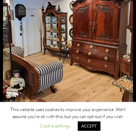
This website uses cookies to improve your experience. We'll
assume you're ok with this, but you can opt-out if you wish.
Cookie settings
ACCEPT