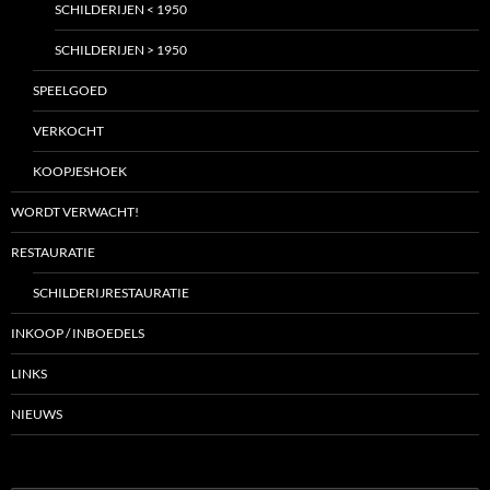
SCHILDERIJEN < 1950
SCHILDERIJEN > 1950
SPEELGOED
VERKOCHT
KOOPJESHOEK
WORDT VERWACHT!
RESTAURATIE
SCHILDERIJRESTAURATIE
INKOOP / INBOEDELS
LINKS
NIEUWS