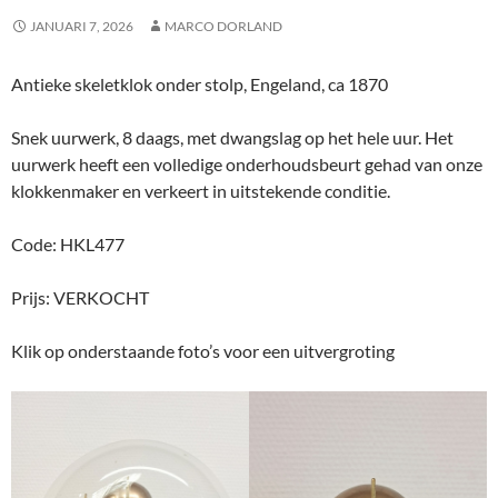
JANUARI 7, 2026
MARCO DORLAND
Antieke skeletklok onder stolp, Engeland, ca 1870
Snek uurwerk, 8 daags, met dwangslag op het hele uur. Het
uurwerk heeft een volledige onderhoudsbeurt gehad van onze
klokkenmaker en verkeert in uitstekende conditie.
Code: HKL477
Prijs: VERKOCHT
Klik op onderstaande foto’s voor een uitvergroting