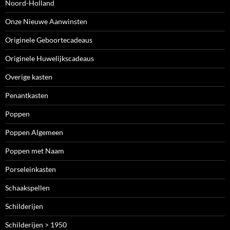
Noord-Holland
Onze Nieuwe Aanwinsten
Originele Geboortecadeaus
Originele Huwelijkscadeaus
Overige kasten
Penantkasten
Poppen
Poppen Algemeen
Poppen met Naam
Porseleinkasten
Schaakspellen
Schilderijen
Schilderijen > 1950