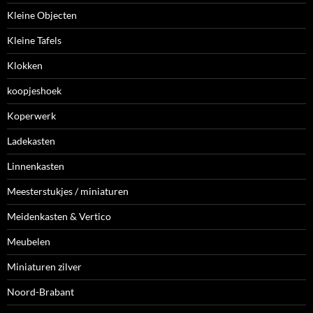
Kleine Objecten
Kleine Tafels
Klokken
koopjeshoek
Koperwerk
Ladekasten
Linnenkasten
Meesterstukjes / miniaturen
Meidenkasten & Vertico
Meubelen
Miniaturen zilver
Noord-Brabant