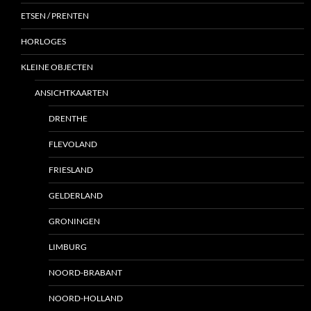
ETSEN / PRENTEN
HORLOGES
KLEINE OBJECTEN
ANSICHTKAARTEN
DRENTHE
FLEVOLAND
FRIESLAND
GELDERLAND
GRONINGEN
LIMBURG
NOORD-BRABANT
NOORD-HOLLAND