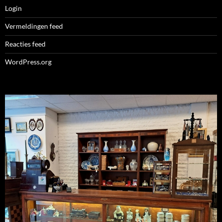
Login
Vermeldingen feed
Reacties feed
WordPress.org