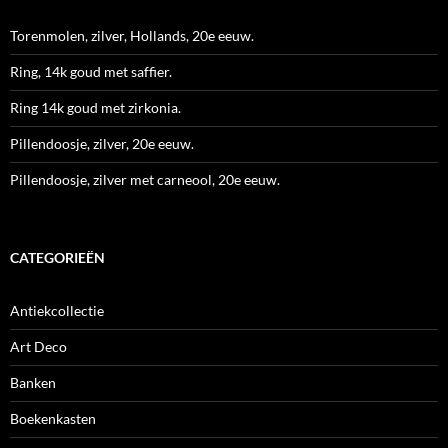
Torenmolen, zilver, Hollands, 20e eeuw.
Ring, 14k goud met saffier.
Ring 14k goud met zirkonia.
Pillendoosje, zilver, 20e eeuw.
Pillendoosje, zilver met carneool, 20e eeuw.
CATEGORIEËN
Antiekcollectie
Art Deco
Banken
Boekenkasten