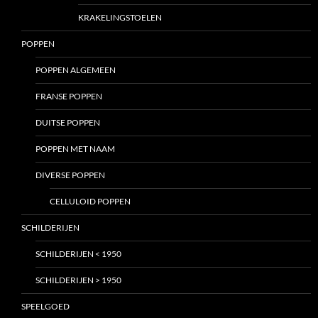
KRAKELINGSTOELEN
POPPEN
POPPEN ALGEMEEN
FRANSE POPPEN
DUITSE POPPEN
POPPEN MET NAAM
DIVERSE POPPEN
CELLULOID POPPEN
SCHILDERIJEN
SCHILDERIJEN < 1950
SCHILDERIJEN > 1950
SPEELGOED