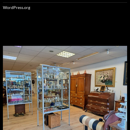
WordPress.org