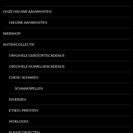
ONZE NIEUWE AANWINSTEN
NIEUWE AANWINSTEN
WEBSHOP
ANTIEKCOLLECTIE
ORIGINELE GEBOORTECADEAUS
ORIGINELE HUWELIJKSCADEAUS
CHESS / SCHAKEN
SCHAAKSPELLEN
DIVERSEN
ETSEN / PRENTEN
HORLOGES
KLEINE OBJECTEN