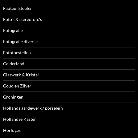
Fauteuilstoelen
Foto's & stereofoto's
Fotografie
Fotografie diverse
Fototoestellen
Gelderland
Glaswerk & Kristal
Goud en Zilver
Groningen
Hollands aardewerk / porselein
Hollandse Kasten
Horloges