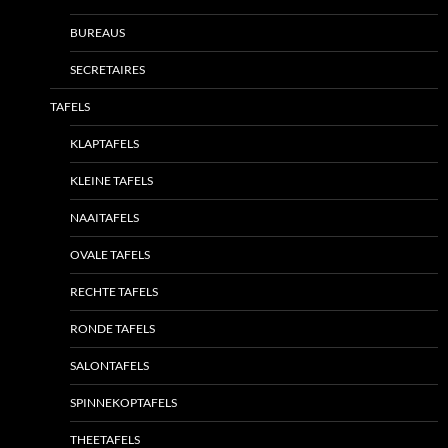
BUREAUS
SECRETAIRES
TAFELS
KLAPTAFELS
KLEINE TAFELS
NAAITAFELS
OVALE TAFELS
RECHTE TAFELS
RONDE TAFELS
SALONTAFELS
SPINNEKOPTAFELS
THEETAFELS