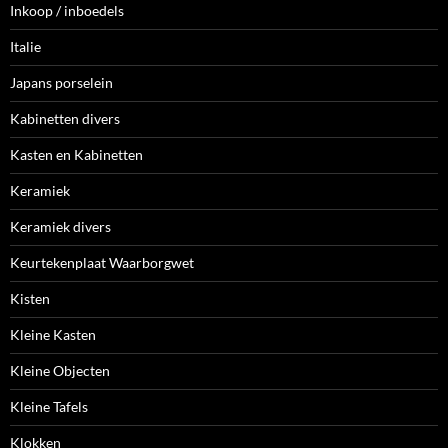
Inkoop / inboedels
Italie
Japans porselein
Kabinetten divers
Kasten en Kabinetten
Keramiek
Keramiek divers
Keurtekenplaat Waarborgwet
Kisten
Kleine Kasten
Kleine Objecten
Kleine Tafels
Klokken