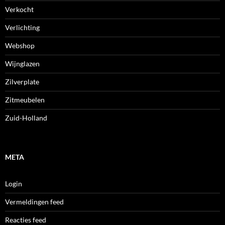
Verkocht
Verlichting
Webshop
Wijnglazen
Zilverplate
Zitmeubelen
Zuid-Holland
META
Login
Vermeldingen feed
Reacties feed