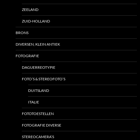
ZEELAND
ZUID-HOLLAND
BRONS
DIVERSEN, KLEIN ANTIEK
FOTOGRAFIE
DAGUERREOTYPIE
FOTO’S & STEREOFOTO’S
DUITSLAND
ITALIE
FOTOTOESTELLEN
FOTOGRAFIE DIVERSE
STEREOCAMERA’S