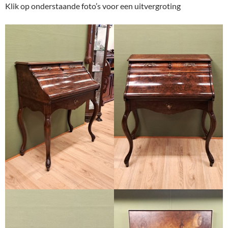
Klik op onderstaande foto’s voor een uitvergroting