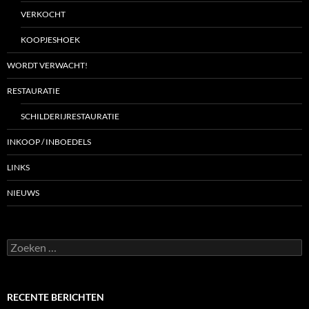
VERKOCHT
KOOPJESHOEK
WORDT VERWACHT!
RESTAURATIE
SCHILDERIJRESTAURATIE
INKOOP / INBOEDELS
LINKS
NIEUWS
Zoeken
naar:
RECENTE BERICHTEN