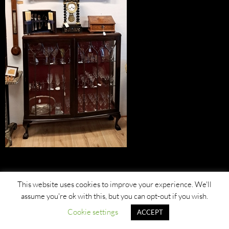
This website uses cookies to improve your experience. We'll
assume you're ok with this, but you can opt-out if you wish.
Cookie settings
ACCEPT