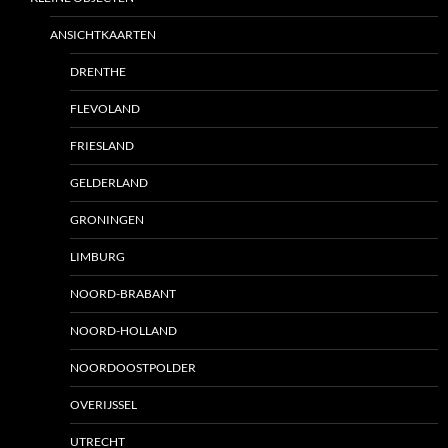
ANSICHTKAARTEN
DRENTHE
FLEVOLAND
FRIESLAND
GELDERLAND
GRONINGEN
LIMBURG
NOORD-BRABANT
NOORD-HOLLAND
NOORDOOSTPOLDER
OVERIJSSEL
UTRECHT