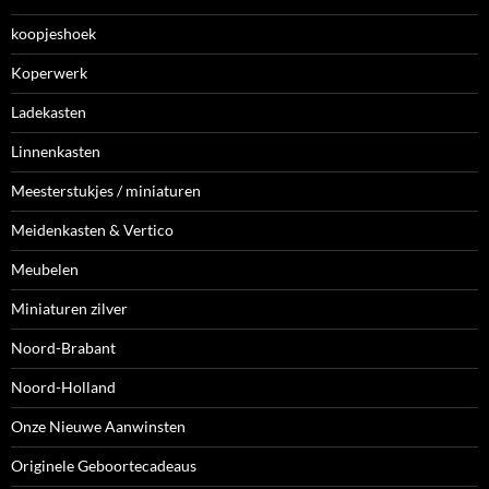
koopjeshoek
Koperwerk
Ladekasten
Linnenkasten
Meesterstukjes / miniaturen
Meidenkasten & Vertico
Meubelen
Miniaturen zilver
Noord-Brabant
Noord-Holland
Onze Nieuwe Aanwinsten
Originele Geboortecadeaus