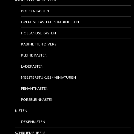
BOEKENKASTEN
DRENTSE KASTEN EN KABINETTEN
HOLLANDSE KASTEN
KABINETTEN DIVERS
KLEINE KASTEN
LADEKASTEN
MEESTERSTUKJES / MINIATUREN
PENANTKASTEN
PORSELEINKASTEN
KISTEN
DEKENKISTEN
SCHRIJFMEUBELS