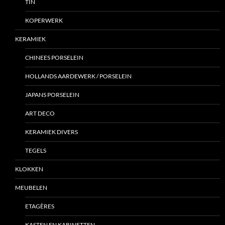
TIN
KOPERWERK
KERAMIEK
CHINEES PORSELEIN
HOLLANDS AARDEWERK / PORSELEIN
JAPANS PORSELEIN
ART DECO
KERAMIEK DIVERS
TEGELS
KLOKKEN
MEUBELEN
ETAGÈRES
KASTEN EN KABINETTEN