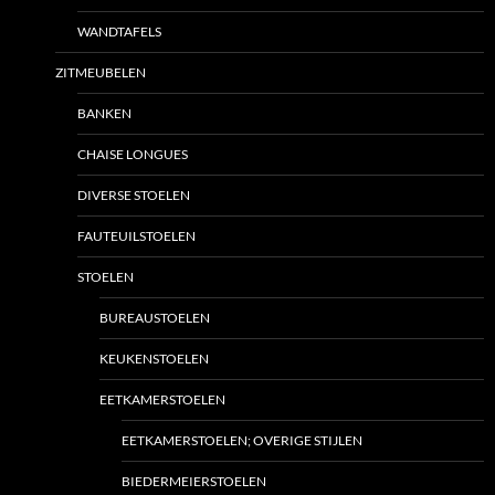
WANDTAFELS
ZITMEUBELEN
BANKEN
CHAISE LONGUES
DIVERSE STOELEN
FAUTEUILSTOELEN
STOELEN
BUREAUSTOELEN
KEUKENSTOELEN
EETKAMERSTOELEN
EETKAMERSTOELEN; OVERIGE STIJLEN
BIEDERMEIERSTOELEN