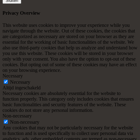
Sluiten
Privacy Overview
This website uses cookies to improve your experience while you
navigate through the website. Out of these cookies, the cookies that
are categorized as necessary are stored on your browser as they are
essential for the working of basic functionalities of the website. We
also use third-party cookies that help us analyze and understand how
you use this website. These cookies will be stored in your browser
only with your consent. You also have the option to opt-out of these
cookies. But opting out of some of these cookies may have an effect
on your browsing experience.
Necessary
Necessary
Altijd ingeschakeld
Necessary cookies are absolutely essential for the website to
function properly. This category only includes cookies that ensures
basic functionalities and security features of the website. These
cookies do not store any personal information.
Non-necessary
Non-necessary
Any cookies that may not be particularly necessary for the website
to function and is used specifically to collect user personal data via
analytics, ads, other embedded contents are termed as non-necessary