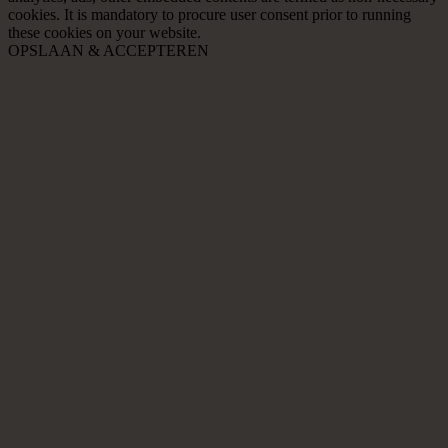
cookies. It is mandatory to procure user consent prior to running
these cookies on your website.
OPSLAAN & ACCEPTEREN