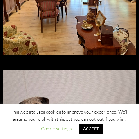
This website uses cookies to improve your experience. We'll
assume you're ok with this, but you can opt-out if you wish.
Cookie settings
ACCEPT