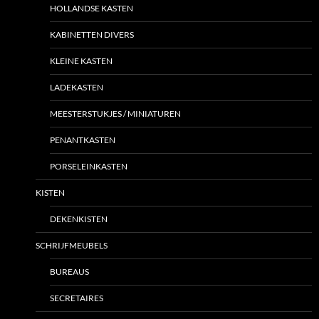
HOLLANDSE KASTEN
KABINETTEN DIVERS
KLEINE KASTEN
LADEKASTEN
MEESTERSTUKJES / MINIATUREN
PENANTKASTEN
PORSELEINKASTEN
KISTEN
DEKENKISTEN
SCHRIJFMEUBELS
BUREAUS
SECRETAIRES