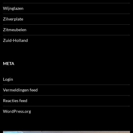
Wijnglazen
Zilverplate
Zitmeubelen
Zuid-Holland
META
Login
Vermeldingen feed
Reacties feed
WordPress.org