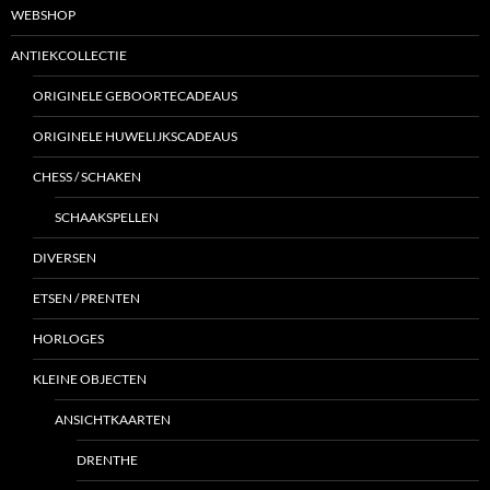
WEBSHOP
ANTIEKCOLLECTIE
ORIGINELE GEBOORTECADEAUS
ORIGINELE HUWELIJKSCADEAUS
CHESS / SCHAKEN
SCHAAKSPELLEN
DIVERSEN
ETSEN / PRENTEN
HORLOGES
KLEINE OBJECTEN
ANSICHTKAARTEN
DRENTHE