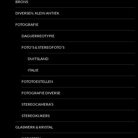
BRONS
DIVERSEN, KLEIN ANTIEK
FOTOGRAFIE
DAGUERREOTYPIE
FOTO’S & STEREOFOTO’S
DUITSLAND
ITALIE
FOTOTOESTELLEN
FOTOGRAFIE DIVERSE
STEREOCAMERA’S
STEREOKIJKERS
GLASWERK & KRISTAL