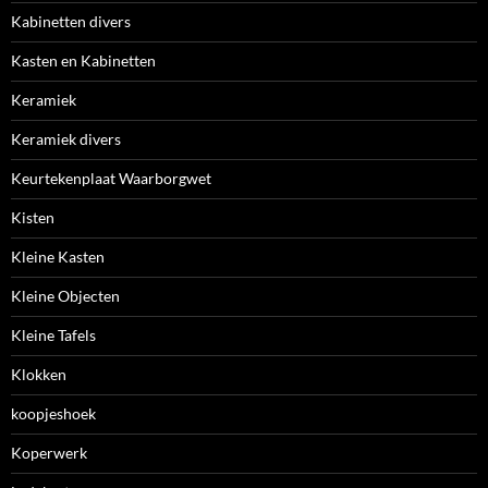
Kabinetten divers
Kasten en Kabinetten
Keramiek
Keramiek divers
Keurtekenplaat Waarborgwet
Kisten
Kleine Kasten
Kleine Objecten
Kleine Tafels
Klokken
koopjeshoek
Koperwerk