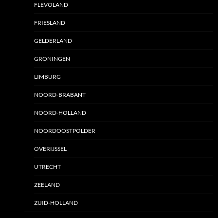
FLEVOLAND
FRIESLAND
GELDERLAND
GRONINGEN
LIMBURG
NOORD-BRABANT
NOORD-HOLLAND
NOORDOOSTPOLDER
OVERIJSSEL
UTRECHT
ZEELAND
ZUID-HOLLAND