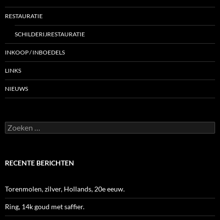
RESTAURATIE
SCHILDERIJRESTAURATIE
INKOOP / INBOEDELS
LINKS
NIEUWS
Zoeken
naar:
RECENTE BERICHTEN
Torenmolen, zilver, Hollands, 20e eeuw.
Ring, 14k goud met saffier.