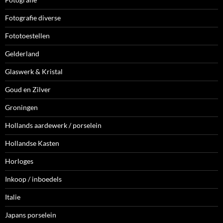
Fotografie diverse
Fototoestellen
Gelderland
Glaswerk & Kristal
Goud en Zilver
Groningen
Hollands aardewerk / porselein
Hollandse Kasten
Horloges
Inkoop / inboedels
Italie
Japans porselein