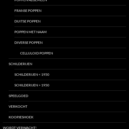
FRANSE POPPEN
DUITSE POPPEN
POPPEN MET NAAM
DIVERSE POPPEN
CELLULOID POPPEN
SCHILDERIJEN
SCHILDERIJEN < 1950
SCHILDERIJEN > 1950
SPEELGOED
VERKOCHT
KOOPJESHOEK
WORDT VERWACHT!