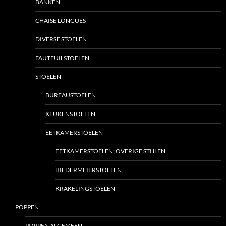
BANKEN
CHAISE LONGUES
DIVERSE STOELEN
FAUTEUILSTOELEN
STOELEN
BUREAUSTOELEN
KEUKENSTOELEN
EETKAMERSTOELEN
EETKAMERSTOELEN; OVERIGE STIJLEN
BIEDERMEIERSTOELEN
KRAKELINGSTOELEN
POPPEN
POPPEN ALGEMEEN