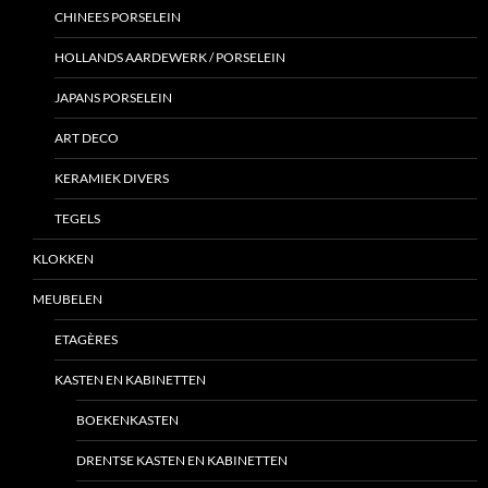
CHINEES PORSELEIN
HOLLANDS AARDEWERK / PORSELEIN
JAPANS PORSELEIN
ART DECO
KERAMIEK DIVERS
TEGELS
KLOKKEN
MEUBELEN
ETAGÈRES
KASTEN EN KABINETTEN
BOEKENKASTEN
DRENTSE KASTEN EN KABINETTEN