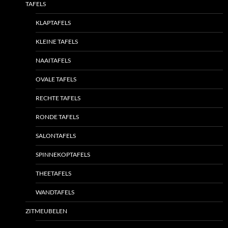
TAFELS
KLAPTAFELS
KLEINE TAFELS
NAAITAFELS
OVALE TAFELS
RECHTE TAFELS
RONDE TAFELS
SALONTAFELS
SPINNEKOPTAFELS
THEETAFELS
WANDTAFELS
ZITMEUBELEN