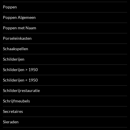
Poppen
Poppen Algemeen
Poppen met Naam
Porseleinkasten
Schaakspellen
Schilderijen
Schilderijen > 1950
Schilderijen < 1950
Schilderijrestauratie
Schrijfmeubels
Secretaires
Sieraden