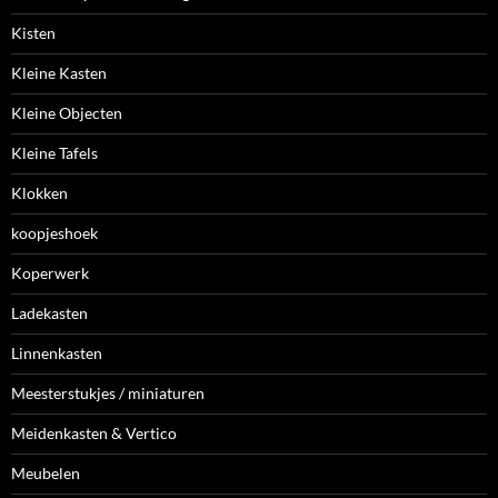
Kisten
Kleine Kasten
Kleine Objecten
Kleine Tafels
Klokken
koopjeshoek
Koperwerk
Ladekasten
Linnenkasten
Meesterstukjes / miniaturen
Meidenkasten & Vertico
Meubelen