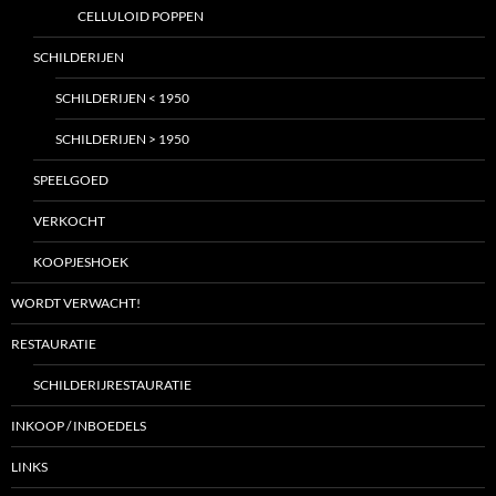
CELLULOID POPPEN
SCHILDERIJEN
SCHILDERIJEN < 1950
SCHILDERIJEN > 1950
SPEELGOED
VERKOCHT
KOOPJESHOEK
WORDT VERWACHT!
RESTAURATIE
SCHILDERIJRESTAURATIE
INKOOP / INBOEDELS
LINKS