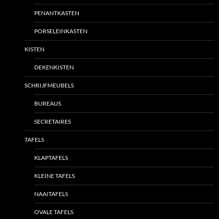
PENANTKASTEN
PORSELEINKASTEN
KISTEN
DEKENKISTEN
SCHRIJFMEUBELS
BUREAUS
SECRETAIRES
TAFELS
KLAPTAFELS
KLEINE TAFELS
NAAITAFELS
OVALE TAFELS