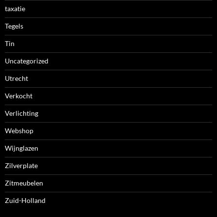
taxatie
Tegels
Tin
Uncategorized
Utrecht
Verkocht
Verlichting
Webshop
Wijnglazen
Zilverplate
Zitmeubelen
Zuid-Holland