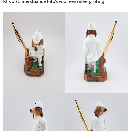
Klik op onderstaande foto’s voor een uitvergroting