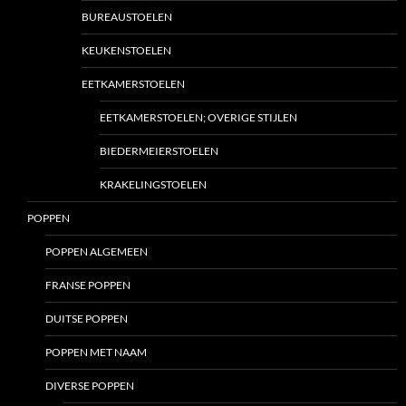
BUREAUSTOELEN
KEUKENSTOELEN
EETKAMERSTOELEN
EETKAMERSTOELEN; OVERIGE STIJLEN
BIEDERMEIERSTOELEN
KRAKELINGSTOELEN
POPPEN
POPPEN ALGEMEEN
FRANSE POPPEN
DUITSE POPPEN
POPPEN MET NAAM
DIVERSE POPPEN