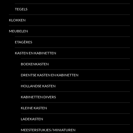
TEGELS
KLOKKEN
MEUBELEN
ETAGÈRES
KASTEN EN KABINETTEN
BOEKENKASTEN
DRENTSE KASTEN EN KABINETTEN
HOLLANDSE KASTEN
KABINETTEN DIVERS
KLEINE KASTEN
LADEKASTEN
MEESTERSTUKJES / MINIATUREN