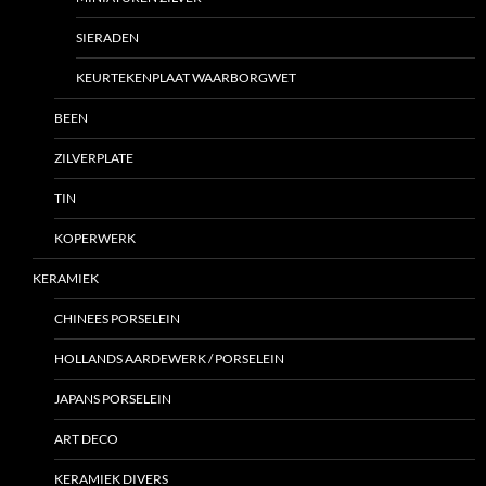
SIERADEN
KEURTEKENPLAAT WAARBORGWET
BEEN
ZILVERPLATE
TIN
KOPERWERK
KERAMIEK
CHINEES PORSELEIN
HOLLANDS AARDEWERK / PORSELEIN
JAPANS PORSELEIN
ART DECO
KERAMIEK DIVERS