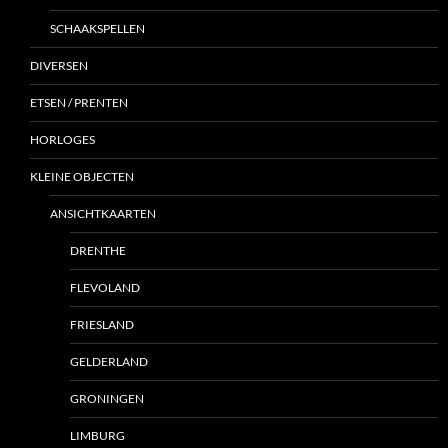
SCHAAKSPELLEN
DIVERSEN
ETSEN / PRENTEN
HORLOGES
KLEINE OBJECTEN
ANSICHTKAARTEN
DRENTHE
FLEVOLAND
FRIESLAND
GELDERLAND
GRONINGEN
LIMBURG