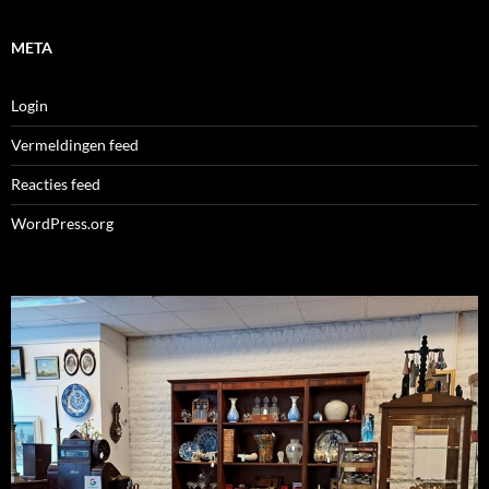
META
Login
Vermeldingen feed
Reacties feed
WordPress.org