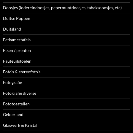
Doosjes (lodereindoosjes, pepermuntdoosjes, tabaksdoosjes, etc)
Duitse Poppen
Duitsland
Eetkamertafels
Etsen / prenten
Fauteuilstoelen
Foto's & stereofoto's
Fotografie
Fotografie diverse
Fototoestellen
Gelderland
Glaswerk & Kristal