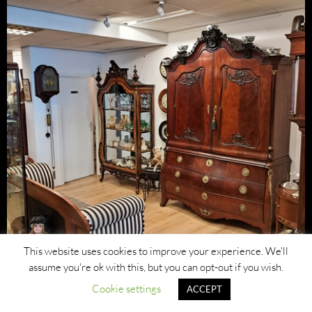
This website uses cookies to improve your experience. We'll
assume you're ok with this, but you can opt-out if you wish.
Cookie settings
ACCEPT