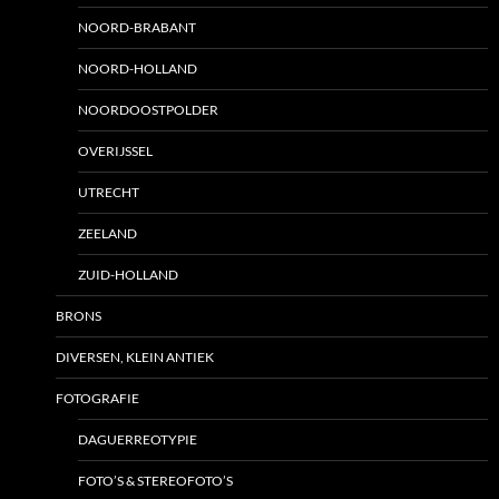
NOORD-BRABANT
NOORD-HOLLAND
NOORDOOSTPOLDER
OVERIJSSEL
UTRECHT
ZEELAND
ZUID-HOLLAND
BRONS
DIVERSEN, KLEIN ANTIEK
FOTOGRAFIE
DAGUERREOTYPIE
FOTO’S & STEREOFOTO’S