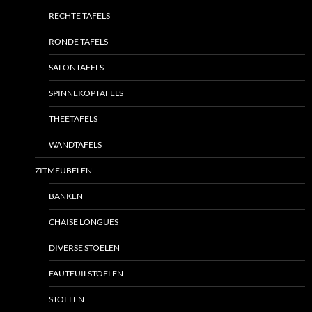
RECHTE TAFELS
RONDE TAFELS
SALONTAFELS
SPINNEKOPTAFELS
THEETAFELS
WANDTAFELS
ZITMEUBELEN
BANKEN
CHAISE LONGUES
DIVERSE STOELEN
FAUTEUILSTOELEN
STOELEN