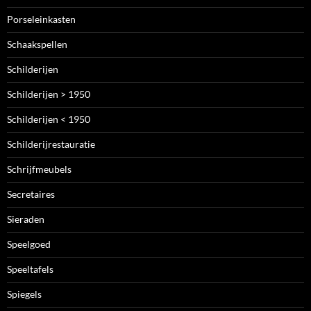
Porseleinkasten
Schaakspellen
Schilderijen
Schilderijen > 1950
Schilderijen < 1950
Schilderijrestauratie
Schrijfmeubels
Secretaires
Sieraden
Speelgoed
Speeltafels
Spiegels