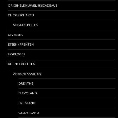
ORIGINELE HUWELIJKSCADEAUS
CHESS / SCHAKEN
SCHAAKSPELLEN
DIVERSEN
ETSEN / PRENTEN
HORLOGES
KLEINE OBJECTEN
ANSICHTKAARTEN
DRENTHE
FLEVOLAND
FRIESLAND
GELDERLAND