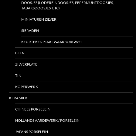
DOOSJES (LODEREINDOOSJES, PEPERMUNTDOOSJES,
TABAKSDOOSJES, ETC)
MINIATUREN ZILVER
SIERADEN
KEURTEKENPLAAT WAARBORGWET
BEEN
ZILVERPLATE
TIN
KOPERWERK
KERAMIEK
CHINEES PORSELEIN
HOLLANDS AARDEWERK / PORSELEIN
JAPANS PORSELEIN