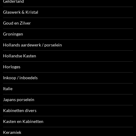
Gelderland
Glaswerk & Kristal
Goud en Zilver
Groningen
Hollands aardewerk / porselein
Hollandse Kasten
Horloges
Inkoop / inboedels
Italie
Japans porselein
Kabinetten divers
Kasten en Kabinetten
Keramiek