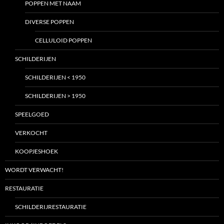
POPPEN MET NAAM
DIVERSE POPPEN
CELLULOID POPPEN
SCHILDERIJEN
SCHILDERIJEN < 1950
SCHILDERIJEN > 1950
SPEELGOED
VERKOCHT
KOOPJESHOEK
WORDT VERWACHT!
RESTAURATIE
SCHILDERIJRESTAURATIE