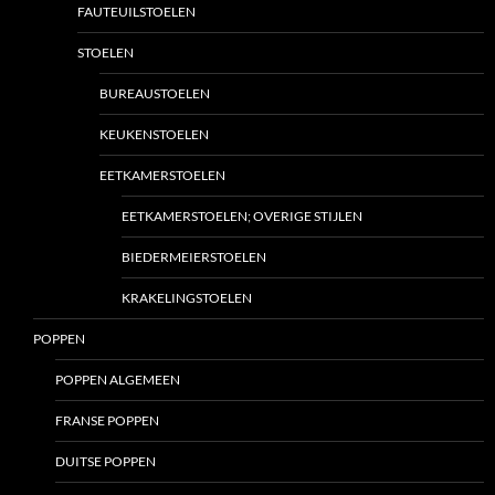
FAUTEUILSTOELEN
STOELEN
BUREAUSTOELEN
KEUKENSTOELEN
EETKAMERSTOELEN
EETKAMERSTOELEN; OVERIGE STIJLEN
BIEDERMEIERSTOELEN
KRAKELINGSTOELEN
POPPEN
POPPEN ALGEMEEN
FRANSE POPPEN
DUITSE POPPEN