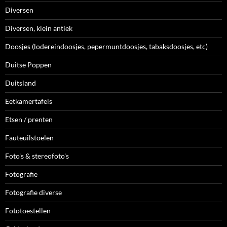
Diversen
Diversen, klein antiek
Doosjes (lodereindoosjes, pepermuntdoosjes, tabaksdoosjes, etc)
Duitse Poppen
Duitsland
Eetkamertafels
Etsen / prenten
Fauteuilstoelen
Foto's & stereofoto's
Fotografie
Fotografie diverse
Fototoestellen