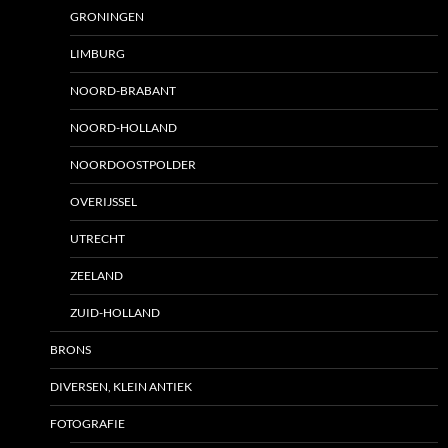
GRONINGEN
LIMBURG
NOORD-BRABANT
NOORD-HOLLAND
NOORDOOSTPOLDER
OVERIJSSEL
UTRECHT
ZEELAND
ZUID-HOLLAND
BRONS
DIVERSEN, KLEIN ANTIEK
FOTOGRAFIE