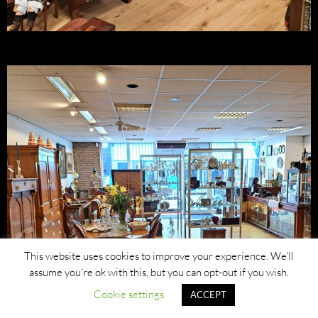
This website uses cookies to improve your experience. We'll
assume you're ok with this, but you can opt-out if you wish.
Cookie settings
ACCEPT