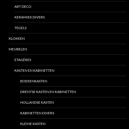
ART DECO
KERAMIEK DIVERS
TEGELS
KLOKKEN
MEUBELEN
ETAGÈRES
KASTEN EN KABINETTEN
BOEKENKASTEN
DRENTSE KASTEN EN KABINETTEN
HOLLANDSE KASTEN
KABINETTEN DIVERS
KLEINE KASTEN