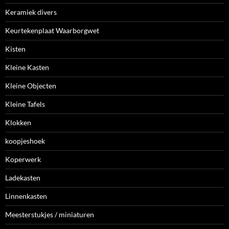
Keramiek divers
Keurtekenplaat Waarborgwet
Kisten
Kleine Kasten
Kleine Objecten
Kleine Tafels
Klokken
koopjeshoek
Koperwerk
Ladekasten
Linnenkasten
Meesterstukjes / miniaturen