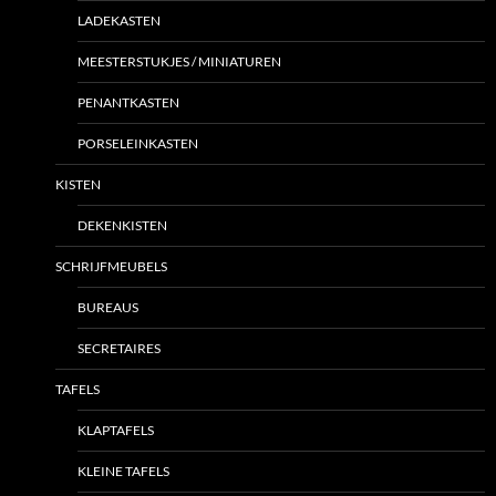
LADEKASTEN
MEESTERSTUKJES / MINIATUREN
PENANTKASTEN
PORSELEINKASTEN
KISTEN
DEKENKISTEN
SCHRIJFMEUBELS
BUREAUS
SECRETAIRES
TAFELS
KLAPTAFELS
KLEINE TAFELS