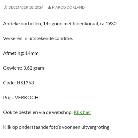
DECEMBER 18, 2024
MARCO DORLAND
Antieke oorbellen, 14k goud met bloedkoraal, ca.1930.
Verkeren in uitstekende conditie.
Afmeting: 14mm
Gewicht: 3,62 gram
Code: HS1353
Prijs: VERKOCHT
Ook te bestellen via de webshop:
Klik hier
Klik op onderstaande foto’s voor een uitvergroting