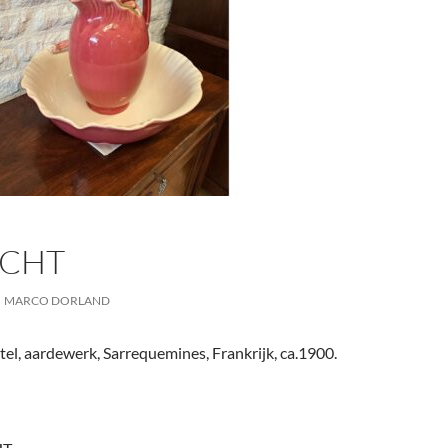
CHT
MARCO DORLAND
el, aardewerk, Sarrequemines, Frankrijk, ca.1900.