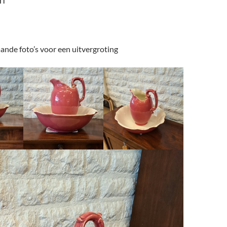
HT
ande foto’s voor een uitvergroting