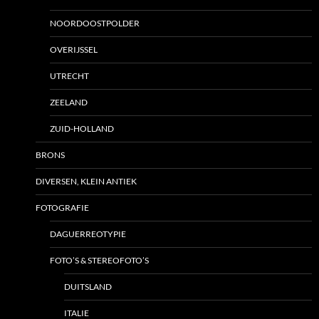
NOORDOOSTPOLDER
OVERIJSSEL
UTRECHT
ZEELAND
ZUID-HOLLAND
BRONS
DIVERSEN, KLEIN ANTIEK
FOTOGRAFIE
DAGUERREOTYPIE
FOTO’S & STEREOFOTO’S
DUITSLAND
ITALIE