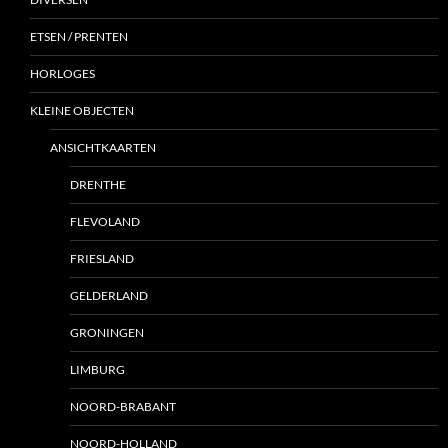
ETSEN / PRENTEN
HORLOGES
KLEINE OBJECTEN
ANSICHTKAARTEN
DRENTHE
FLEVOLAND
FRIESLAND
GELDERLAND
GRONINGEN
LIMBURG
NOORD-BRABANT
NOORD-HOLLAND