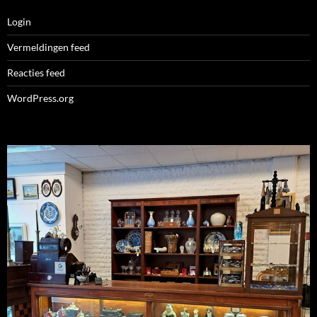
Login
Vermeldingen feed
Reacties feed
WordPress.org