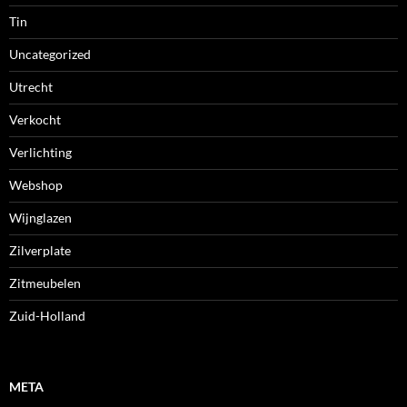
Tin
Uncategorized
Utrecht
Verkocht
Verlichting
Webshop
Wijnglazen
Zilverplate
Zitmeubelen
Zuid-Holland
META