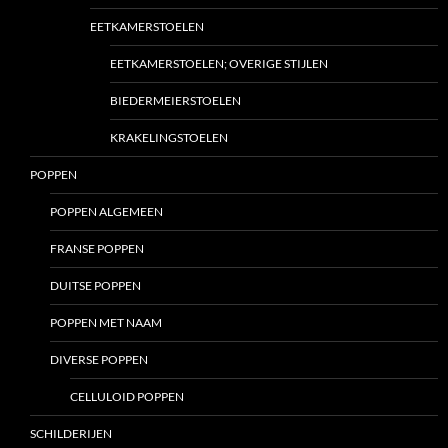
EETKAMERSTOELEN
EETKAMERSTOELEN; OVERIGE STIJLEN
BIEDERMEIERSTOELEN
KRAKELINGSTOELEN
POPPEN
POPPEN ALGEMEEN
FRANSE POPPEN
DUITSE POPPEN
POPPEN MET NAAM
DIVERSE POPPEN
CELLULOID POPPEN
SCHILDERIJEN