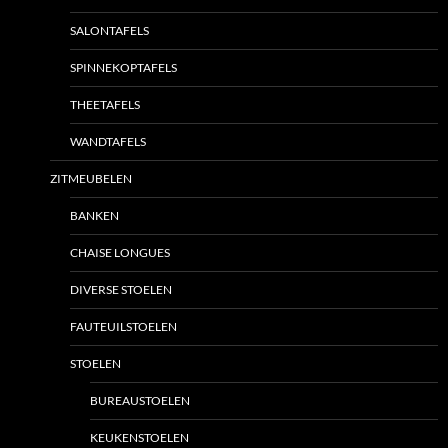
SALONTAFELS
SPINNEKOPTAFELS
THEETAFELS
WANDTAFELS
ZITMEUBELEN
BANKEN
CHAISE LONGUES
DIVERSE STOELEN
FAUTEUILSTOELEN
STOELEN
BUREAUSTOELEN
KEUKENSTOELEN