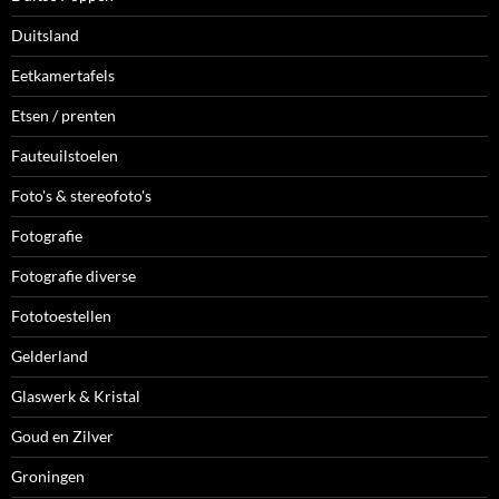
Duitsland
Eetkamertafels
Etsen / prenten
Fauteuilstoelen
Foto's & stereofoto's
Fotografie
Fotografie diverse
Fototoestellen
Gelderland
Glaswerk & Kristal
Goud en Zilver
Groningen