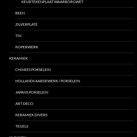
KEURTEKENPLAAT WAARBORGWET
BEEN
ZILVERPLATE
TIN
KOPERWERK
KERAMIEK
CHINEES PORSELEIN
HOLLANDS AARDEWERK / PORSELEIN
JAPANS PORSELEIN
ART DECO
KERAMIEK DIVERS
TEGELS