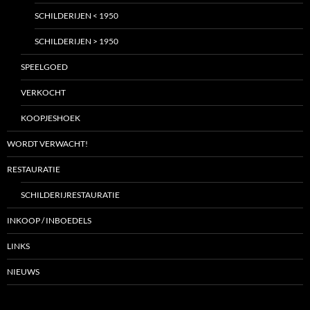
SCHILDERIJEN < 1950
SCHILDERIJEN > 1950
SPEELGOED
VERKOCHT
KOOPJESHOEK
WORDT VERWACHT!
RESTAURATIE
SCHILDERIJRESTAURATIE
INKOOP / INBOEDELS
LINKS
NIEUWS