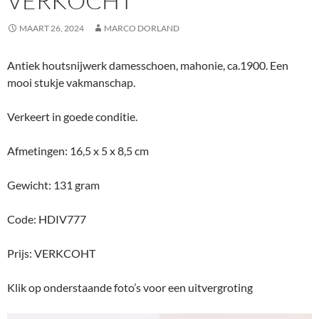
VERKOCHT
MAART 26, 2024
MARCO DORLAND
Antiek houtsnijwerk damesschoen, mahonie, ca.1900. Een
mooi stukje vakmanschap.
Verkeert in goede conditie.
Afmetingen: 16,5 x 5 x 8,5 cm
Gewicht: 131 gram
Code: HDIV777
Prijs: VERKCOHT
Klik op onderstaande foto’s voor een uitvergroting