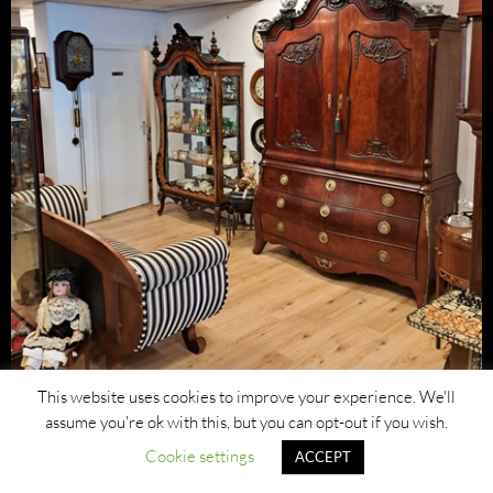
This website uses cookies to improve your experience. We'll
assume you're ok with this, but you can opt-out if you wish.
Cookie settings
ACCEPT