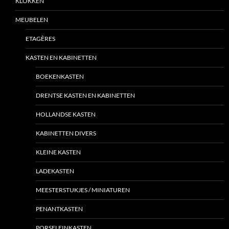
KLOKKEN
MEUBELEN
ETAGÈRES
KASTEN EN KABINETTEN
BOEKENKASTEN
DRENTSE KASTEN EN KABINETTEN
HOLLANDSE KASTEN
KABINETTEN DIVERS
KLEINE KASTEN
LADEKASTEN
MEESTERSTUKJES / MINIATUREN
PENANTKASTEN
PORSELEINKASTEN