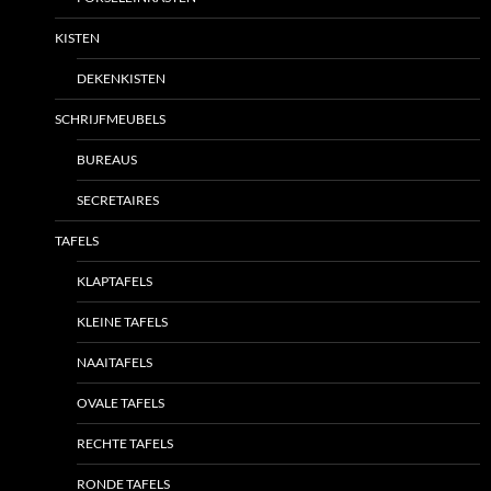
KISTEN
DEKENKISTEN
SCHRIJFMEUBELS
BUREAUS
SECRETAIRES
TAFELS
KLAPTAFELS
KLEINE TAFELS
NAAITAFELS
OVALE TAFELS
RECHTE TAFELS
RONDE TAFELS