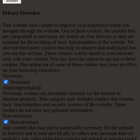
Sluiten
Privacy Overview
This website uses cookies to improve your experience while you
navigate through the website. Out of these cookies, the cookies that
are categorized as necessary are stored on your browser as they are
essential for the working of basic functionalities of the website. We
also use third-party cookies that help us analyze and understand how
you use this website. These cookies will be stored in your browser
only with your consent. You also have the option to opt-out of these
cookies. But opting out of some of these cookies may have an effect
on your browsing experience.
Necessary
Necessary
Altijd ingeschakeld
Necessary cookies are absolutely essential for the website to
function properly. This category only includes cookies that ensures
basic functionalities and security features of the website. These
cookies do not store any personal information.
Non-necessary
Non-necessary
Any cookies that may not be particularly necessary for the website
to function and is used specifically to collect user personal data via
analytics, ads, other embedded contents are termed as non-necessary