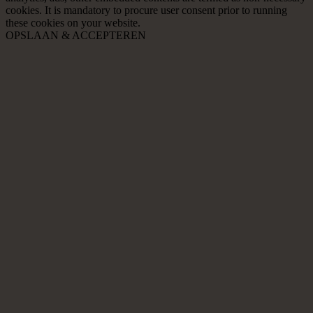
cookies. It is mandatory to procure user consent prior to running
these cookies on your website.
OPSLAAN & ACCEPTEREN