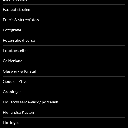
Fauteuilstoelen
Foto's & stereofoto's
Fotografie
Fotografie diverse
Fototoestellen
Gelderland
Glaswerk & Kristal
Goud en Zilver
Groningen
Hollands aardewerk / porselein
Hollandse Kasten
Horloges