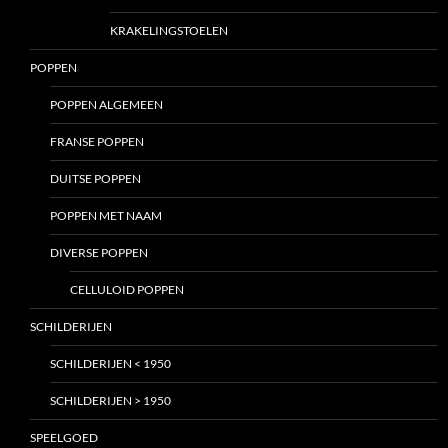
KRAKELINGSTOELEN
POPPEN
POPPEN ALGEMEEN
FRANSE POPPEN
DUITSE POPPEN
POPPEN MET NAAM
DIVERSE POPPEN
CELLULOID POPPEN
SCHILDERIJEN
SCHILDERIJEN < 1950
SCHILDERIJEN > 1950
SPEELGOED