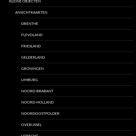
KLEINE OBJECTEN
ANSICHTKAARTEN
DRENTHE
FLEVOLAND
FRIESLAND
GELDERLAND
GRONINGEN
LIMBURG
NOORD-BRABANT
NOORD-HOLLAND
NOORDOOSTPOLDER
OVERIJSSEL
UTRECHT