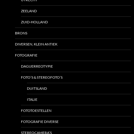
ZEELAND
ZUID-HOLLAND
BRONS
DIVERSEN, KLEIN ANTIEK
FOTOGRAFIE
DAGUERREOTYPIE
FOTO’S & STEREOFOTO’S
DUITSLAND
ITALIE
FOTOTOESTELLEN
FOTOGRAFIE DIVERSE
STEREOCAMERA’S