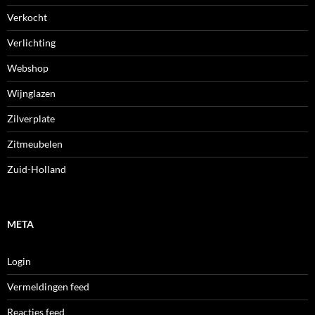
Verkocht
Verlichting
Webshop
Wijnglazen
Zilverplate
Zitmeubelen
Zuid-Holland
META
Login
Vermeldingen feed
Reacties feed