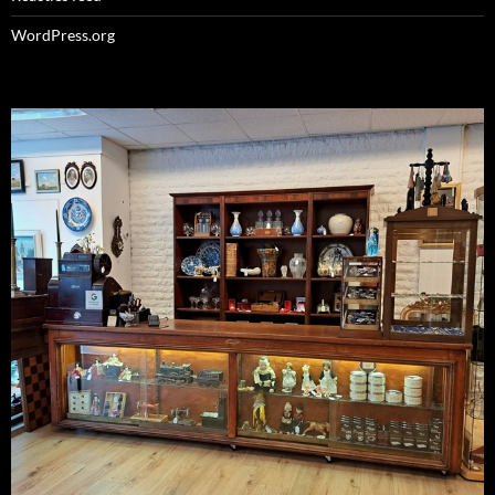
WordPress.org