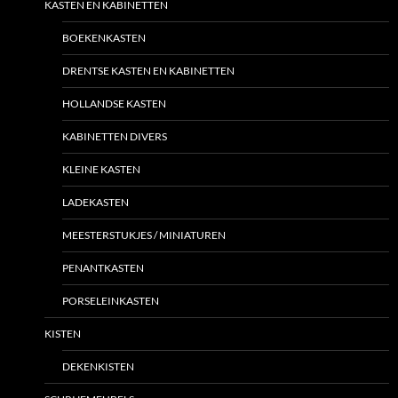
KASTEN EN KABINETTEN
BOEKENKASTEN
DRENTSE KASTEN EN KABINETTEN
HOLLANDSE KASTEN
KABINETTEN DIVERS
KLEINE KASTEN
LADEKASTEN
MEESTERSTUKJES / MINIATUREN
PENANTKASTEN
PORSELEINKASTEN
KISTEN
DEKENKISTEN