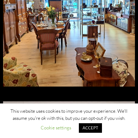
This website uses cookies to improve your experience. We'll
assume you're ok with this, but you can opt-out if you wish.
Cookie settings
ACCEPT