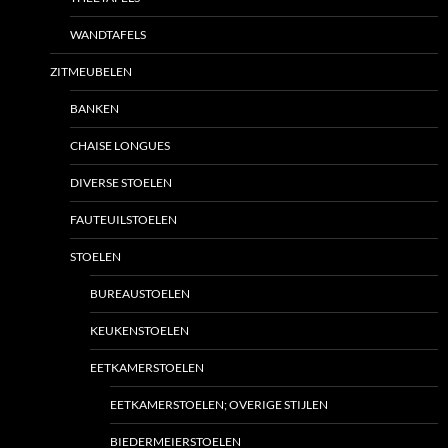
WANDTAFELS
ZITMEUBELEN
BANKEN
CHAISE LONGUES
DIVERSE STOELEN
FAUTEUILSTOELEN
STOELEN
BUREAUSTOELEN
KEUKENSTOELEN
EETKAMERSTOELEN
EETKAMERSTOELEN; OVERIGE STIJLEN
BIEDERMEIERSTOELEN