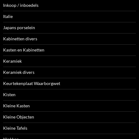
Inkoop / inboedels
Italie
Japans porselein
Kabinetten divers
Kasten en Kabinetten
Keramiek
Keramiek divers
Keurtekenplaat Waarborgwet
Kisten
Kleine Kasten
Kleine Objecten
Kleine Tafels