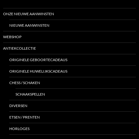
ONZE NIEUWE AANWINSTEN
NIEUWE AANWINSTEN
WEBSHOP
ANTIEKCOLLECTIE
ORIGINELE GEBOORTECADEAUS
ORIGINELE HUWELIJKSCADEAUS
CHESS / SCHAKEN
SCHAAKSPELLEN
DIVERSEN
ETSEN / PRENTEN
HORLOGES