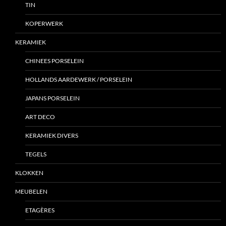
TIN
KOPERWERK
KERAMIEK
CHINEES PORSELEIN
HOLLANDS AARDEWERK / PORSELEIN
JAPANS PORSELEIN
ART DECO
KERAMIEK DIVERS
TEGELS
KLOKKEN
MEUBELEN
ETAGÈRES