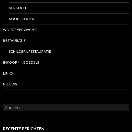
VERKOCHT
KOOPJESHOEK
WORDT VERWACHT!
RESTAURATIE
SCHILDERIJRESTAURATIE
INKOOP / INBOEDELS
LINKS
NIEUWS
Zoeken
naar:
RECENTE BERICHTEN