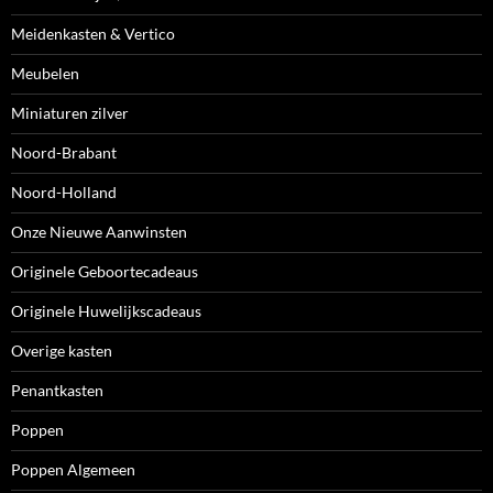
Meidenkasten & Vertico
Meubelen
Miniaturen zilver
Noord-Brabant
Noord-Holland
Onze Nieuwe Aanwinsten
Originele Geboortecadeaus
Originele Huwelijkscadeaus
Overige kasten
Penantkasten
Poppen
Poppen Algemeen