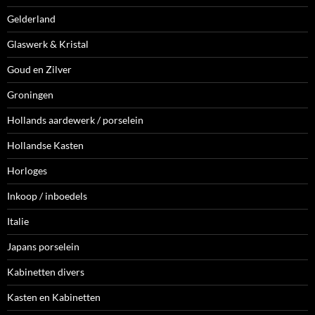
Gelderland
Glaswerk & Kristal
Goud en Zilver
Groningen
Hollands aardewerk / porselein
Hollandse Kasten
Horloges
Inkoop / inboedels
Italie
Japans porselein
Kabinetten divers
Kasten en Kabinetten