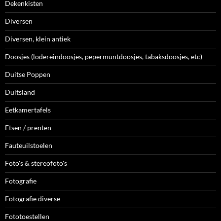
Dekenkisten
Diversen
Diversen, klein antiek
Doosjes (lodereindoosjes, pepermuntdoosjes, tabaksdoosjes, etc)
Duitse Poppen
Duitsland
Eetkamertafels
Etsen / prenten
Fauteuilstoelen
Foto's & stereofoto's
Fotografie
Fotografie diverse
Fototoestellen