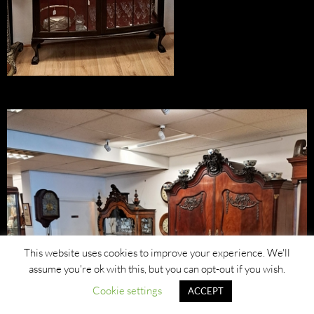
This website uses cookies to improve your experience. We'll
assume you're ok with this, but you can opt-out if you wish.
Cookie settings
ACCEPT