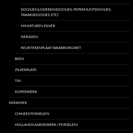
DOOSJES (LODEREINDOOSJES, PEPERMUNTDOOSJES,
TABAKSDOOSJES, ETC)
MINIATUREN ZILVER
SIERADEN
KEURTEKENPLAAT WAARBORGWET
BEEN
ZILVERPLATE
TIN
KOPERWERK
KERAMIEK
CHINEES PORSELEIN
HOLLANDS AARDEWERK / PORSELEIN