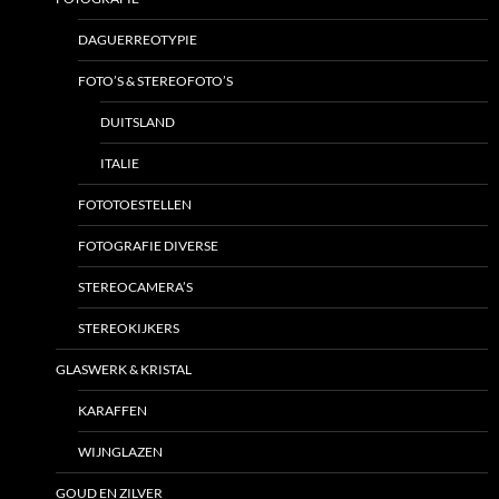
DAGUERREOTYPIE
FOTO’S & STEREOFOTO’S
DUITSLAND
ITALIE
FOTOTOESTELLEN
FOTOGRAFIE DIVERSE
STEREOCAMERA’S
STEREOKIJKERS
GLASWERK & KRISTAL
KARAFFEN
WIJNGLAZEN
GOUD EN ZILVER