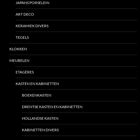
JAPANS PORSELEIN
ART DECO
KERAMIEK DIVERS
TEGELS
KLOKKEN
MEUBELEN
ETAGÈRES
KASTEN EN KABINETTEN
BOEKENKASTEN
DRENTSE KASTEN EN KABINETTEN
HOLLANDSE KASTEN
KABINETTEN DIVERS