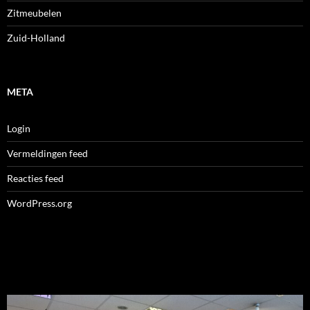
Zitmeubelen
Zuid-Holland
META
Login
Vermeldingen feed
Reacties feed
WordPress.org