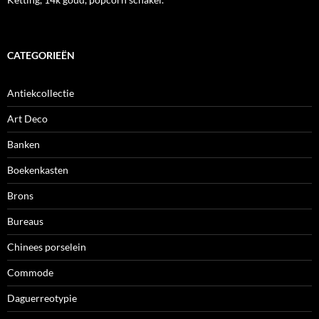
CATEGORIEËN
Antiekcollectie
Art Deco
Banken
Boekenkasten
Brons
Bureaus
Chinees porselein
Commode
Daguerreotypie