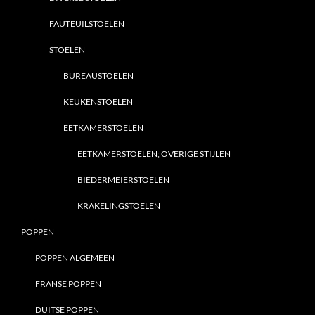
FAUTEUILSTOELEN
STOELEN
BUREAUSTOELEN
KEUKENSTOELEN
EETKAMERSTOELEN
EETKAMERSTOELEN; OVERIGE STIJLEN
BIEDERMEIERSTOELEN
KRAKELINGSTOELEN
POPPEN
POPPEN ALGEMEEN
FRANSE POPPEN
DUITSE POPPEN