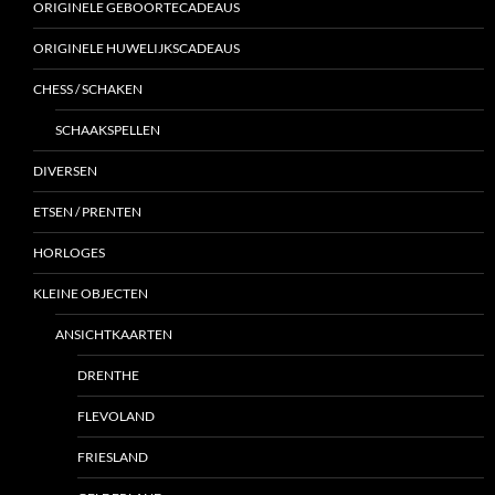
ORIGINELE GEBOORTECADEAUS
ORIGINELE HUWELIJKSCADEAUS
CHESS / SCHAKEN
SCHAAKSPELLEN
DIVERSEN
ETSEN / PRENTEN
HORLOGES
KLEINE OBJECTEN
ANSICHTKAARTEN
DRENTHE
FLEVOLAND
FRIESLAND