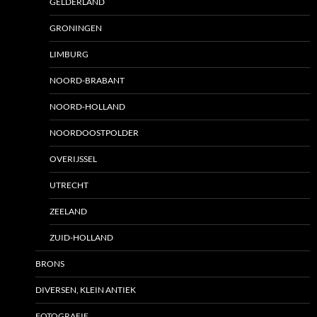
GELDERLAND
GRONINGEN
LIMBURG
NOORD-BRABANT
NOORD-HOLLAND
NOORDOOSTPOLDER
OVERIJSSEL
UTRECHT
ZEELAND
ZUID-HOLLAND
BRONS
DIVERSEN, KLEIN ANTIEK
FOTOGRAFIE