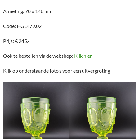
Afmeting: 78 x 148 mm
Code: HGL479.02
Prijs: € 245,-
Ook te bestellen via de webshop:
Klik hier
Klik op onderstaande foto’s voor een uitvergroting