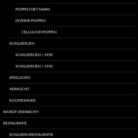
POPPEN MET NAAM
DIVERSE POPPEN
CELLULOID POPPEN
SCHILDERIJEN
SCHILDERIJEN < 1950
SCHILDERIJEN > 1950
SPEELGOED
VERKOCHT
KOOPJESHOEK
WORDT VERWACHT!
RESTAURATIE
SCHILDERIJRESTAURATIE