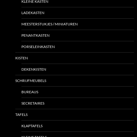
KLEINE KASTEN
LADEKASTEN
MEESTERSTUKJES / MINIATUREN
PENANTKASTEN
PORSELEINKASTEN
KISTEN
DEKENKISTEN
SCHRIJFMEUBELS
BUREAUS
SECRETAIRES
TAFELS
KLAPTAFELS