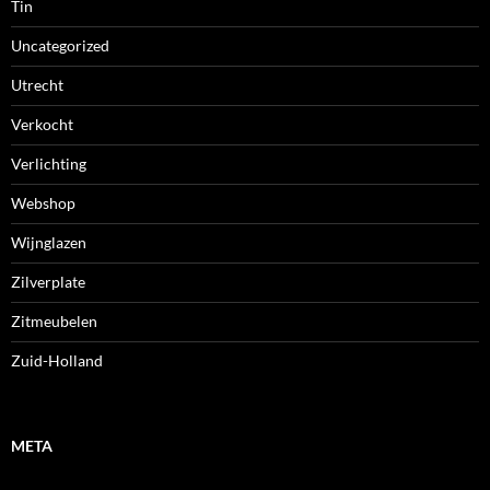
Tin
Uncategorized
Utrecht
Verkocht
Verlichting
Webshop
Wijnglazen
Zilverplate
Zitmeubelen
Zuid-Holland
META