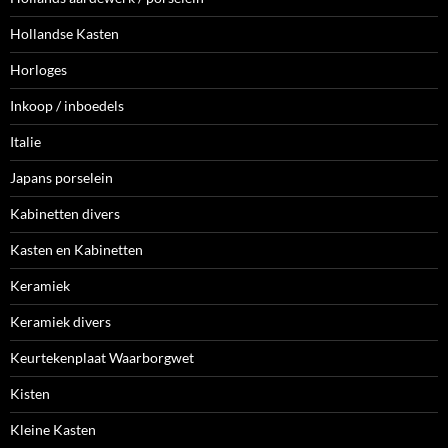
Hollandse Kasten
Horloges
Inkoop / inboedels
Italie
Japans porselein
Kabinetten divers
Kasten en Kabinetten
Keramiek
Keramiek divers
Keurtekenplaat Waarborgwet
Kisten
Kleine Kasten