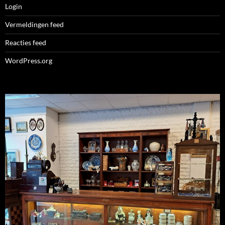
Login
Vermeldingen feed
Reacties feed
WordPress.org