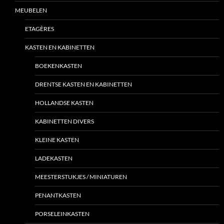
MEUBELEN
ETAGÈRES
KASTEN EN KABINETTEN
BOEKENKASTEN
DRENTSE KASTEN EN KABINETTEN
HOLLANDSE KASTEN
KABINETTEN DIVERS
KLEINE KASTEN
LADEKASTEN
MEESTERSTUKJES / MINIATUREN
PENANTKASTEN
PORSELEINKASTEN