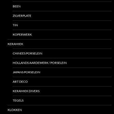
BEEN
ZILVERPLATE
TIN
KOPERWERK
KERAMIEK
CHINEES PORSELEIN
HOLLANDS AARDEWERK / PORSELEIN
JAPANS PORSELEIN
ART DECO
KERAMIEK DIVERS
TEGELS
KLOKKEN