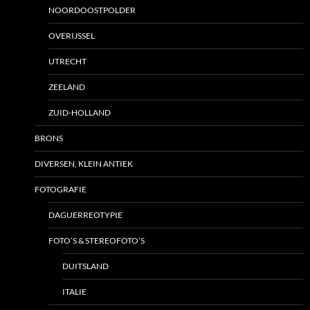
NOORDOOSTPOLDER
OVERIJSSEL
UTRECHT
ZEELAND
ZUID-HOLLAND
BRONS
DIVERSEN, KLEIN ANTIEK
FOTOGRAFIE
DAGUERREOTYPIE
FOTO’S & STEREOFOTO’S
DUITSLAND
ITALIE