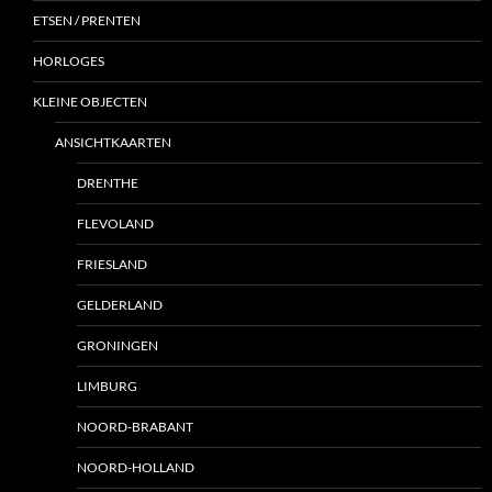
ETSEN / PRENTEN
HORLOGES
KLEINE OBJECTEN
ANSICHTKAARTEN
DRENTHE
FLEVOLAND
FRIESLAND
GELDERLAND
GRONINGEN
LIMBURG
NOORD-BRABANT
NOORD-HOLLAND