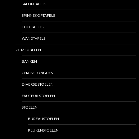
SALONTAFELS
SPINNEKOPTAFELS
THEETAFELS
WANDTAFELS
ZITMEUBELEN
BANKEN
CHAISE LONGUES
DIVERSE STOELEN
FAUTEUILSTOELEN
STOELEN
BUREAUSTOELEN
KEUKENSTOELEN