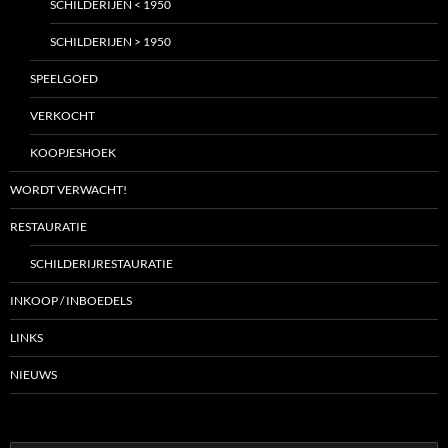
SCHILDERIJEN < 1950
SCHILDERIJEN > 1950
SPEELGOED
VERKOCHT
KOOPJESHOEK
WORDT VERWACHT!
RESTAURATIE
SCHILDERIJRESTAURATIE
INKOOP / INBOEDELS
LINKS
NIEUWS