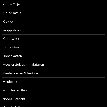
Kleine Objecten
Kleine Tafels
Klokken
koopjeshoek
Koperwerk
Ladekasten
Linnenkasten
Meesterstukjes / miniaturen
Meidenkasten & Vertico
Meubelen
Miniaturen zilver
Noord-Brabant