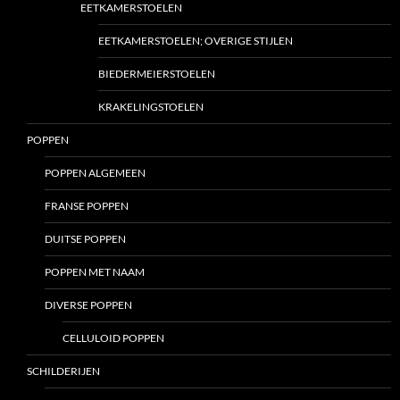
EETKAMERSTOELEN
EETKAMERSTOELEN; OVERIGE STIJLEN
BIEDERMEIERSTOELEN
KRAKELINGSTOELEN
POPPEN
POPPEN ALGEMEEN
FRANSE POPPEN
DUITSE POPPEN
POPPEN MET NAAM
DIVERSE POPPEN
CELLULOID POPPEN
SCHILDERIJEN