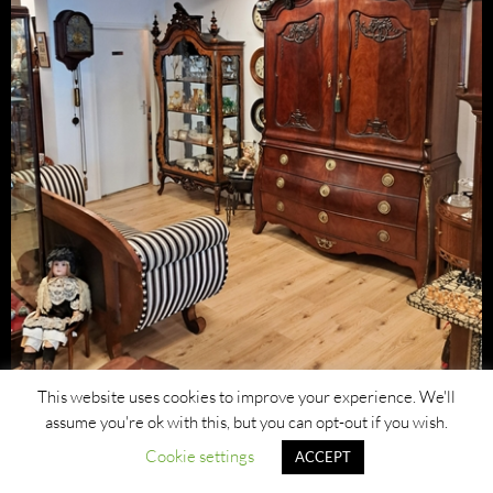
This website uses cookies to improve your experience. We'll
assume you're ok with this, but you can opt-out if you wish.
Cookie settings
ACCEPT