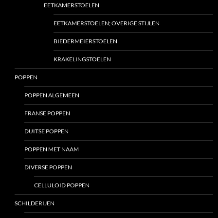
EETKAMERSTOELEN
EETKAMERSTOELEN; OVERIGE STIJLEN
BIEDERMEIERSTOELEN
KRAKELINGSTOELEN
POPPEN
POPPEN ALGEMEEN
FRANSE POPPEN
DUITSE POPPEN
POPPEN MET NAAM
DIVERSE POPPEN
CELLULOID POPPEN
SCHILDERIJEN