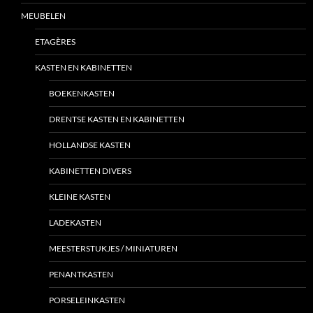
MEUBELEN
ETAGÈRES
KASTEN EN KABINETTEN
BOEKENKASTEN
DRENTSE KASTEN EN KABINETTEN
HOLLANDSE KASTEN
KABINETTEN DIVERS
KLEINE KASTEN
LADEKASTEN
MEESTERSTUKJES / MINIATUREN
PENANTKASTEN
PORSELEINKASTEN