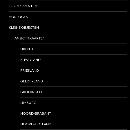
ETSEN / PRENTEN
HORLOGES
KLEINE OBJECTEN
ANSICHTKAARTEN
DRENTHE
FLEVOLAND
FRIESLAND
GELDERLAND
GRONINGEN
LIMBURG
NOORD-BRABANT
NOORD-HOLLAND