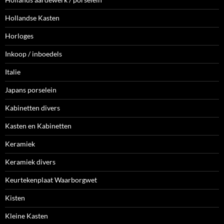
Hollandse Kasten
Horloges
Inkoop / inboedels
Italie
Japans porselein
Kabinetten divers
Kasten en Kabinetten
Keramiek
Keramiek divers
Keurtekenplaat Waarborgwet
Kisten
Kleine Kasten