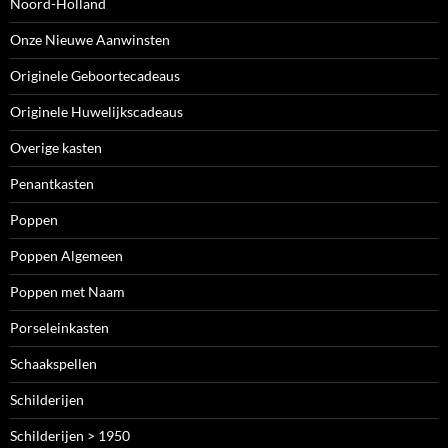
Noord-Holland
Onze Nieuwe Aanwinsten
Originele Geboortecadeaus
Originele Huwelijkscadeaus
Overige kasten
Penantkasten
Poppen
Poppen Algemeen
Poppen met Naam
Porseleinkasten
Schaakspellen
Schilderijen
Schilderijen > 1950