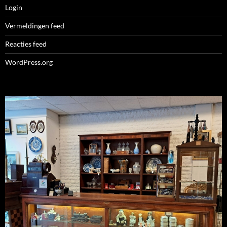
Login
Vermeldingen feed
Reacties feed
WordPress.org