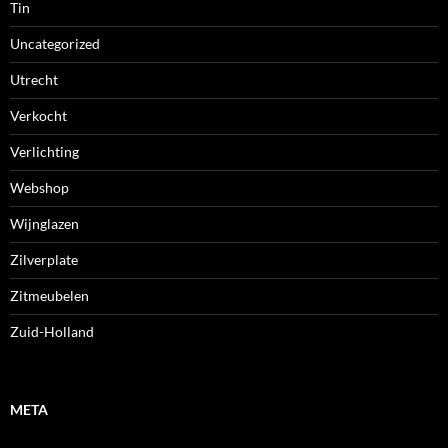
Tin
Uncategorized
Utrecht
Verkocht
Verlichting
Webshop
Wijnglazen
Zilverplate
Zitmeubelen
Zuid-Holland
META