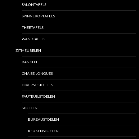
SALONTAFELS
SPINNEKOPTAFELS
THEETAFELS
WANDTAFELS
ZITMEUBELEN
BANKEN
CHAISE LONGUES
DIVERSE STOELEN
FAUTEUILSTOELEN
STOELEN
BUREAUSTOELEN
KEUKENSTOELEN