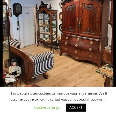
This website uses cookies to improve your experience. We'll
assume you're ok with this, but you can opt-out if you wish.
Cookie settings
ACCEPT