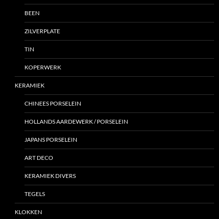
BEEN
ZILVERPLATE
TIN
KOPERWERK
KERAMIEK
CHINEES PORSELEIN
HOLLANDS AARDEWERK / PORSELEIN
JAPANS PORSELEIN
ART DECO
KERAMIEK DIVERS
TEGELS
KLOKKEN