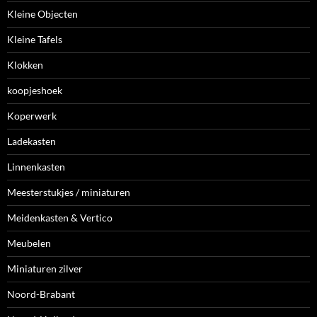
Kleine Objecten
Kleine Tafels
Klokken
koopjeshoek
Koperwerk
Ladekasten
Linnenkasten
Meesterstukjes / miniaturen
Meidenkasten & Vertico
Meubelen
Miniaturen zilver
Noord-Brabant