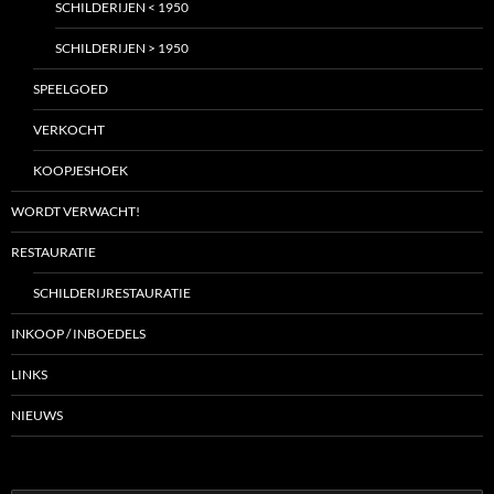
SCHILDERIJEN < 1950
SCHILDERIJEN > 1950
SPEELGOED
VERKOCHT
KOOPJESHOEK
WORDT VERWACHT!
RESTAURATIE
SCHILDERIJRESTAURATIE
INKOOP / INBOEDELS
LINKS
NIEUWS