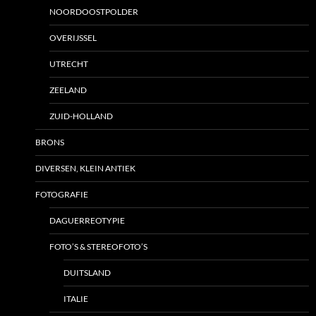
NOORDOOSTPOLDER
OVERIJSSEL
UTRECHT
ZEELAND
ZUID-HOLLAND
BRONS
DIVERSEN, KLEIN ANTIEK
FOTOGRAFIE
DAGUERREOTYPIE
FOTO’S & STEREOFOTO’S
DUITSLAND
ITALIE