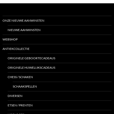
ONZE NIEUWE AANWINSTEN
NIEUWE AANWINSTEN
WEBSHOP
ANTIEKCOLLECTIE
ORIGINELE GEBOORTECADEAUS
ORIGINELE HUWELIJKSCADEAUS
CHESS / SCHAKEN
SCHAAKSPELLEN
DIVERSEN
ETSEN / PRENTEN