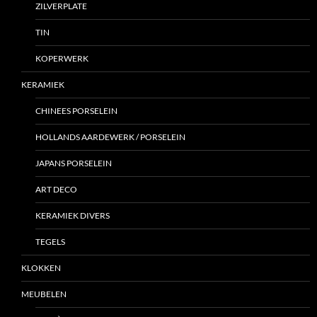
ZILVERPLATE
TIN
KOPERWERK
KERAMIEK
CHINEES PORSELEIN
HOLLANDS AARDEWERK / PORSELEIN
JAPANS PORSELEIN
ART DECO
KERAMIEK DIVERS
TEGELS
KLOKKEN
MEUBELEN