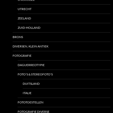
UTRECHT
ZEELAND
ZUID-HOLLAND
BRONS
DIVERSEN, KLEIN ANTIEK
FOTOGRAFIE
DAGUERREOTYPIE
FOTO’S & STEREOFOTO’S
DUITSLAND
ITALIE
FOTOTOESTELLEN
FOTOGRAFIE DIVERSE