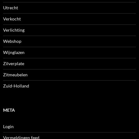
Utrecht
Verkocht
Verlichting
Webshop
Wijnglazen
Zilverplate
Zitmeubelen
Zuid-Holland
META
Login
Vermeldingen feed