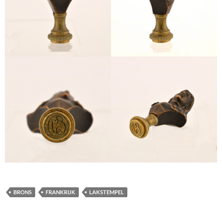
BRONS
FRANKRIJK
LAKSTEMPEL