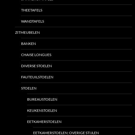
THEETAFELS
WANDTAFELS
ZITMEUBELEN
BANKEN
CHAISE LONGUES
DIVERSE STOELEN
FAUTEUILSTOELEN
STOELEN
BUREAUSTOELEN
KEUKENSTOELEN
EETKAMERSTOELEN
EETKAMERSTOELEN; OVERIGE STIJLEN