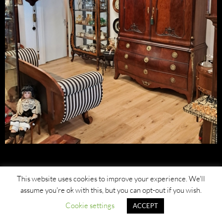
This website uses cookies to improve your experience. We'll
assume you're ok with this, but you can opt-out if you wish.
Cookie settings
ACCEPT