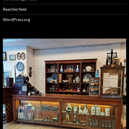
Reacties feed
WordPress.org