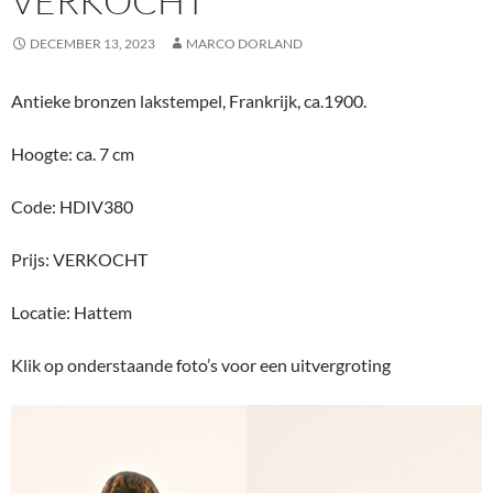
VERKOCHT
DECEMBER 13, 2023
MARCO DORLAND
Antieke bronzen lakstempel, Frankrijk, ca.1900.
Hoogte: ca. 7 cm
Code: HDIV380
Prijs: VERKOCHT
Locatie: Hattem
Klik op onderstaande foto’s voor een uitvergroting