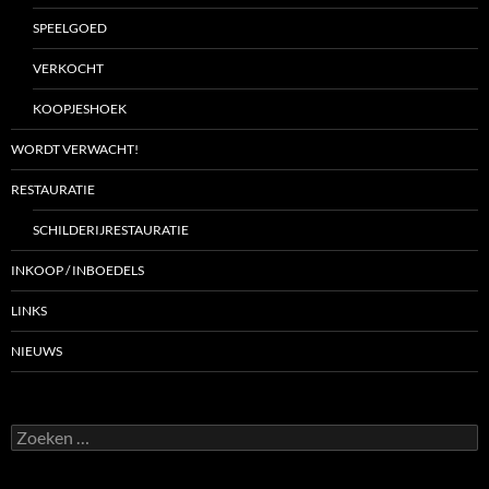
SPEELGOED
VERKOCHT
KOOPJESHOEK
WORDT VERWACHT!
RESTAURATIE
SCHILDERIJRESTAURATIE
INKOOP / INBOEDELS
LINKS
NIEUWS
Zoeken
naar: