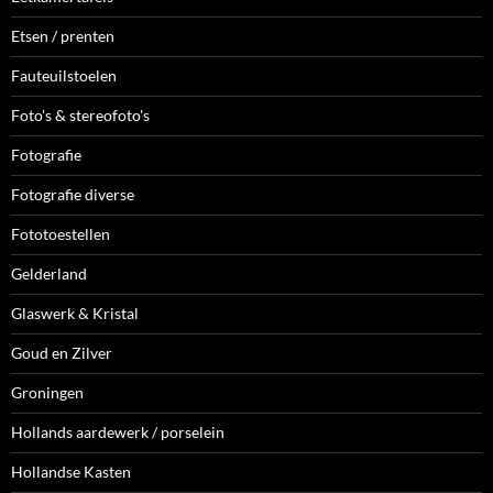
Etsen / prenten
Fauteuilstoelen
Foto's & stereofoto's
Fotografie
Fotografie diverse
Fototoestellen
Gelderland
Glaswerk & Kristal
Goud en Zilver
Groningen
Hollands aardewerk / porselein
Hollandse Kasten