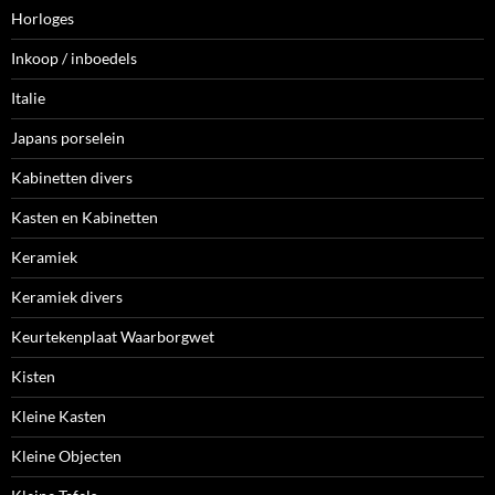
Horloges
Inkoop / inboedels
Italie
Japans porselein
Kabinetten divers
Kasten en Kabinetten
Keramiek
Keramiek divers
Keurtekenplaat Waarborgwet
Kisten
Kleine Kasten
Kleine Objecten