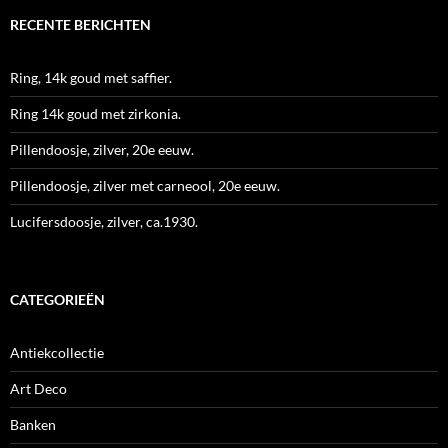
RECENTE BERICHTEN
Ring, 14k goud met saffier.
Ring 14k goud met zirkonia.
Pillendoosje, zilver, 20e eeuw.
Pillendoosje, zilver met carneool, 20e eeuw.
Lucifersdoosje, zilver, ca.1930.
CATEGORIEËN
Antiekcollectie
Art Deco
Banken