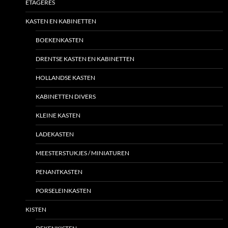
ETAGÈRES
KASTEN EN KABINETTEN
BOEKENKASTEN
DRENTSE KASTEN EN KABINETTEN
HOLLANDSE KASTEN
KABINETTEN DIVERS
KLEINE KASTEN
LADEKASTEN
MEESTERSTUKJES / MINIATUREN
PENANTKASTEN
PORSELEINKASTEN
KISTEN