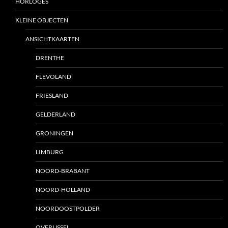
HORLOGES
KLEINE OBJECTEN
ANSICHTKAARTEN
DRENTHE
FLEVOLAND
FRIESLAND
GELDERLAND
GRONINGEN
LIMBURG
NOORD-BRABANT
NOORD-HOLLAND
NOORDOOSTPOLDER
OVERIJSSEL