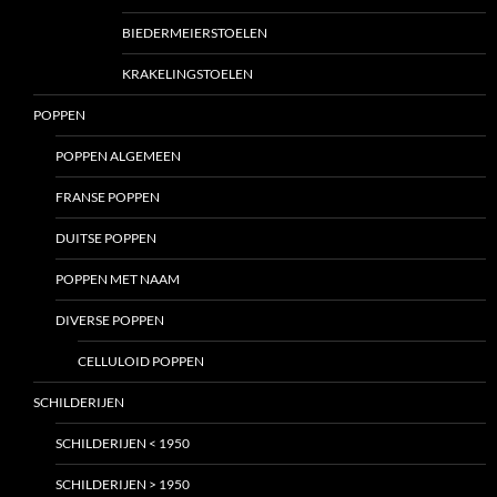
BIEDERMEIERSTOELEN
KRAKELINGSTOELEN
POPPEN
POPPEN ALGEMEEN
FRANSE POPPEN
DUITSE POPPEN
POPPEN MET NAAM
DIVERSE POPPEN
CELLULOID POPPEN
SCHILDERIJEN
SCHILDERIJEN < 1950
SCHILDERIJEN > 1950