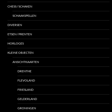
CHESS / SCHAKEN
SCHAAKSPELLEN
DIVERSEN
ETSEN / PRENTEN
HORLOGES
KLEINE OBJECTEN
ANSICHTKAARTEN
DRENTHE
FLEVOLAND
FRIESLAND
GELDERLAND
GRONINGEN