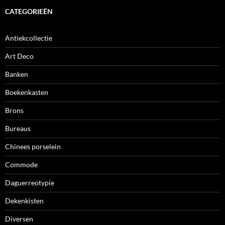
CATEGORIEËN
Antiekcollectie
Art Deco
Banken
Boekenkasten
Brons
Bureaus
Chinees porselein
Commode
Daguerreotypie
Dekenkisten
Diversen