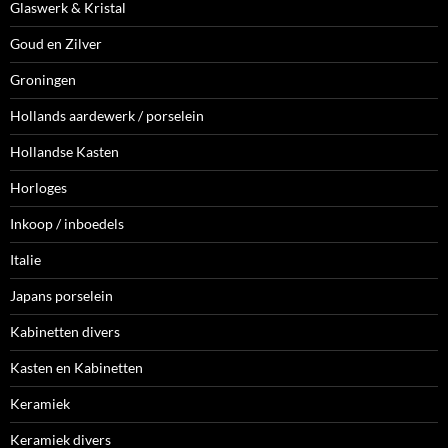
Glaswerk & Kristal
Goud en Zilver
Groningen
Hollands aardewerk / porselein
Hollandse Kasten
Horloges
Inkoop / inboedels
Italie
Japans porselein
Kabinetten divers
Kasten en Kabinetten
Keramiek
Keramiek divers