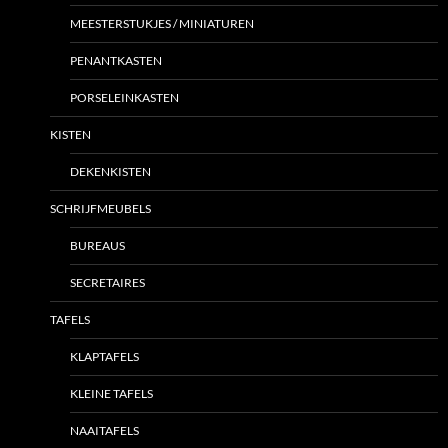
MEESTERSTUKJES / MINIATUREN
PENANTKASTEN
PORSELEINKASTEN
KISTEN
DEKENKISTEN
SCHRIJFMEUBELS
BUREAUS
SECRETAIRES
TAFELS
KLAPTAFELS
KLEINE TAFELS
NAAITAFELS