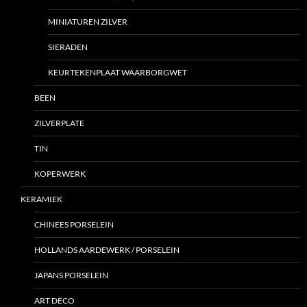
MINIATUREN ZILVER
SIERADEN
KEURTEKENPLAAT WAARBORGWET
BEEN
ZILVERPLATE
TIN
KOPERWERK
KERAMIEK
CHINEES PORSELEIN
HOLLANDS AARDEWERK / PORSELEIN
JAPANS PORSELEIN
ART DECO