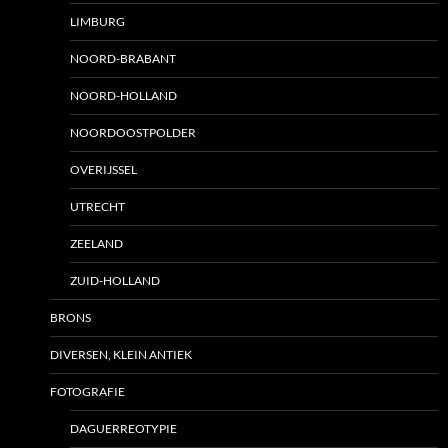
LIMBURG
NOORD-BRABANT
NOORD-HOLLAND
NOORDOOSTPOLDER
OVERIJSSEL
UTRECHT
ZEELAND
ZUID-HOLLAND
BRONS
DIVERSEN, KLEIN ANTIEK
FOTOGRAFIE
DAGUERREOTYPIE