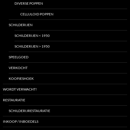
DIVERSE POPPEN
CELLULOID POPPEN
SCHILDERIJEN
SCHILDERIJEN < 1950
SCHILDERIJEN > 1950
SPEELGOED
VERKOCHT
KOOPJESHOEK
WORDT VERWACHT!
RESTAURATIE
SCHILDERIJRESTAURATIE
INKOOP / INBOEDELS