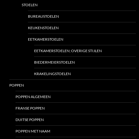
STOELEN
BUREAUSTOELEN
KEUKENSTOELEN
EETKAMERSTOELEN
EETKAMERSTOELEN; OVERIGE STIJLEN
BIEDERMEIERSTOELEN
KRAKELINGSTOELEN
POPPEN
POPPEN ALGEMEEN
FRANSE POPPEN
DUITSE POPPEN
POPPEN MET NAAM