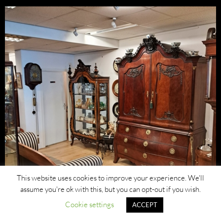
This website uses cookies to improve your experience. We'll
assume you're ok with this, but you can opt-out if you wish.
Cookie settings
ACCEPT