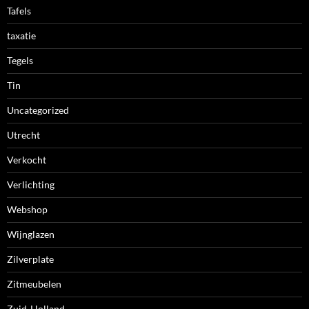
Tafels
taxatie
Tegels
Tin
Uncategorized
Utrecht
Verkocht
Verlichting
Webshop
Wijnglazen
Zilverplate
Zitmeubelen
Zuid-Holland