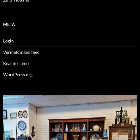
META
Login
Vermeldingen feed
Reacties feed
WordPress.org