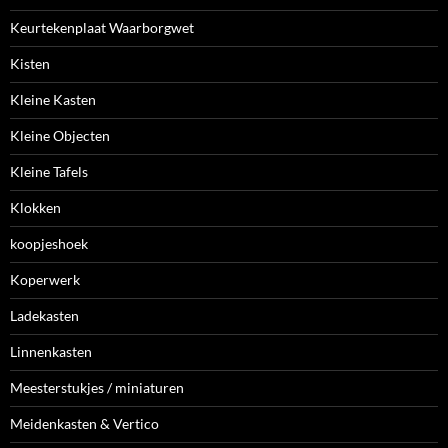
Keurtekenplaat Waarborgwet
Kisten
Kleine Kasten
Kleine Objecten
Kleine Tafels
Klokken
koopjeshoek
Koperwerk
Ladekasten
Linnenkasten
Meesterstukjes / miniaturen
Meidenkasten & Vertico