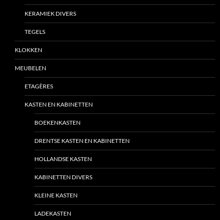
KERAMIEK DIVERS
TEGELS
KLOKKEN
MEUBELEN
ETAGÈRES
KASTEN EN KABINETTEN
BOEKENKASTEN
DRENTSE KASTEN EN KABINETTEN
HOLLANDSE KASTEN
KABINETTEN DIVERS
KLEINE KASTEN
LADEKASTEN