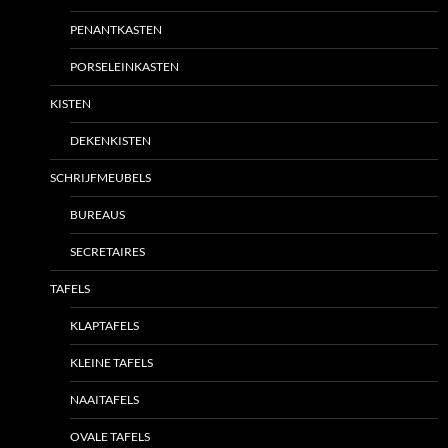
PENANTKASTEN
PORSELEINKASTEN
KISTEN
DEKENKISTEN
SCHRIJFMEUBELS
BUREAUS
SECRETAIRES
TAFELS
KLAPTAFELS
KLEINE TAFELS
NAAITAFELS
OVALE TAFELS