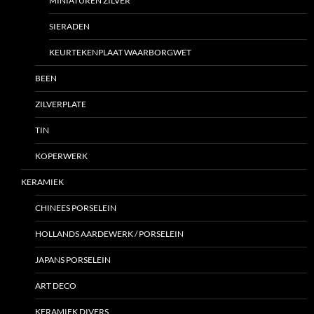
MINIATUREN ZILVER
SIERADEN
KEURTEKENPLAAT WAARBORGWET
BEEN
ZILVERPLATE
TIN
KOPERWERK
KERAMIEK
CHINEES PORSELEIN
HOLLANDS AARDEWERK / PORSELEIN
JAPANS PORSELEIN
ART DECO
KERAMIEK DIVERS