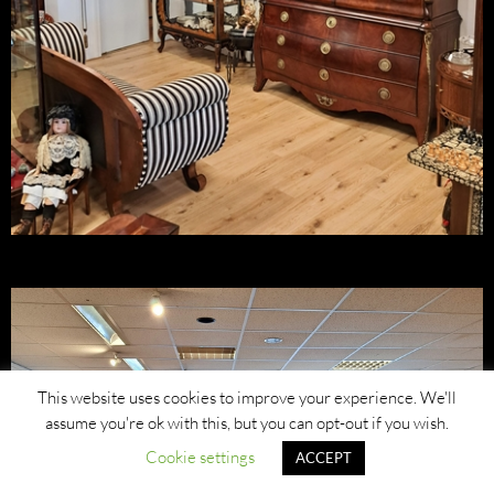
This website uses cookies to improve your experience. We'll
assume you're ok with this, but you can opt-out if you wish.
Cookie settings
ACCEPT