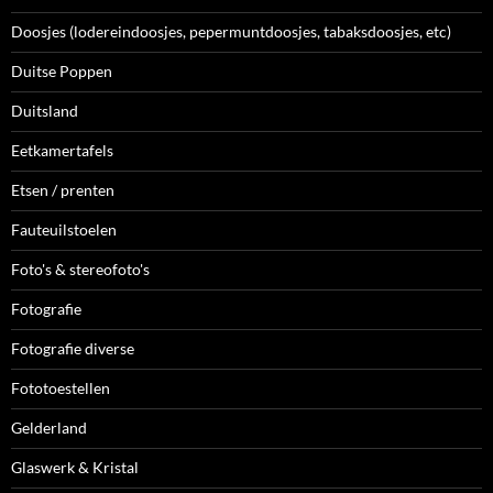
Doosjes (lodereindoosjes, pepermuntdoosjes, tabaksdoosjes, etc)
Duitse Poppen
Duitsland
Eetkamertafels
Etsen / prenten
Fauteuilstoelen
Foto's & stereofoto's
Fotografie
Fotografie diverse
Fototoestellen
Gelderland
Glaswerk & Kristal