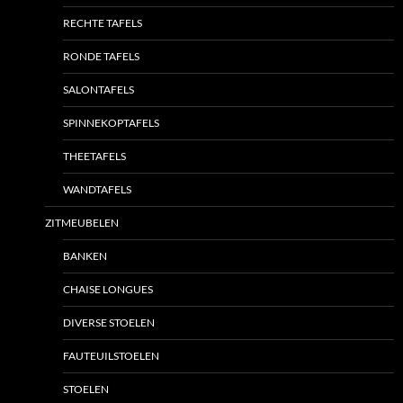
RECHTE TAFELS
RONDE TAFELS
SALONTAFELS
SPINNEKOPTAFELS
THEETAFELS
WANDTAFELS
ZITMEUBELEN
BANKEN
CHAISE LONGUES
DIVERSE STOELEN
FAUTEUILSTOELEN
STOELEN