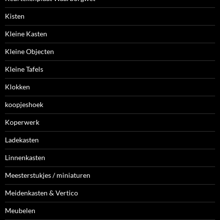
Kisten
Kleine Kasten
Kleine Objecten
Kleine Tafels
Klokken
koopjeshoek
Koperwerk
Ladekasten
Linnenkasten
Meesterstukjes / miniaturen
Meidenkasten & Vertico
Meubelen