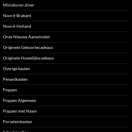
Miniaturen zilver
Noord-Brabant
Noord-Holland
Onze Nieuwe Aanwinsten
Originele Geboortecadeaus
Originele Huwelijkscadeaus
Overige kasten
Penantkasten
Poppen
Poppen Algemeen
Poppen met Naam
Porseleinkasten