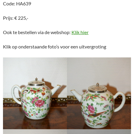
Code: HA639
Prijs: € 225,-
Ook te bestellen via de webshop:
Klik hier
Klik op onderstaande foto’s voor een uitvergroting