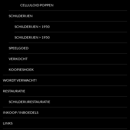
CELLULOID POPPEN
SCHILDERIJEN
SCHILDERIJEN < 1950
SCHILDERIJEN > 1950
SPEELGOED
VERKOCHT
KOOPJESHOEK
WORDT VERWACHT!
RESTAURATIE
SCHILDERIJRESTAURATIE
INKOOP / INBOEDELS
LINKS