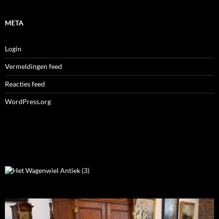
META
Login
Vermeldingen feed
Reacties feed
WordPress.org