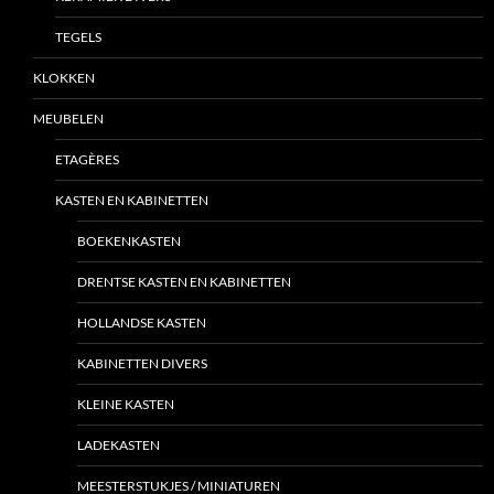
TEGELS
KLOKKEN
MEUBELEN
ETAGÈRES
KASTEN EN KABINETTEN
BOEKENKASTEN
DRENTSE KASTEN EN KABINETTEN
HOLLANDSE KASTEN
KABINETTEN DIVERS
KLEINE KASTEN
LADEKASTEN
MEESTERSTUKJES / MINIATUREN