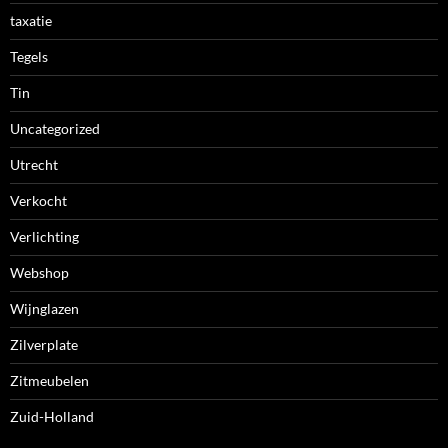
taxatie
Tegels
Tin
Uncategorized
Utrecht
Verkocht
Verlichting
Webshop
Wijnglazen
Zilverplate
Zitmeubelen
Zuid-Holland