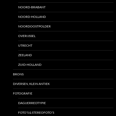
NOORD-BRABANT
NOORD-HOLLAND
NOORDOOSTPOLDER
OVERIJSSEL
UTRECHT
ZEELAND
ZUID-HOLLAND
BRONS
DIVERSEN, KLEIN ANTIEK
FOTOGRAFIE
DAGUERREOTYPIE
FOTO’S & STEREOFOTO’S