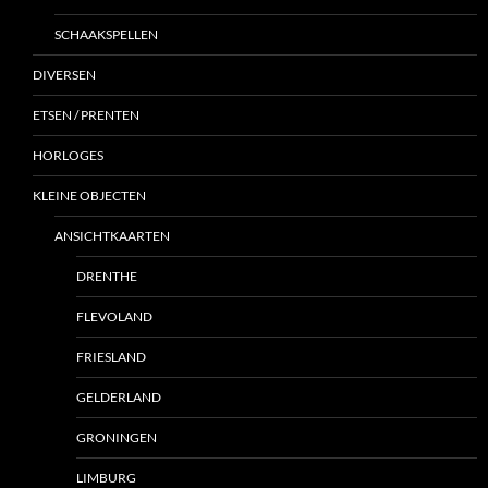
SCHAAKSPELLEN
DIVERSEN
ETSEN / PRENTEN
HORLOGES
KLEINE OBJECTEN
ANSICHTKAARTEN
DRENTHE
FLEVOLAND
FRIESLAND
GELDERLAND
GRONINGEN
LIMBURG