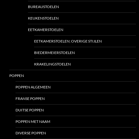
BUREAUSTOELEN
KEUKENSTOELEN
EETKAMERSTOELEN
EETKAMERSTOELEN; OVERIGE STIJLEN
BIEDERMEIERSTOELEN
KRAKELINGSTOELEN
POPPEN
POPPEN ALGEMEEN
FRANSE POPPEN
DUITSE POPPEN
POPPEN MET NAAM
DIVERSE POPPEN