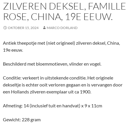
ZILVEREN DEKSEL, FAMILLE
ROSE, CHINA, 19E EEUW.
OKTOBER 15, 2024
MARCO DORLAND
Antiek theepotje met (niet origineel) zilveren deksel, China,
19e eeuw.
Beschilderd met bloemmotieven, vlinder en vogel.
Conditie: verkeert in uitstekende conditie. Het originele
dekseltje is echter ooit verloren gegaan en is vervangen door
een Hollands zilveren exemplaar uit ca 1900.
Afmeting: 14 (inclusief tuit en handvat) x 9 x 11cm
Gewicht: 228 gram