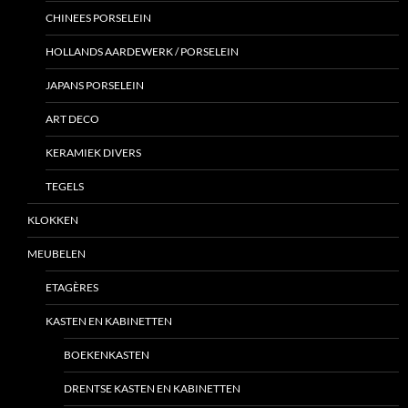
CHINEES PORSELEIN
HOLLANDS AARDEWERK / PORSELEIN
JAPANS PORSELEIN
ART DECO
KERAMIEK DIVERS
TEGELS
KLOKKEN
MEUBELEN
ETAGÈRES
KASTEN EN KABINETTEN
BOEKENKASTEN
DRENTSE KASTEN EN KABINETTEN