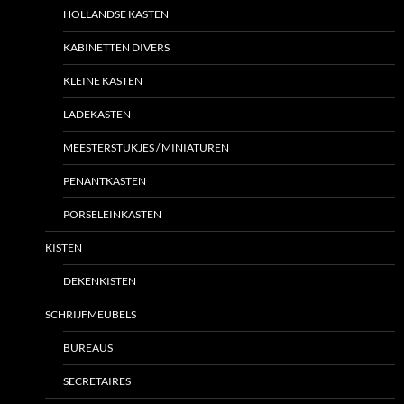
HOLLANDSE KASTEN
KABINETTEN DIVERS
KLEINE KASTEN
LADEKASTEN
MEESTERSTUKJES / MINIATUREN
PENANTKASTEN
PORSELEINKASTEN
KISTEN
DEKENKISTEN
SCHRIJFMEUBELS
BUREAUS
SECRETAIRES