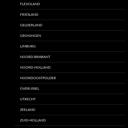
FLEVOLAND
FRIESLAND
GELDERLAND
GRONINGEN
LIMBURG
NOORD-BRABANT
NOORD-HOLLAND
NOORDOOSTPOLDER
OVERIJSSEL
UTRECHT
ZEELAND
ZUID-HOLLAND