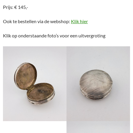
Prijs: € 145,-
Ook te bestellen via de webshop:
Klik hier
Klik op onderstaande foto’s voor een uitvergroting