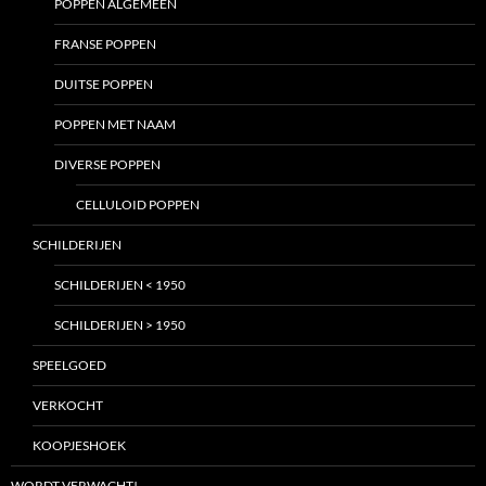
POPPEN ALGEMEEN
FRANSE POPPEN
DUITSE POPPEN
POPPEN MET NAAM
DIVERSE POPPEN
CELLULOID POPPEN
SCHILDERIJEN
SCHILDERIJEN < 1950
SCHILDERIJEN > 1950
SPEELGOED
VERKOCHT
KOOPJESHOEK
WORDT VERWACHT!