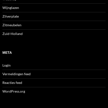
Wijnglazen
Zilverplate
Zitmeubelen
Zuid-Holland
META
Login
Vermeldingen feed
Reacties feed
WordPress.org