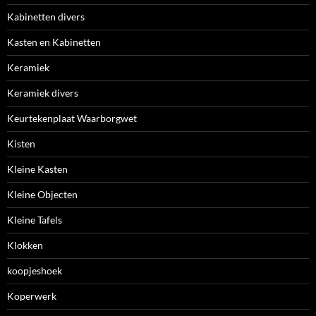
Kabinetten divers
Kasten en Kabinetten
Keramiek
Keramiek divers
Keurtekenplaat Waarborgwet
Kisten
Kleine Kasten
Kleine Objecten
Kleine Tafels
Klokken
koopjeshoek
Koperwerk