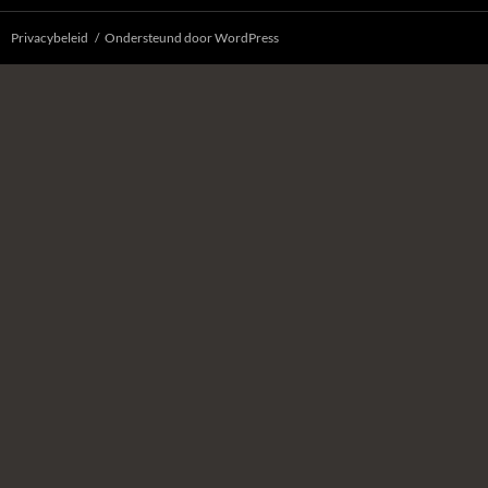
Privacybeleid
Ondersteund door WordPress