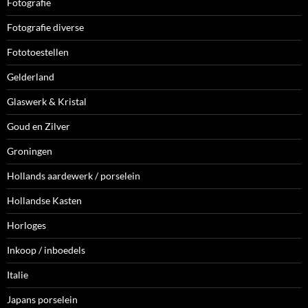
Fotografie
Fotografie diverse
Fototoestellen
Gelderland
Glaswerk & Kristal
Goud en Zilver
Groningen
Hollands aardewerk / porselein
Hollandse Kasten
Horloges
Inkoop / inboedels
Italie
Japans porselein