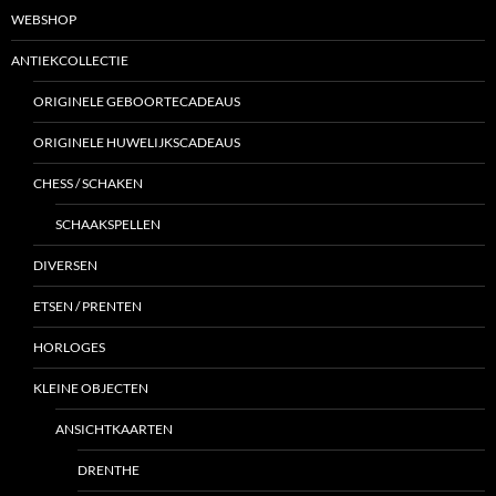
WEBSHOP
ANTIEKCOLLECTIE
ORIGINELE GEBOORTECADEAUS
ORIGINELE HUWELIJKSCADEAUS
CHESS / SCHAKEN
SCHAAKSPELLEN
DIVERSEN
ETSEN / PRENTEN
HORLOGES
KLEINE OBJECTEN
ANSICHTKAARTEN
DRENTHE