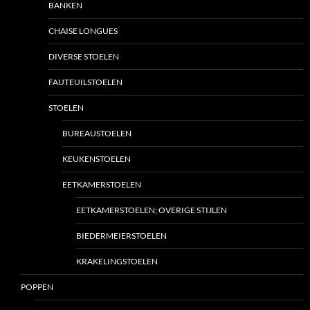
BANKEN
CHAISE LONGUES
DIVERSE STOELEN
FAUTEUILSTOELEN
STOELEN
BUREAUSTOELEN
KEUKENSTOELEN
EETKAMERSTOELEN
EETKAMERSTOELEN; OVERIGE STIJLEN
BIEDERMEIERSTOELEN
KRAKELINGSTOELEN
POPPEN