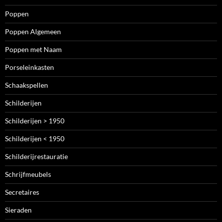
Poppen
Poppen Algemeen
Poppen met Naam
Porseleinkasten
Schaakspellen
Schilderijen
Schilderijen > 1950
Schilderijen < 1950
Schilderijrestauratie
Schrijfmeubels
Secretaires
Sieraden