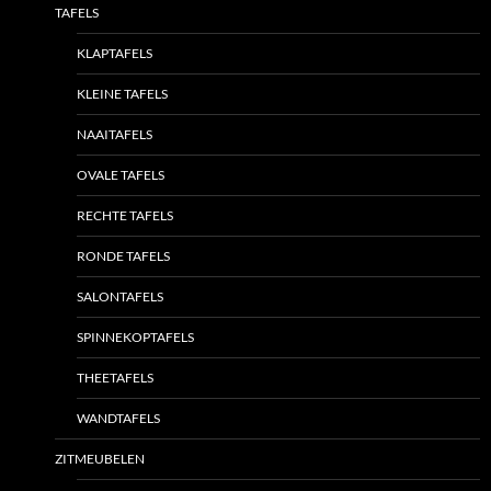
TAFELS
KLAPTAFELS
KLEINE TAFELS
NAAITAFELS
OVALE TAFELS
RECHTE TAFELS
RONDE TAFELS
SALONTAFELS
SPINNEKOPTAFELS
THEETAFELS
WANDTAFELS
ZITMEUBELEN