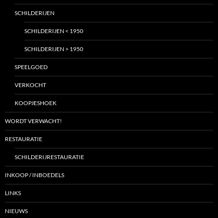
SCHILDERIJEN
SCHILDERIJEN < 1950
SCHILDERIJEN > 1950
SPEELGOED
VERKOCHT
KOOPJESHOEK
WORDT VERWACHT!
RESTAURATIE
SCHILDERIJRESTAURATIE
INKOOP / INBOEDELS
LINKS
NIEUWS