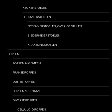
KEUKENSTOELEN
EETKAMERSTOELEN
EETKAMERSTOELEN; OVERIGE STIJLEN
BIEDERMEIERSTOELEN
KRAKELINGSTOELEN
POPPEN
POPPEN ALGEMEEN
FRANSE POPPEN
DUITSE POPPEN
POPPEN MET NAAM
DIVERSE POPPEN
CELLULOID POPPEN