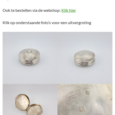
Ook te bestellen via de webshop:
Klik hier
Klik op onderstaande foto’s voor een uitvergroting