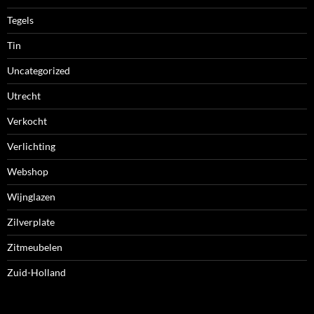
Tegels
Tin
Uncategorized
Utrecht
Verkocht
Verlichting
Webshop
Wijnglazen
Zilverplate
Zitmeubelen
Zuid-Holland