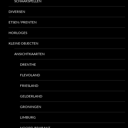
SCHAAKSPELLEN
DIVERSEN
ETSEN / PRENTEN
HORLOGES
KLEINE OBJECTEN
ANSICHTKAARTEN
DRENTHE
FLEVOLAND
FRIESLAND
GELDERLAND
GRONINGEN
LIMBURG
NOORD-BRABANT