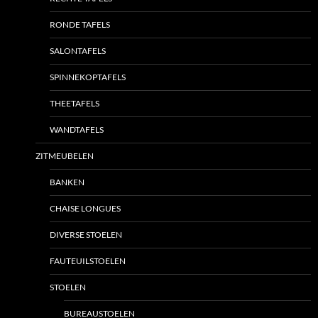
RONDE TAFELS
SALONTAFELS
SPINNEKOPTAFELS
THEETAFELS
WANDTAFELS
ZITMEUBELEN
BANKEN
CHAISE LONGUES
DIVERSE STOELEN
FAUTEUILSTOELEN
STOELEN
BUREAUSTOELEN