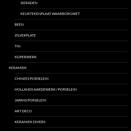
SIERADEN
KEURTEKENPLAAT WAARBORGWET
BEEN
ZILVERPLATE
TIN
KOPERWERK
KERAMIEK
CHINEES PORSELEIN
HOLLANDS AARDEWERK / PORSELEIN
JAPANS PORSELEIN
ART DECO
KERAMIEK DIVERS