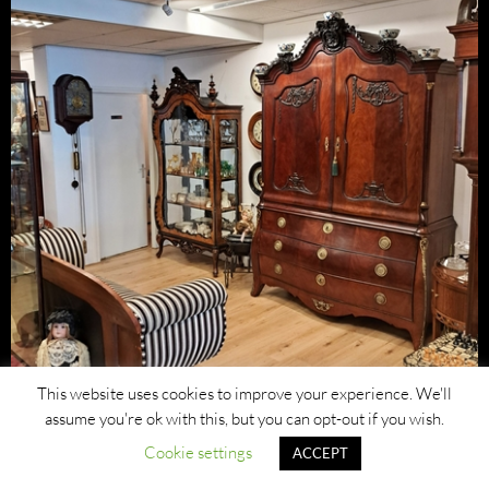
This website uses cookies to improve your experience. We'll
assume you're ok with this, but you can opt-out if you wish.
Cookie settings
ACCEPT