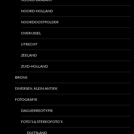
NOORD-HOLLAND
NOORDOOSTPOLDER
OVERIJSSEL
UTRECHT
ZEELAND
ZUID-HOLLAND
BRONS
DIVERSEN, KLEIN ANTIEK
FOTOGRAFIE
DAGUERREOTYPIE
FOTO’S & STEREOFOTO’S
DUITSLAND