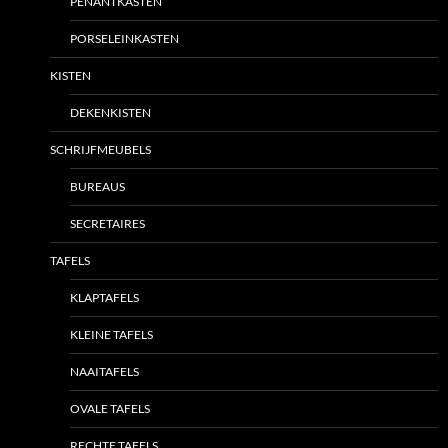
PENANTKASTEN
PORSELEINKASTEN
KISTEN
DEKENKISTEN
SCHRIJFMEUBELS
BUREAUS
SECRETAIRES
TAFELS
KLAPTAFELS
KLEINE TAFELS
NAAITAFELS
OVALE TAFELS
RECHTE TAFELS