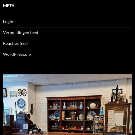
META
Login
Vermeldingen feed
Reacties feed
WordPress.org