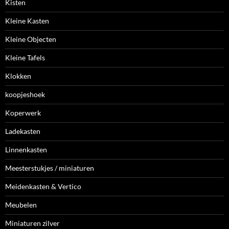
Kisten
Kleine Kasten
Kleine Objecten
Kleine Tafels
Klokken
koopjeshoek
Koperwerk
Ladekasten
Linnenkasten
Meesterstukjes / miniaturen
Meidenkasten & Vertico
Meubelen
Miniaturen zilver