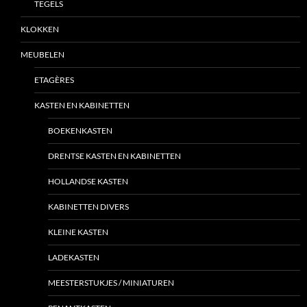
TEGELS
KLOKKEN
MEUBELEN
ETAGÈRES
KASTEN EN KABINETTEN
BOEKENKASTEN
DRENTSE KASTEN EN KABINETTEN
HOLLANDSE KASTEN
KABINETTEN DIVERS
KLEINE KASTEN
LADEKASTEN
MEESTERSTUKJES / MINIATUREN