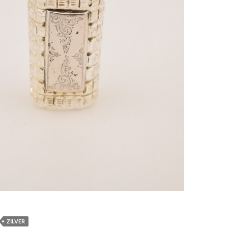
ZILVER