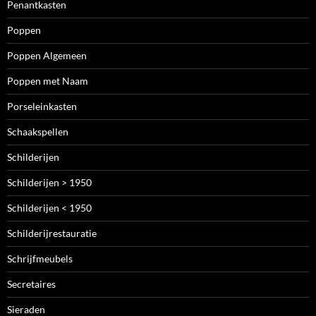
Penantkasten
Poppen
Poppen Algemeen
Poppen met Naam
Porseleinkasten
Schaakspellen
Schilderijen
Schilderijen > 1950
Schilderijen < 1950
Schilderijrestauratie
Schrijfmeubels
Secretaires
Sieraden