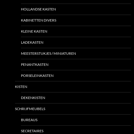
HOLLANDSE KASTEN
KABINETTEN DIVERS
KLEINE KASTEN
LADEKASTEN
MEESTERSTUKJES / MINIATUREN
PENANTKASTEN
PORSELEINKASTEN
KISTEN
DEKENKISTEN
SCHRIJFMEUBELS
BUREAUS
SECRETAIRES