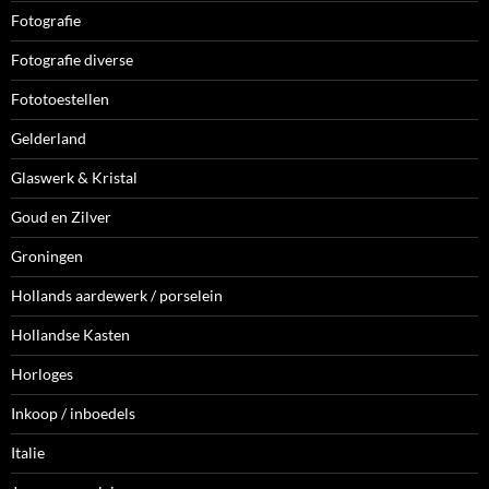
Fotografie
Fotografie diverse
Fototoestellen
Gelderland
Glaswerk & Kristal
Goud en Zilver
Groningen
Hollands aardewerk / porselein
Hollandse Kasten
Horloges
Inkoop / inboedels
Italie