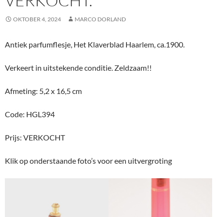
VERKOCHT.
OKTOBER 4, 2024
MARCO DORLAND
Antiek parfumflesje, Het Klaverblad Haarlem, ca.1900.
Verkeert in uitstekende conditie. Zeldzaam!!
Afmeting: 5,2 x 16,5 cm
Code: HGL394
Prijs: VERKOCHT
Klik op onderstaande foto’s voor een uitvergroting