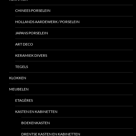
CHINEES PORSELEIN
HOLLANDS AARDEWERK / PORSELEIN
JAPANS PORSELEIN
ART DECO
KERAMIEK DIVERS
TEGELS
KLOKKEN
MEUBELEN
ETAGÈRES
KASTEN EN KABINETTEN
BOEKENKASTEN
DRENTSE KASTEN EN KABINETTEN