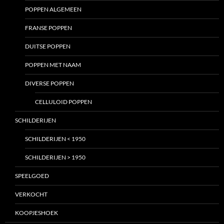
POPPEN ALGEMEEN
FRANSE POPPEN
DUITSE POPPEN
POPPEN MET NAAM
DIVERSE POPPEN
CELLULOID POPPEN
SCHILDERIJEN
SCHILDERIJEN < 1950
SCHILDERIJEN > 1950
SPEELGOED
VERKOCHT
KOOPJESHOEK