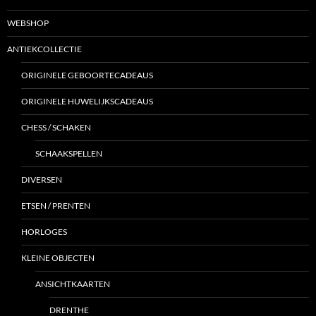
WEBSHOP
ANTIEKCOLLECTIE
ORIGINELE GEBOORTECADEAUS
ORIGINELE HUWELIJKSCADEAUS
CHESS / SCHAKEN
SCHAAKSPELLEN
DIVERSEN
ETSEN / PRENTEN
HORLOGES
KLEINE OBJECTEN
ANSICHTKAARTEN
DRENTHE