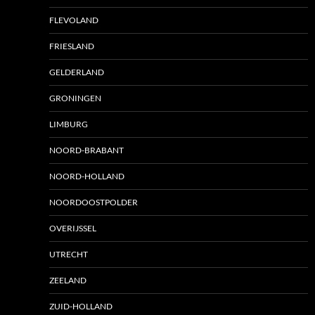
FLEVOLAND
FRIESLAND
GELDERLAND
GRONINGEN
LIMBURG
NOORD-BRABANT
NOORD-HOLLAND
NOORDOOSTPOLDER
OVERIJSSEL
UTRECHT
ZEELAND
ZUID-HOLLAND