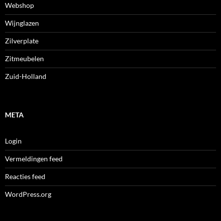
Webshop
Wijnglazen
Zilverplate
Zitmeubelen
Zuid-Holland
META
Login
Vermeldingen feed
Reacties feed
WordPress.org