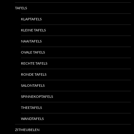
TAFELS
KLAPTAFELS
KLEINE TAFELS
NAAITAFELS
OVALE TAFELS
RECHTE TAFELS
RONDE TAFELS
SALONTAFELS
SPINNEKOPTAFELS
THEETAFELS
WANDTAFELS
ZITMEUBELEN