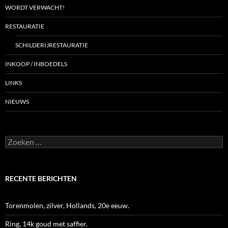
WORDT VERWACHT!
RESTAURATIE
SCHILDERIJRESTAURATIE
INKOOP / INBOEDELS
LINKS
NIEUWS
Zoeken
naar:
RECENTE BERICHTEN
Torenmolen, zilver, Hollands, 20e eeuw.
Ring, 14k goud met saffier.