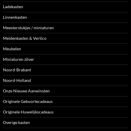
Ladekasten
Linnenkasten
Meesterstukjes / miniaturen
Meidenkasten & Vertico
Meubelen
Miniaturen zilver
Noord-Brabant
Noord-Holland
Onze Nieuwe Aanwinsten
Originele Geboortecadeaus
Originele Huwelijkscadeaus
Overige kasten