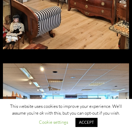
This website uses cookies to improve your experience. We'll
assume you're ok with this, but you can opt-out if you wish.
Cookie settings
ACCEPT