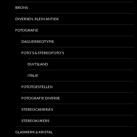
BRONS
DIVERSEN, KLEIN ANTIEK
FOTOGRAFIE
DAGUERREOTYPIE
FOTO’S & STEREOFOTO’S
DUITSLAND
ITALIE
FOTOTOESTELLEN
FOTOGRAFIE DIVERSE
STEREOCAMERA’S
STEREOKIJKERS
GLASWERK & KRISTAL