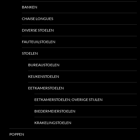
BANKEN
CHAISE LONGUES
DIVERSE STOELEN
FAUTEUILSTOELEN
STOELEN
BUREAUSTOELEN
KEUKENSTOELEN
EETKAMERSTOELEN
EETKAMERSTOELEN; OVERIGE STIJLEN
BIEDERMEIERSTOELEN
KRAKELINGSTOELEN
POPPEN