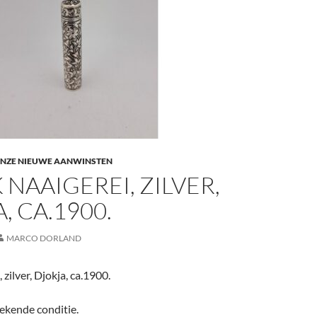
NZE NIEUWE AANWINSTEN
 NAAIGEREI, ZILVER,
, CA.1900.
MARCO DORLAND
 zilver, Djokja, ca.1900.
tekende conditie.