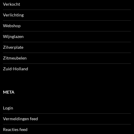
Verkocht
Verlichting
Webshop
Wijnglazen
Zilverplate
Zitmeubelen
Zuid-Holland
META
Login
Vermeldingen feed
Reacties feed