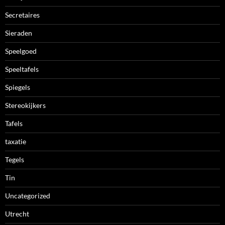
Secretaires
Sieraden
Speelgoed
Speeltafels
Spiegels
Stereokijkers
Tafels
taxatie
Tegels
Tin
Uncategorized
Utrecht