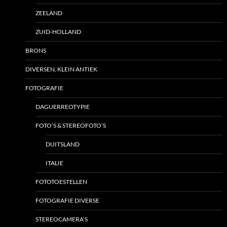
ZEELAND
ZUID-HOLLAND
BRONS
DIVERSEN, KLEIN ANTIEK
FOTOGRAFIE
DAGUERREOTYPIE
FOTO’S & STEREOFOTO’S
DUITSLAND
ITALIE
FOTOTOESTELLEN
FOTOGRAFIE DIVERSE
STEREOCAMERA’S