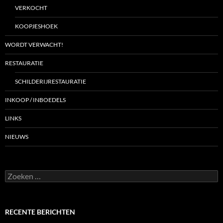
VERKOCHT
KOOPJESHOEK
WORDT VERWACHT!
RESTAURATIE
SCHILDERIJRESTAURATIE
INKOOP / INBOEDELS
LINKS
NIEUWS
Zoeken
naar:
RECENTE BERICHTEN