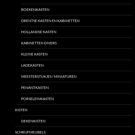
BOEKENKASTEN
DRENTSE KASTEN EN KABINETTEN
HOLLANDSE KASTEN
KABINETTEN DIVERS
KLEINE KASTEN
LADEKASTEN
MEESTERSTUKJES / MINIATUREN
PENANTKASTEN
PORSELEINKASTEN
KISTEN
DEKENKISTEN
SCHRIJFMEUBELS