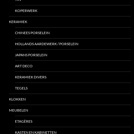
KOPERWERK
KERAMIEK
CHINEES PORSELEIN
HOLLANDS AARDEWERK / PORSELEIN
JAPANS PORSELEIN
ART DECO
KERAMIEK DIVERS
TEGELS
KLOKKEN
MEUBELEN
ETAGÈRES
KASTEN EN KABINETTEN