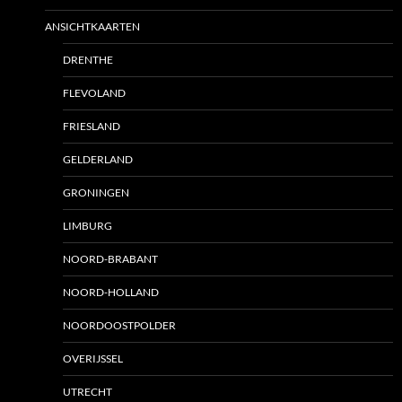
ANSICHTKAARTEN
DRENTHE
FLEVOLAND
FRIESLAND
GELDERLAND
GRONINGEN
LIMBURG
NOORD-BRABANT
NOORD-HOLLAND
NOORDOOSTPOLDER
OVERIJSSEL
UTRECHT