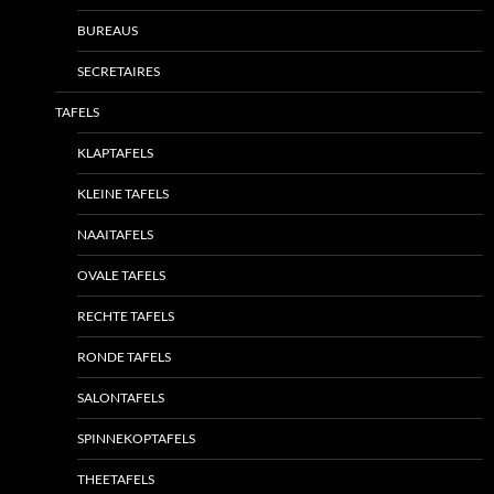
BUREAUS
SECRETAIRES
TAFELS
KLAPTAFELS
KLEINE TAFELS
NAAITAFELS
OVALE TAFELS
RECHTE TAFELS
RONDE TAFELS
SALONTAFELS
SPINNEKOPTAFELS
THEETAFELS