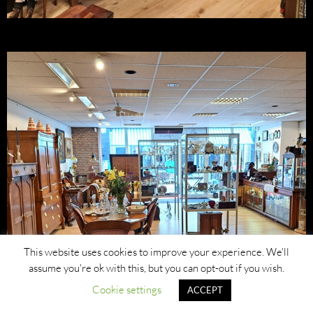
This website uses cookies to improve your experience. We'll
assume you're ok with this, but you can opt-out if you wish.
Cookie settings
ACCEPT