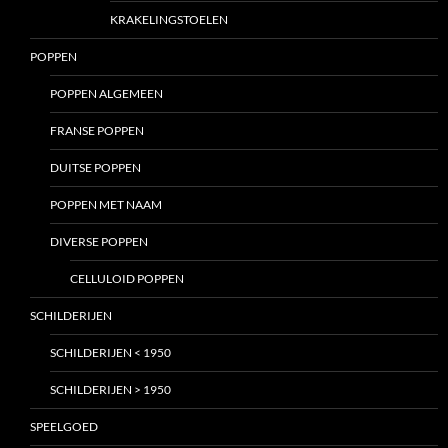
KRAKELINGSTOELEN
POPPEN
POPPEN ALGEMEEN
FRANSE POPPEN
DUITSE POPPEN
POPPEN MET NAAM
DIVERSE POPPEN
CELLULOID POPPEN
SCHILDERIJEN
SCHILDERIJEN < 1950
SCHILDERIJEN > 1950
SPEELGOED