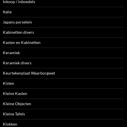
Inkoop / inboedels
Italie
Japans porselein
Kabinetten divers
Kasten en Kabinetten
Keramiek
Keramiek divers
Keurtekenplaat Waarborgwet
Kisten
Kleine Kasten
Kleine Objecten
Kleine Tafels
Klokken