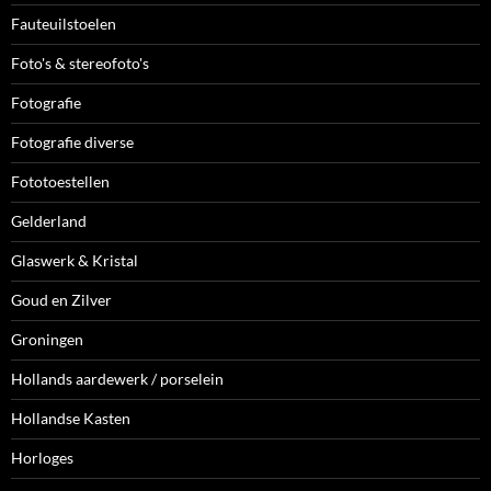
Fauteuilstoelen
Foto's & stereofoto's
Fotografie
Fotografie diverse
Fototoestellen
Gelderland
Glaswerk & Kristal
Goud en Zilver
Groningen
Hollands aardewerk / porselein
Hollandse Kasten
Horloges