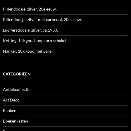
Pillendoosje, zilver, 20e eeuw.
Pillendoosje, zilver met carneool, 20e eeuw.
Lucifersdoosje, zilver, ca.1930.
Ketting, 14k goud, popcorn schakel.
Hanger, 18k goud met parel.
CATEGORIEËN
Antiekcollectie
Art Deco
Banken
Boekenkasten