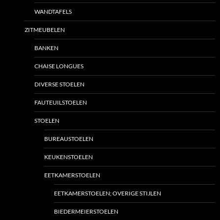
WANDTAFELS
ZITMEUBELEN
BANKEN
CHAISE LONGUES
DIVERSE STOELEN
FAUTEUILSTOELEN
STOELEN
BUREAUSTOELEN
KEUKENSTOELEN
EETKAMERSTOELEN
EETKAMERSTOELEN; OVERIGE STIJLEN
BIEDERMEIERSTOELEN