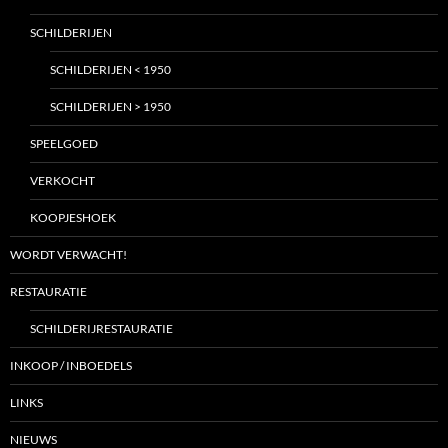
SCHILDERIJEN
SCHILDERIJEN < 1950
SCHILDERIJEN > 1950
SPEELGOED
VERKOCHT
KOOPJESHOEK
WORDT VERWACHT!
RESTAURATIE
SCHILDERIJRESTAURATIE
INKOOP / INBOEDELS
LINKS
NIEUWS