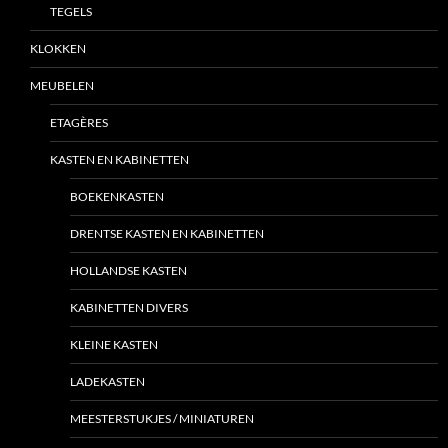
TEGELS
KLOKKEN
MEUBELEN
ETAGÈRES
KASTEN EN KABINETTEN
BOEKENKASTEN
DRENTSE KASTEN EN KABINETTEN
HOLLANDSE KASTEN
KABINETTEN DIVERS
KLEINE KASTEN
LADEKASTEN
MEESTERSTUKJES / MINIATUREN