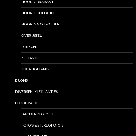
NOORD-BRABANT
NOORD-HOLLAND
NOORDOOSTPOLDER
OVERIJSSEL
UTRECHT
ZEELAND
ZUID-HOLLAND
BRONS
DIVERSEN, KLEIN ANTIEK
FOTOGRAFIE
DAGUERREOTYPIE
FOTO’S & STEREOFOTO’S