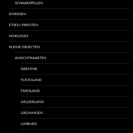
SCHAAKSPELLEN
DIVERSEN
ETSEN / PRENTEN
HORLOGES
KLEINE OBJECTEN
ANSICHTKAARTEN
DRENTHE
FLEVOLAND
FRIESLAND
GELDERLAND
GRONINGEN
LIMBURG