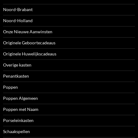
Noord-Brabant
Noord-Holland
Onze Nieuwe Aanwinsten
Originele Geboortecadeaus
Originele Huwelijkscadeaus
Overige kasten
Penantkasten
Poppen
Poppen Algemeen
Poppen met Naam
Porseleinkasten
Schaakspellen