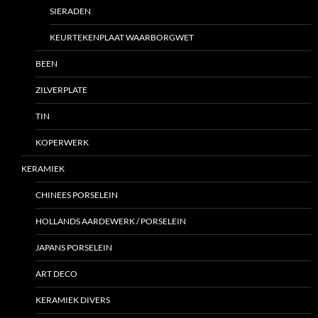
SIERADEN
KEURTEKENPLAAT WAARBORGWET
BEEN
ZILVERPLATE
TIN
KOPERWERK
KERAMIEK
CHINEES PORSELEIN
HOLLANDS AARDEWERK / PORSELEIN
JAPANS PORSELEIN
ART DECO
KERAMIEK DIVERS