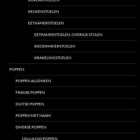
KEUKENSTOELEN
EETKAMERSTOELEN
EETKAMERSTOELEN; OVERIGE STIJLEN
BIEDERMEIERSTOELEN
KRAKELINGSTOELEN
POPPEN
POPPEN ALGEMEEN
FRANSE POPPEN
DUITSE POPPEN
POPPEN MET NAAM
DIVERSE POPPEN
CELLULOID POPPEN