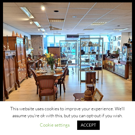
This website uses cookies to improve your experience. We'll
assume you're ok with this, but you can opt-out if you wish.
Cookie settings
ACCEPT