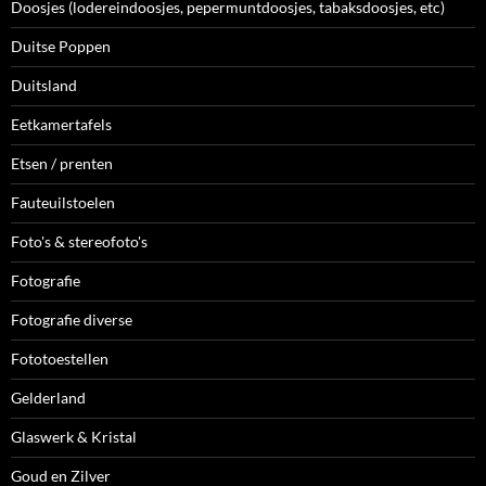
Doosjes (lodereindoosjes, pepermuntdoosjes, tabaksdoosjes, etc)
Duitse Poppen
Duitsland
Eetkamertafels
Etsen / prenten
Fauteuilstoelen
Foto's & stereofoto's
Fotografie
Fotografie diverse
Fototoestellen
Gelderland
Glaswerk & Kristal
Goud en Zilver