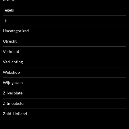
Tegels
Tin
Uncategorized
Utrecht
Verkocht
Verlichting
Webshop
Wijnglazen
Zilverplate
Zitmeubelen
Zuid-Holland