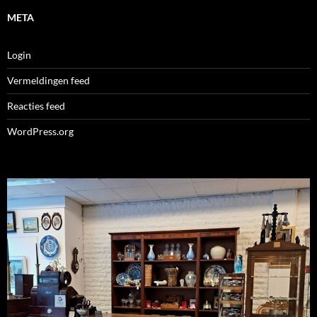
META
Login
Vermeldingen feed
Reacties feed
WordPress.org