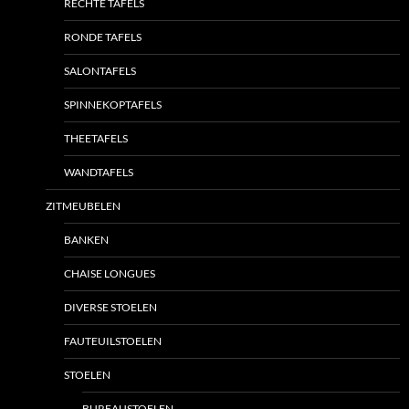
RECHTE TAFELS
RONDE TAFELS
SALONTAFELS
SPINNEKOPTAFELS
THEETAFELS
WANDTAFELS
ZITMEUBELEN
BANKEN
CHAISE LONGUES
DIVERSE STOELEN
FAUTEUILSTOELEN
STOELEN
BUREAUSTOELEN