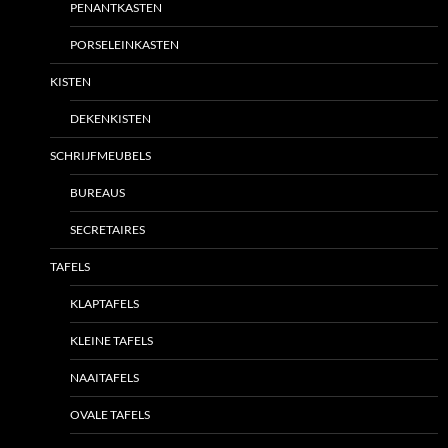
PENANTKASTEN
PORSELEINKASTEN
KISTEN
DEKENKISTEN
SCHRIJFMEUBELS
BUREAUS
SECRETAIRES
TAFELS
KLAPTAFELS
KLEINE TAFELS
NAAITAFELS
OVALE TAFELS