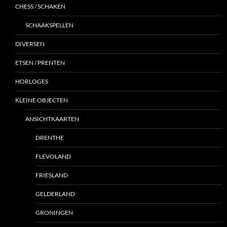
CHESS / SCHAKEN
SCHAAKSPELLEN
DIVERSEN
ETSEN / PRENTEN
HORLOGES
KLEINE OBJECTEN
ANSICHTKAARTEN
DRENTHE
FLEVOLAND
FRIESLAND
GELDERLAND
GRONINGEN