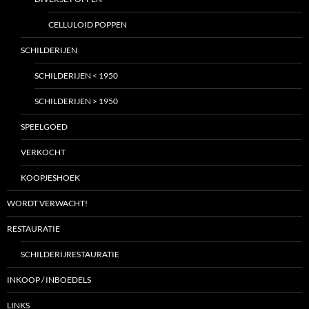
CELLULOID POPPEN
SCHILDERIJEN
SCHILDERIJEN < 1950
SCHILDERIJEN > 1950
SPEELGOED
VERKOCHT
KOOPJESHOEK
WORDT VERWACHT!
RESTAURATIE
SCHILDERIJRESTAURATIE
INKOOP / INBOEDELS
LINKS