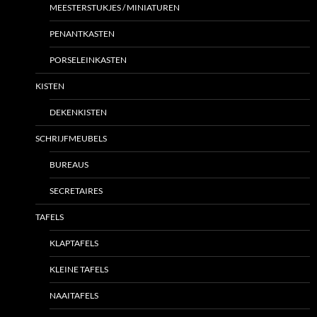
MEESTERSTUKJES / MINIATUREN
PENANTKASTEN
PORSELEINKASTEN
KISTEN
DEKENKISTEN
SCHRIJFMEUBELS
BUREAUS
SECRETAIRES
TAFELS
KLAPTAFELS
KLEINE TAFELS
NAAITAFELS