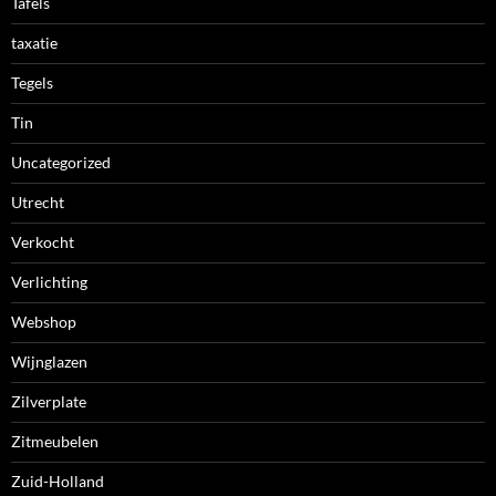
Tafels
taxatie
Tegels
Tin
Uncategorized
Utrecht
Verkocht
Verlichting
Webshop
Wijnglazen
Zilverplate
Zitmeubelen
Zuid-Holland