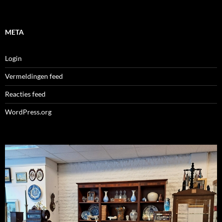
META
Login
Vermeldingen feed
Reacties feed
WordPress.org