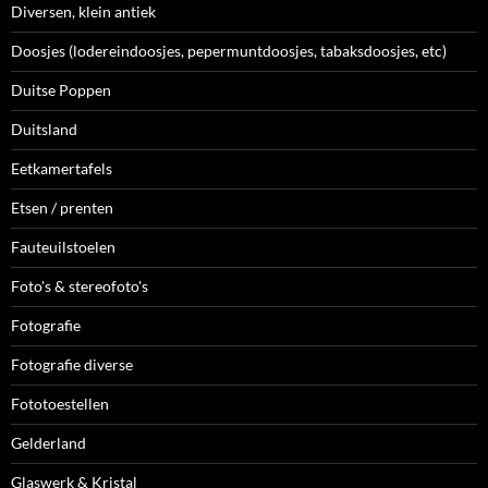
Diversen, klein antiek
Doosjes (lodereindoosjes, pepermuntdoosjes, tabaksdoosjes, etc)
Duitse Poppen
Duitsland
Eetkamertafels
Etsen / prenten
Fauteuilstoelen
Foto's & stereofoto's
Fotografie
Fotografie diverse
Fototoestellen
Gelderland
Glaswerk & Kristal