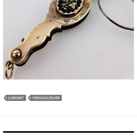
LORGNET
VERGULD ZILVER