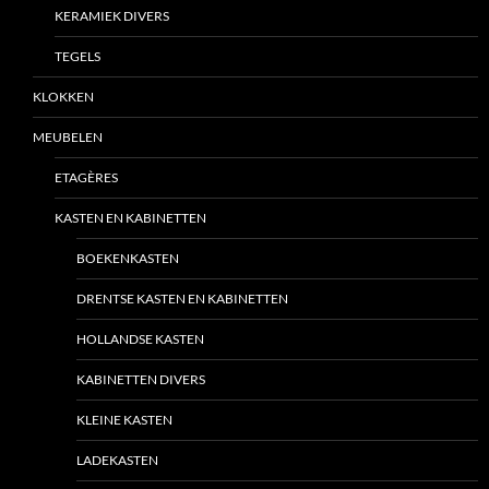
KERAMIEK DIVERS
TEGELS
KLOKKEN
MEUBELEN
ETAGÈRES
KASTEN EN KABINETTEN
BOEKENKASTEN
DRENTSE KASTEN EN KABINETTEN
HOLLANDSE KASTEN
KABINETTEN DIVERS
KLEINE KASTEN
LADEKASTEN