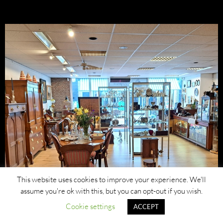
This website uses cookies to improve your experience. We'll
assume you're ok with this, but you can opt-out if you wish.
Cookie settings
ACCEPT