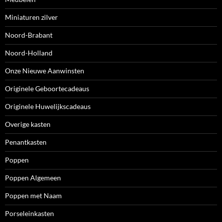
Miniaturen zilver
Noord-Brabant
Noord-Holland
Onze Nieuwe Aanwinsten
Originele Geboortecadeaus
Originele Huwelijkscadeaus
Overige kasten
Penantkasten
Poppen
Poppen Algemeen
Poppen met Naam
Porseleinkasten