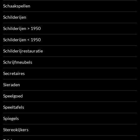
Schaakspellen
Schilderijen
Schilderijen > 1950
Schilderijen < 1950
Schilderijrestauratie
Schrijfmeubels
Secretaires
Sieraden
Speelgoed
Speeltafels
Spiegels
Stereokijkers