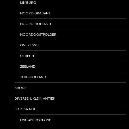
LIMBURG
NOORD-BRABANT
NOORD-HOLLAND
NOORDOOSTPOLDER
OVERIJSSEL
UTRECHT
ZEELAND
ZUID-HOLLAND
BRONS
DIVERSEN, KLEIN ANTIEK
FOTOGRAFIE
DAGUERREOTYPIE