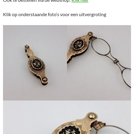
Klik op onderstaande foto’s voor een uitvergroting