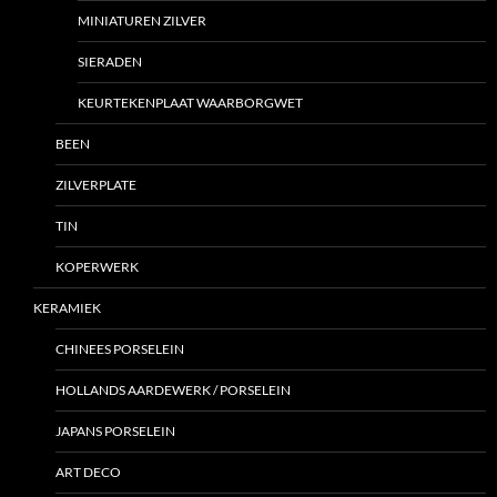
MINIATUREN ZILVER
SIERADEN
KEURTEKENPLAAT WAARBORGWET
BEEN
ZILVERPLATE
TIN
KOPERWERK
KERAMIEK
CHINEES PORSELEIN
HOLLANDS AARDEWERK / PORSELEIN
JAPANS PORSELEIN
ART DECO