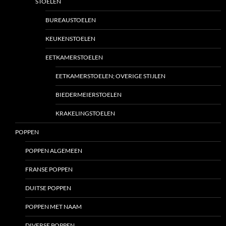
STOELEN
BUREAUSTOELEN
KEUKENSTOELEN
EETKAMERSTOELEN
EETKAMERSTOELEN; OVERIGE STIJLEN
BIEDERMEIERSTOELEN
KRAKELINGSTOELEN
POPPEN
POPPEN ALGEMEEN
FRANSE POPPEN
DUITSE POPPEN
POPPEN MET NAAM
DIVERSE POPPEN