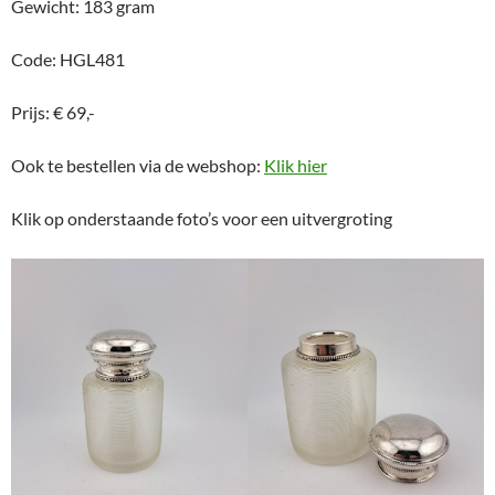
Gewicht: 183 gram
Code: HGL481
Prijs: € 69,-
Ook te bestellen via de webshop:
Klik hier
Klik op onderstaande foto’s voor een uitvergroting