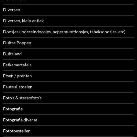
Diversen
Diversen, klein antiek
Doosjes (lodereindoosjes, pepermuntdoosjes, tabaksdoosjes, etc)
Duitse Poppen
Duitsland
Eetkamertafels
Etsen / prenten
Fauteuilstoelen
Foto's & stereofoto's
Fotografie
Fotografie diverse
Fototoestellen