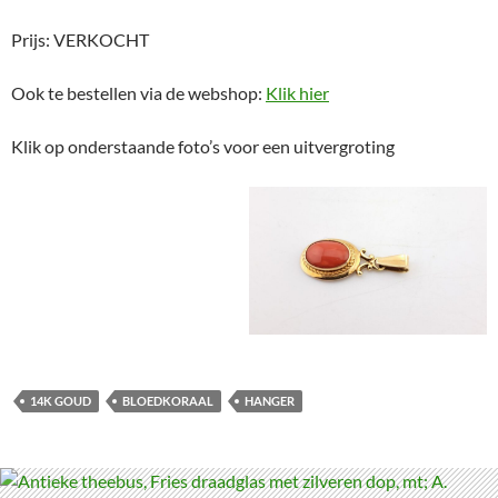
Prijs: VERKOCHT
Ook te bestellen via de webshop:
Klik hier
Klik op onderstaande foto’s voor een uitvergroting
14K GOUD
BLOEDKORAAL
HANGER