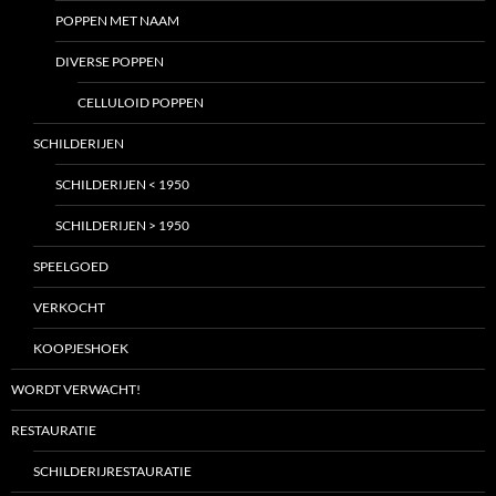
POPPEN MET NAAM
DIVERSE POPPEN
CELLULOID POPPEN
SCHILDERIJEN
SCHILDERIJEN < 1950
SCHILDERIJEN > 1950
SPEELGOED
VERKOCHT
KOOPJESHOEK
WORDT VERWACHT!
RESTAURATIE
SCHILDERIJRESTAURATIE