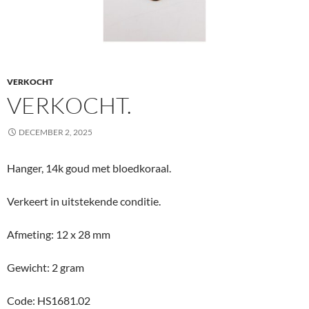
VERKOCHT
VERKOCHT.
DECEMBER 2, 2025
Hanger, 14k goud met bloedkoraal.
Verkeert in uitstekende conditie.
Afmeting: 12 x 28 mm
Gewicht: 2 gram
Code: HS1681.02