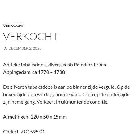
VERKOCHT
VERKOCHT
DECEMBER 2, 2025
Antieke tabaksdoos, zilver, Jacob Reinders Frima –
Appingedam, ca 1770 – 1780
De zilveren tabaksdoos is aan de binnenzijde verguld. Op de
bovenzijde zien we de geboorte van J.C. en op de onderzijde
zijn hemelgang. Verkeert in uitmuntende conditie.
Afmetingen: 120 x 50 x 15mm
Code: HZG1595.01