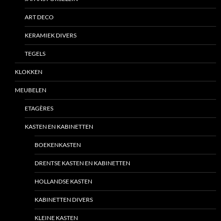
ART DECO
KERAMIEK DIVERS
TEGELS
KLOKKEN
MEUBELEN
ETAGÈRES
KASTEN EN KABINETTEN
BOEKENKASTEN
DRENTSE KASTEN EN KABINETTEN
HOLLANDSE KASTEN
KABINETTEN DIVERS
KLEINE KASTEN