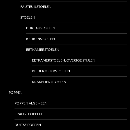
FAUTEUILSTOELEN
STOELEN
BUREAUSTOELEN
KEUKENSTOELEN
EETKAMERSTOELEN
EETKAMERSTOELEN; OVERIGE STIJLEN
BIEDERMEIERSTOELEN
KRAKELINGSTOELEN
POPPEN
POPPEN ALGEMEEN
FRANSE POPPEN
DUITSE POPPEN