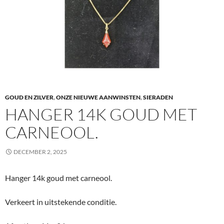
GOUD EN ZILVER
,
ONZE NIEUWE AANWINSTEN
,
SIERADEN
HANGER 14K GOUD MET
CARNEOOL.
DECEMBER 2, 2025
Hanger 14k goud met carneool.
Verkeert in uitstekende conditie.