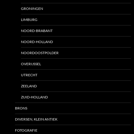
GRONINGEN
LIMBURG
NOORD-BRABANT
NOORD-HOLLAND
NOORDOOSTPOLDER
OVERIJSSEL
UTRECHT
ZEELAND
ZUID-HOLLAND
BRONS
DIVERSEN, KLEIN ANTIEK
FOTOGRAFIE