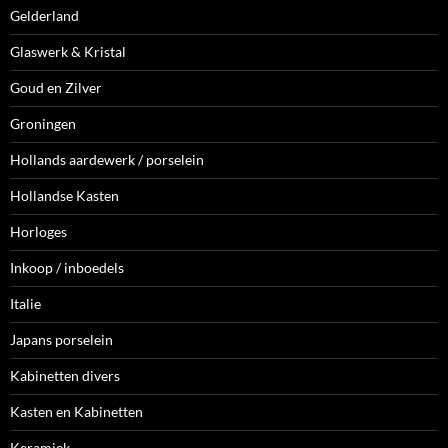
Gelderland
Glaswerk & Kristal
Goud en Zilver
Groningen
Hollands aardewerk / porselein
Hollandse Kasten
Horloges
Inkoop / inboedels
Italie
Japans porselein
Kabinetten divers
Kasten en Kabinetten
Keramiek