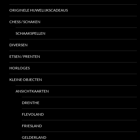
ORIGINELE HUWELIJKSCADEAUS
CHESS / SCHAKEN
SCHAAKSPELLEN
DIVERSEN
ETSEN / PRENTEN
HORLOGES
KLEINE OBJECTEN
ANSICHTKAARTEN
DRENTHE
FLEVOLAND
FRIESLAND
GELDERLAND