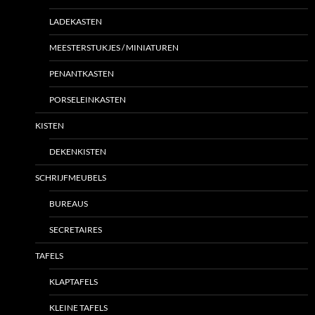
LADEKASTEN
MEESTERSTUKJES / MINIATUREN
PENANTKASTEN
PORSELEINKASTEN
KISTEN
DEKENKISTEN
SCHRIJFMEUBELS
BUREAUS
SECRETAIRES
TAFELS
KLAPTAFELS
KLEINE TAFELS