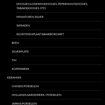
DOOSJES (LODEREINDOOSJES, PEPERMUNTDOOSJES,
TABAKSDOOSJES, ETC)
MINIATUREN ZILVER
SIERADEN
KEURTEKENPLAAT WAARBORGWET
BEEN
ZILVERPLATE
TIN
KOPERWERK
KERAMIEK
CHINEES PORSELEIN
HOLLANDS AARDEWERK / PORSELEIN
JAPANS PORSELEIN