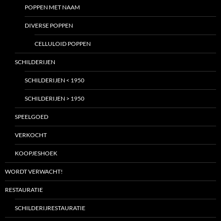
POPPEN MET NAAM
DIVERSE POPPEN
CELLULOID POPPEN
SCHILDERIJEN
SCHILDERIJEN < 1950
SCHILDERIJEN > 1950
SPEELGOED
VERKOCHT
KOOPJESHOEK
WORDT VERWACHT!
RESTAURATIE
SCHILDERIJRESTAURATIE