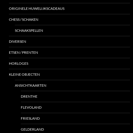
ORIGINELE HUWELIJKSCADEAUS
CHESS / SCHAKEN
SCHAAKSPELLEN
DIVERSEN
ETSEN / PRENTEN
HORLOGES
KLEINE OBJECTEN
ANSICHTKAARTEN
DRENTHE
FLEVOLAND
FRIESLAND
GELDERLAND