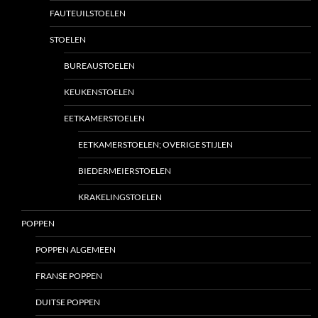
FAUTEUILSTOELEN
STOELEN
BUREAUSTOELEN
KEUKENSTOELEN
EETKAMERSTOELEN
EETKAMERSTOELEN; OVERIGE STIJLEN
BIEDERMEIERSTOELEN
KRAKELINGSTOELEN
POPPEN
POPPEN ALGEMEEN
FRANSE POPPEN
DUITSE POPPEN