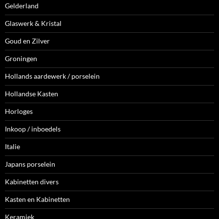
Gelderland
Glaswerk & Kristal
Goud en Zilver
Groningen
Hollands aardewerk / porselein
Hollandse Kasten
Horloges
Inkoop / inboedels
Italie
Japans porselein
Kabinetten divers
Kasten en Kabinetten
Keramiek