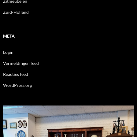
Zitmeubelen
Zuid-Holland
META
Login
Vermeldingen feed
Reacties feed
WordPress.org