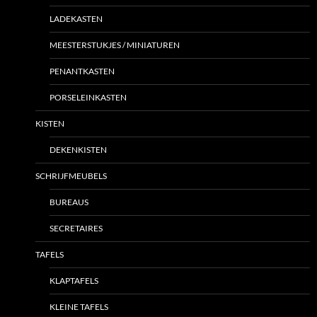
LADEKASTEN
MEESTERSTUKJES / MINIATUREN
PENANTKASTEN
PORSELEINKASTEN
KISTEN
DEKENKISTEN
SCHRIJFMEUBELS
BUREAUS
SECRETAIRES
TAFELS
KLAPTAFELS
KLEINE TAFELS