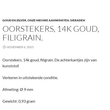
GOUD EN ZILVER
,
ONZE NIEUWE AANWINSTEN
,
SIERADEN
OORSTEKERS, 14K GOUD,
FILIGRAIN.
NOVEMBER 6, 2025
Oorstekers, 14k goud, filigrain. De achterkantjes zijn van
kunststof.
Verkeren in uitstekende conditie.
Afmeting: Ø 9 mm
Gewicht: 0,93 gram