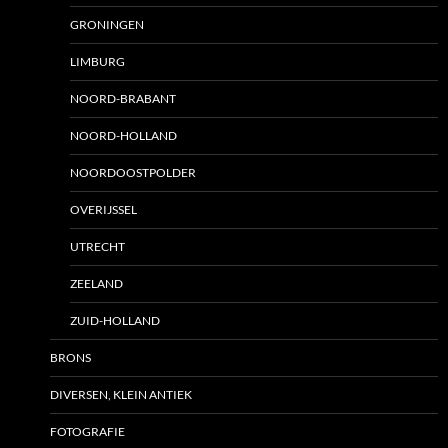
GRONINGEN
LIMBURG
NOORD-BRABANT
NOORD-HOLLAND
NOORDOOSTPOLDER
OVERIJSSEL
UTRECHT
ZEELAND
ZUID-HOLLAND
BRONS
DIVERSEN, KLEIN ANTIEK
FOTOGRAFIE