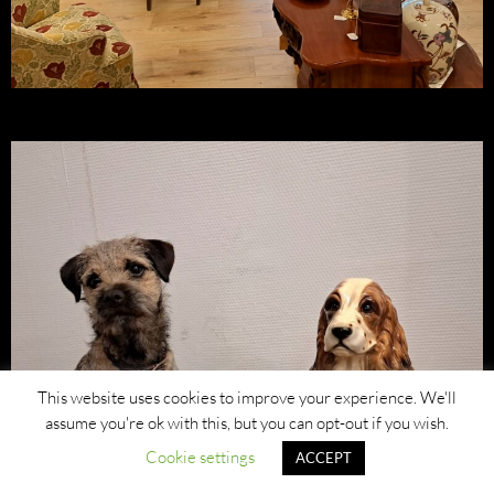
This website uses cookies to improve your experience. We'll
assume you're ok with this, but you can opt-out if you wish.
Cookie settings
ACCEPT