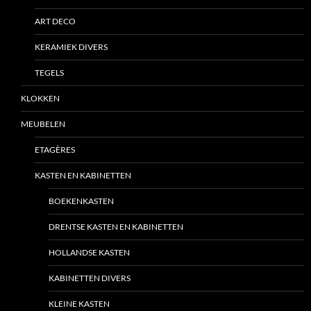
ART DECO
KERAMIEK DIVERS
TEGELS
KLOKKEN
MEUBELEN
ETAGÈRES
KASTEN EN KABINETTEN
BOEKENKASTEN
DRENTSE KASTEN EN KABINETTEN
HOLLANDSE KASTEN
KABINETTEN DIVERS
KLEINE KASTEN