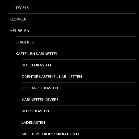
TEGELS
KLOKKEN
MEUBELEN
ETAGÈRES
KASTEN EN KABINETTEN
BOEKENKASTEN
DRENTSE KASTEN EN KABINETTEN
HOLLANDSE KASTEN
KABINETTEN DIVERS
KLEINE KASTEN
LADEKASTEN
MEESTERSTUKJES / MINIATUREN