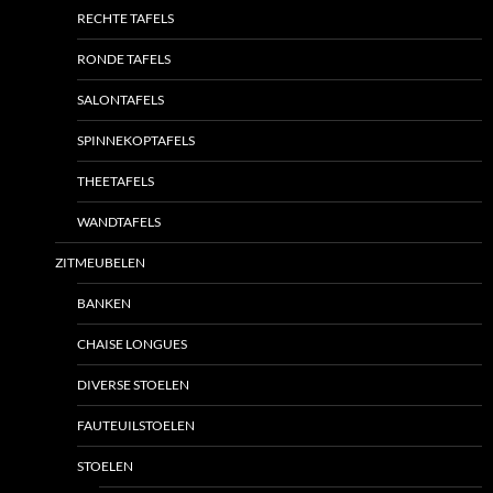
RECHTE TAFELS
RONDE TAFELS
SALONTAFELS
SPINNEKOPTAFELS
THEETAFELS
WANDTAFELS
ZITMEUBELEN
BANKEN
CHAISE LONGUES
DIVERSE STOELEN
FAUTEUILSTOELEN
STOELEN