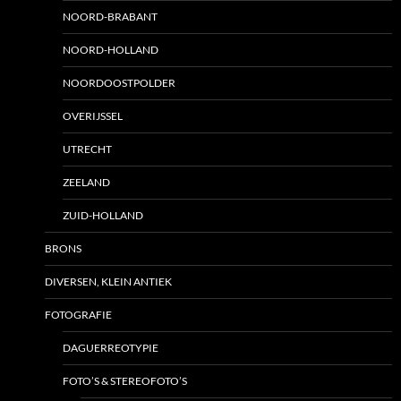
NOORD-BRABANT
NOORD-HOLLAND
NOORDOOSTPOLDER
OVERIJSSEL
UTRECHT
ZEELAND
ZUID-HOLLAND
BRONS
DIVERSEN, KLEIN ANTIEK
FOTOGRAFIE
DAGUERREOTYPIE
FOTO’S & STEREOFOTO’S