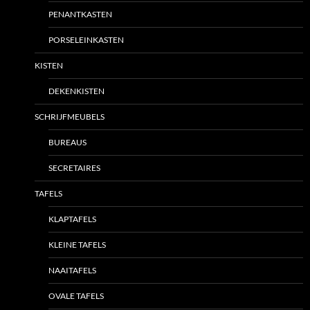
PENANTKASTEN
PORSELEINKASTEN
KISTEN
DEKENKISTEN
SCHRIJFMEUBELS
BUREAUS
SECRETAIRES
TAFELS
KLAPTAFELS
KLEINE TAFELS
NAAITAFELS
OVALE TAFELS