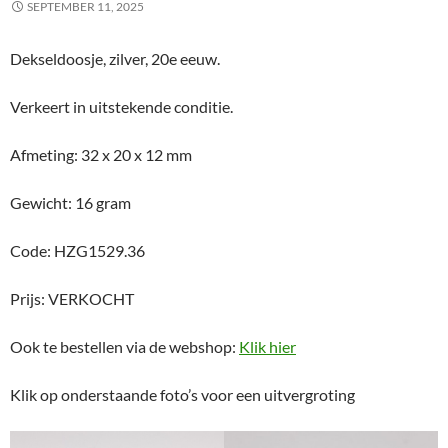
SEPTEMBER 11, 2025
Dekseldoosje, zilver, 20e eeuw.
Verkeert in uitstekende conditie.
Afmeting: 32 x 20 x 12 mm
Gewicht: 16 gram
Code: HZG1529.36
Prijs: VERKOCHT
Ook te bestellen via de webshop:
Klik hier
Klik op onderstaande foto’s voor een uitvergroting