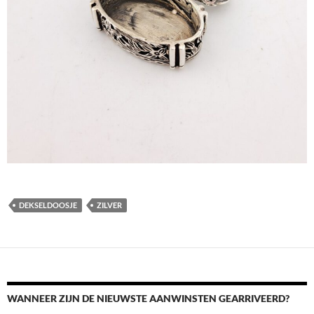
DEKSELDOOSJE
ZILVER
WANNEER ZIJN DE NIEUWSTE AANWINSTEN GEARRIVEERD?