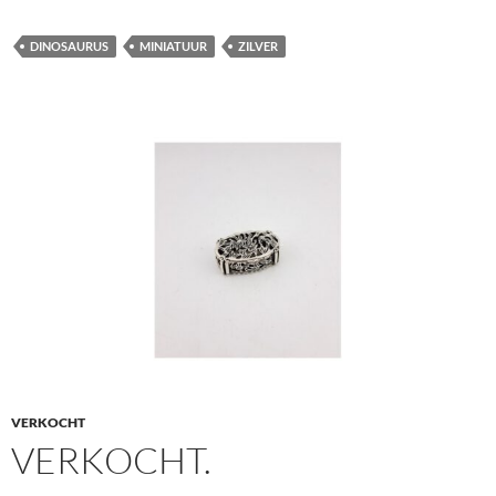
DINOSAURUS
MINIATUUR
ZILVER
VERKOCHT
VERKOCHT.