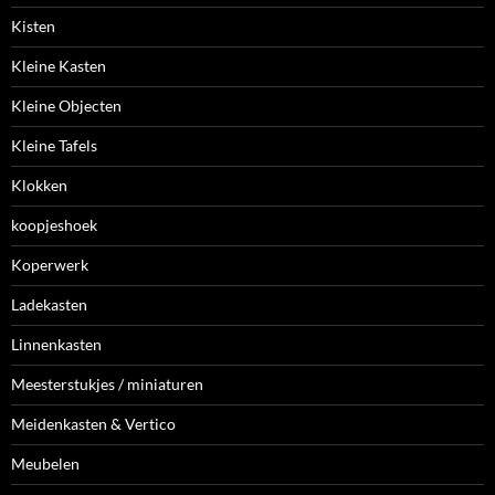
Kisten
Kleine Kasten
Kleine Objecten
Kleine Tafels
Klokken
koopjeshoek
Koperwerk
Ladekasten
Linnenkasten
Meesterstukjes / miniaturen
Meidenkasten & Vertico
Meubelen