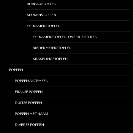
BUREAUSTOELEN
KEUKENSTOELEN
EETKAMERSTOELEN
EETKAMERSTOELEN; OVERIGE STIJLEN
BIEDERMEIERSTOELEN
KRAKELINGSTOELEN
POPPEN
POPPEN ALGEMEEN
FRANSE POPPEN
DUITSE POPPEN
POPPEN MET NAAM
DIVERSE POPPEN