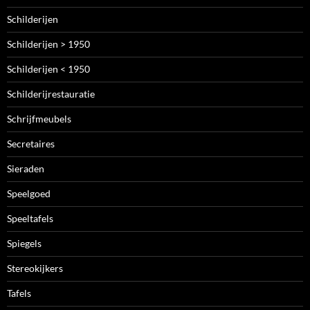
Schilderijen
Schilderijen > 1950
Schilderijen < 1950
Schilderijrestauratie
Schrijfmeubels
Secretaires
Sieraden
Speelgoed
Speeltafels
Spiegels
Stereokijkers
Tafels