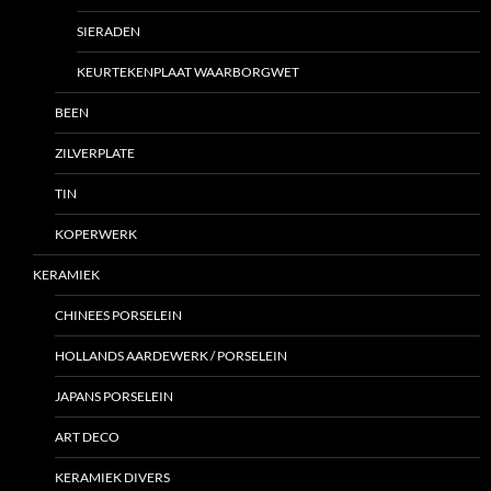
SIERADEN
KEURTEKENPLAAT WAARBORGWET
BEEN
ZILVERPLATE
TIN
KOPERWERK
KERAMIEK
CHINEES PORSELEIN
HOLLANDS AARDEWERK / PORSELEIN
JAPANS PORSELEIN
ART DECO
KERAMIEK DIVERS