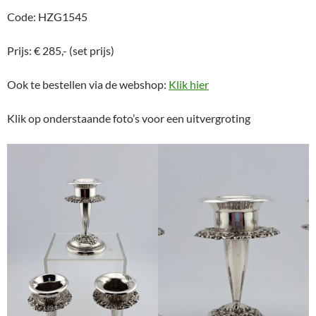
Code: HZG1545
Prijs: € 285,- (set prijs)
Ook te bestellen via de webshop:
Klik hier
Klik op onderstaande foto’s voor een uitvergroting