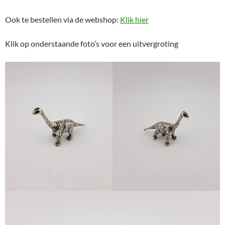
Ook te bestellen via de webshop:
Klik hier
Klik op onderstaande foto’s voor een uitvergroting