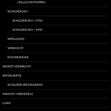
CELLULOID POPPEN
SCHILDERIJEN
SCHILDERIJEN < 1950
SCHILDERIJEN > 1950
SPEELGOED
VERKOCHT
KOOPJESHOEK
WORDT VERWACHT!
RESTAURATIE
SCHILDERIJRESTAURATIE
INKOOP / INBOEDELS
LINKS