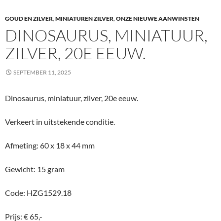
GOUD EN ZILVER
,
MINIATUREN ZILVER
,
ONZE NIEUWE AANWINSTEN
DINOSAURUS, MINIATUUR,
ZILVER, 20E EEUW.
SEPTEMBER 11, 2025
Dinosaurus, miniatuur, zilver, 20e eeuw.
Verkeert in uitstekende conditie.
Afmeting: 60 x 18 x 44 mm
Gewicht: 15 gram
Code: HZG1529.18
Prijs: € 65,-