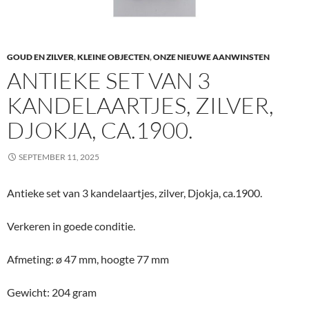
GOUD EN ZILVER
,
KLEINE OBJECTEN
,
ONZE NIEUWE AANWINSTEN
ANTIEKE SET VAN 3
KANDELAARTJES, ZILVER,
DJOKJA, CA.1900.
SEPTEMBER 11, 2025
Antieke set van 3 kandelaartjes, zilver, Djokja, ca.1900.
Verkeren in goede conditie.
Afmeting: ø 47 mm, hoogte 77 mm
Gewicht: 204 gram