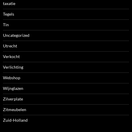
taxatie
Tegels
Tin
Uncategorized
Utrecht
Verkocht
Verlichting
Webshop
Wijnglazen
Zilverplate
Zitmeubelen
Zuid-Holland