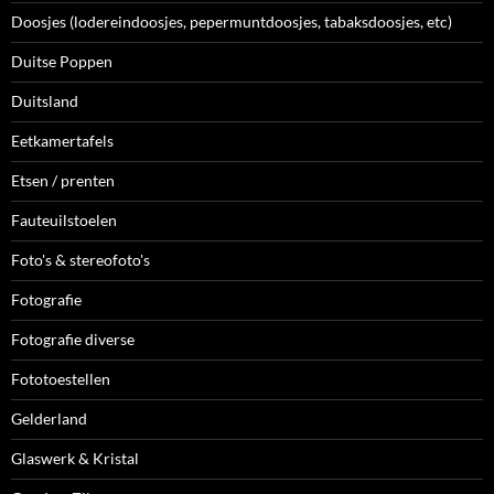
Doosjes (lodereindoosjes, pepermuntdoosjes, tabaksdoosjes, etc)
Duitse Poppen
Duitsland
Eetkamertafels
Etsen / prenten
Fauteuilstoelen
Foto's & stereofoto's
Fotografie
Fotografie diverse
Fototoestellen
Gelderland
Glaswerk & Kristal