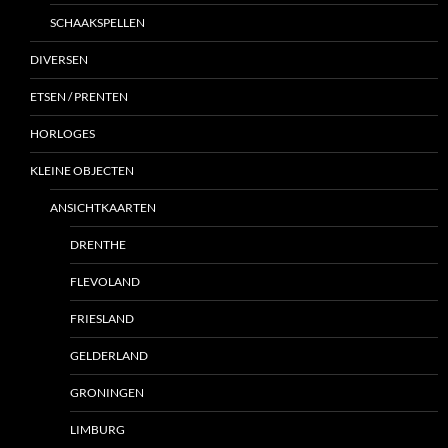
SCHAAKSPELLEN
DIVERSEN
ETSEN / PRENTEN
HORLOGES
KLEINE OBJECTEN
ANSICHTKAARTEN
DRENTHE
FLEVOLAND
FRIESLAND
GELDERLAND
GRONINGEN
LIMBURG