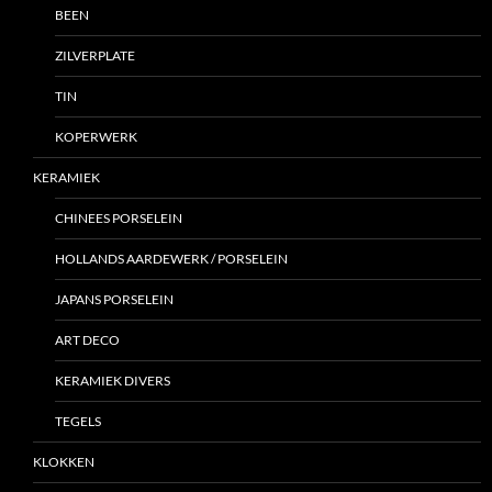
BEEN
ZILVERPLATE
TIN
KOPERWERK
KERAMIEK
CHINEES PORSELEIN
HOLLANDS AARDEWERK / PORSELEIN
JAPANS PORSELEIN
ART DECO
KERAMIEK DIVERS
TEGELS
KLOKKEN