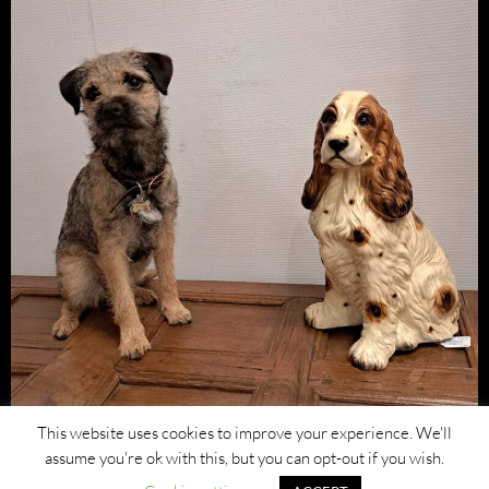
This website uses cookies to improve your experience. We'll
assume you're ok with this, but you can opt-out if you wish.