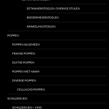
EETKAMERSTOELEN; OVERIGE STIJLEN
BIEDERMEIERSTOELEN
KRAKELINGSTOELEN
POPPEN
POPPEN ALGEMEEN
FRANSE POPPEN
DUITSE POPPEN
POPPEN MET NAAM
DIVERSE POPPEN
CELLULOID POPPEN
SCHILDERIJEN
SCHILDERIJEN < 1950