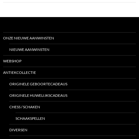
ONZE NIEUWE AANWINSTEN
NIEUWE AANWINSTEN
WEBSHOP
ANTIEKCOLLECTIE
ORIGINELE GEBOORTECADEAUS
ORIGINELE HUWELIJKSCADEAUS
CHESS / SCHAKEN
SCHAAKSPELLEN
DIVERSEN