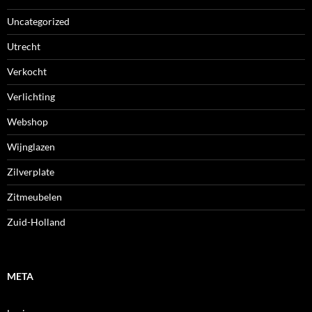
Uncategorized
Utrecht
Verkocht
Verlichting
Webshop
Wijnglazen
Zilverplate
Zitmeubelen
Zuid-Holland
META