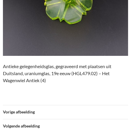
Antieke gelegenheidsglas, gegraveerd met plaatsen uit
Duitsland, uraniumglas, 19e eeuw (HGL479.02) – Het
Wagenwiel Antiek (4)
Vorige afbeelding
Volgende afbeelding