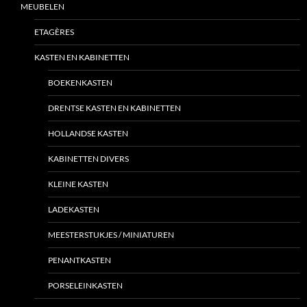
MEUBELEN
ETAGÈRES
KASTEN EN KABINETTEN
BOEKENKASTEN
DRENTSE KASTEN EN KABINETTEN
HOLLANDSE KASTEN
KABINETTEN DIVERS
KLEINE KASTEN
LADEKASTEN
MEESTERSTUKJES / MINIATUREN
PENANTKASTEN
PORSELEINKASTEN