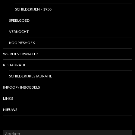
SCHILDERIJEN > 1950
SPEELGOED
VERKOCHT
KOOPJESHOEK
WORDT VERWACHT!
RESTAURATIE
SCHILDERIJRESTAURATIE
INKOOP / INBOEDELS
LINKS
NIEUWS
Zoeken