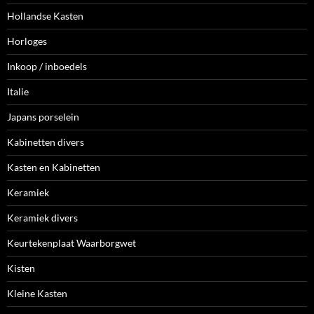
Hollandse Kasten
Horloges
Inkoop / inboedels
Italie
Japans porselein
Kabinetten divers
Kasten en Kabinetten
Keramiek
Keramiek divers
Keurtekenplaat Waarborgwet
Kisten
Kleine Kasten