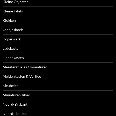
Kleine Objecten
Kleine Tafels
Klokken
koopjeshoek
Koperwerk
Ladekasten
Linnenkasten
Meesterstukjes / miniaturen
Meidenkasten & Vertico
Meubelen
Miniaturen zilver
Noord-Brabant
Noord-Holland