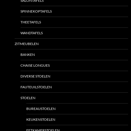
SALONTAFELS
SPINNEKOPTAFELS
THEETAFELS
WANDTAFELS
ZITMEUBELEN
BANKEN
CHAISE LONGUES
DIVERSE STOELEN
FAUTEUILSTOELEN
STOELEN
BUREAUSTOELEN
KEUKENSTOELEN
EETKAMERSTOELEN