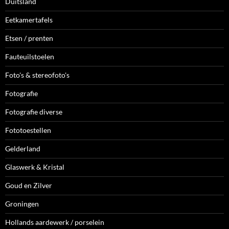
Duitsland
Eetkamertafels
Etsen / prenten
Fauteuilstoelen
Foto's & stereofoto's
Fotografie
Fotografie diverse
Fototoestellen
Gelderland
Glaswerk & Kristal
Goud en Zilver
Groningen
Hollands aardewerk / porselein