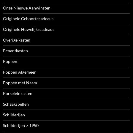
Onze Nieuwe Aanwinsten
Originele Geboortecadeaus
Originele Huwelijkscadeaus
Overige kasten
Penantkasten
Poppen
Poppen Algemeen
Poppen met Naam
Porseleinkasten
Schaakspellen
Schilderijen
Schilderijen > 1950