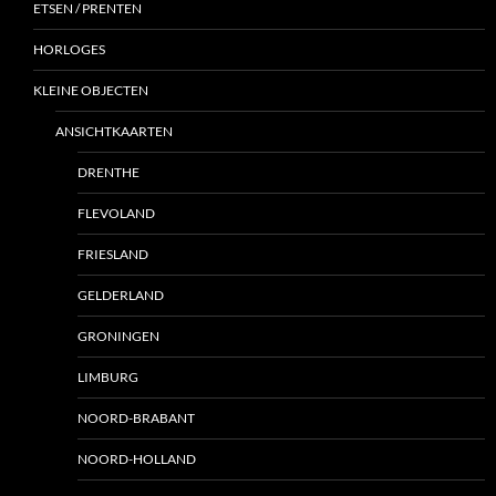
ETSEN / PRENTEN
HORLOGES
KLEINE OBJECTEN
ANSICHTKAARTEN
DRENTHE
FLEVOLAND
FRIESLAND
GELDERLAND
GRONINGEN
LIMBURG
NOORD-BRABANT
NOORD-HOLLAND