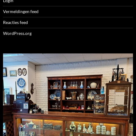
Login
Vermeldingen feed
Reacties feed
WordPress.org