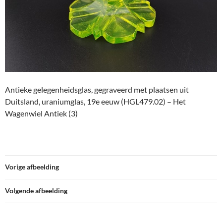
Antieke gelegenheidsglas, gegraveerd met plaatsen uit
Duitsland, uraniumglas, 19e eeuw (HGL479.02) – Het
Wagenwiel Antiek (3)
Vorige afbeelding
Volgende afbeelding