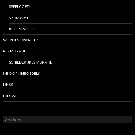
SPEELGOED
VERKOCHT
KOOPJESHOEK
WORDT VERWACHT!
RESTAURATIE
SCHILDERIJRESTAURATIE
INKOOP / INBOEDELS
LINKS
NIEUWS
Zoeken
naar: