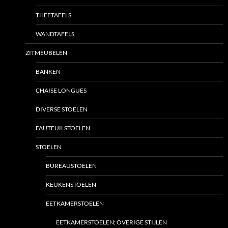
THEETAFELS
WANDTAFELS
ZITMEUBELEN
BANKEN
CHAISE LONGUES
DIVERSE STOELEN
FAUTEUILSTOELEN
STOELEN
BUREAUSTOELEN
KEUKENSTOELEN
EETKAMERSTOELEN
EETKAMERSTOELEN; OVERIGE STIJLEN