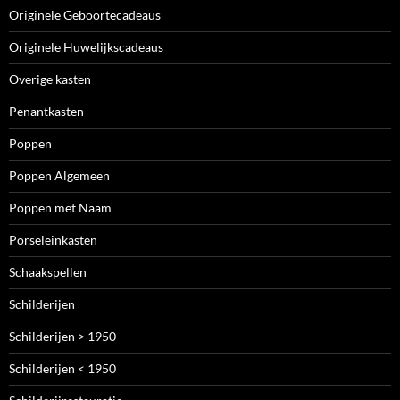
Originele Geboortecadeaus
Originele Huwelijkscadeaus
Overige kasten
Penantkasten
Poppen
Poppen Algemeen
Poppen met Naam
Porseleinkasten
Schaakspellen
Schilderijen
Schilderijen > 1950
Schilderijen < 1950