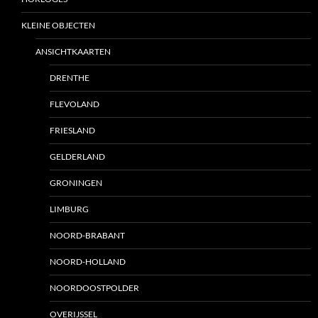
KLEINE OBJECTEN
ANSICHTKAARTEN
DRENTHE
FLEVOLAND
FRIESLAND
GELDERLAND
GRONINGEN
LIMBURG
NOORD-BRABANT
NOORD-HOLLAND
NOORDOOSTPOLDER
OVERIJSSEL