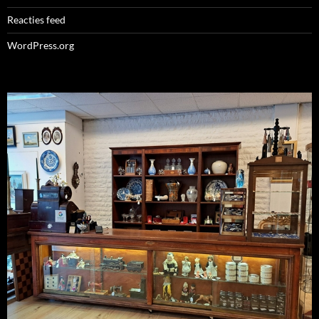
Reacties feed
WordPress.org