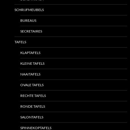
SCHRIJFMEUBELS
BUREAUS
SECRETAIRES
TAFELS
KLAPTAFELS
KLEINE TAFELS
NAAITAFELS
OVALE TAFELS
RECHTE TAFELS
RONDE TAFELS
SALONTAFELS
SPINNEKOPTAFELS