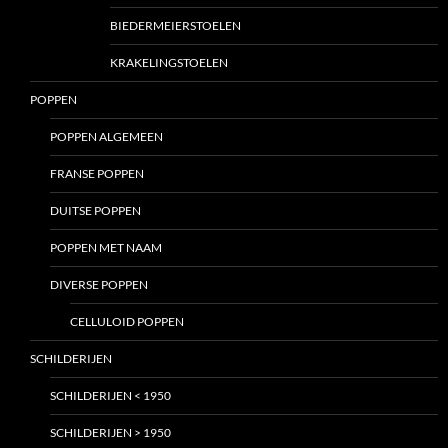
BIEDERMEIERSTOELEN
KRAKELINGSTOELEN
POPPEN
POPPEN ALGEMEEN
FRANSE POPPEN
DUITSE POPPEN
POPPEN MET NAAM
DIVERSE POPPEN
CELLULOID POPPEN
SCHILDERIJEN
SCHILDERIJEN < 1950
SCHILDERIJEN > 1950