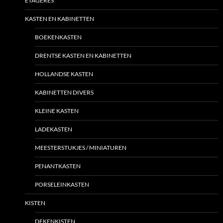
ETAGÈRES
KASTEN EN KABINETTEN
BOEKENKASTEN
DRENTSE KASTEN EN KABINETTEN
HOLLANDSE KASTEN
KABINETTEN DIVERS
KLEINE KASTEN
LADEKASTEN
MEESTERSTUKJES / MINIATUREN
PENANTKASTEN
PORSELEINKASTEN
KISTEN
DEKENKISTEN