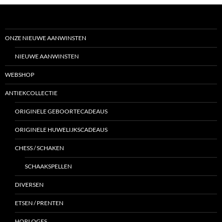
ONZE NIEUWE AANWINSTEN
NIEUWE AANWINSTEN
WEBSHOP
ANTIEKCOLLECTIE
ORIGINELE GEBOORTECADEAUS
ORIGINELE HUWELIJKSCADEAUS
CHESS / SCHAKEN
SCHAAKSPELLEN
DIVERSEN
ETSEN / PRENTEN
HORLOGES