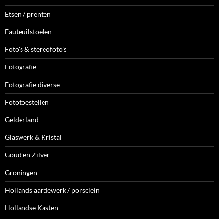
Etsen / prenten
Fauteuilstoelen
Foto's & stereofoto's
Fotografie
Fotografie diverse
Fototoestellen
Gelderland
Glaswerk & Kristal
Goud en Zilver
Groningen
Hollands aardewerk / porselein
Hollandse Kasten