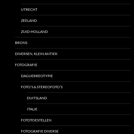
UTRECHT
ZEELAND
ZUID-HOLLAND
BRONS
DIVERSEN, KLEIN ANTIEK
FOTOGRAFIE
DAGUERREOTYPIE
FOTO’S & STEREOFOTO’S
DUITSLAND
ITALIE
FOTOTOESTELLEN
FOTOGRAFIE DIVERSE