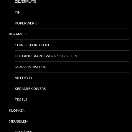
ZILVERPLATE
TIN
KOPERWERK
KERAMIEK
CHINEES PORSELEIN
HOLLANDS AARDEWERK / PORSELEIN
JAPANS PORSELEIN
ART DECO
KERAMIEK DIVERS
TEGELS
KLOKKEN
MEUBELEN