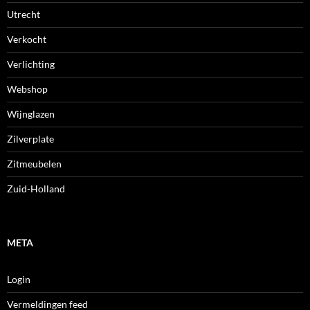
Utrecht
Verkocht
Verlichting
Webshop
Wijnglazen
Zilverplate
Zitmeubelen
Zuid-Holland
META
Login
Vermeldingen feed