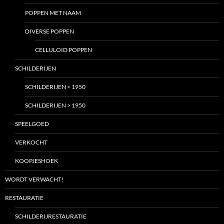
POPPEN MET NAAM
DIVERSE POPPEN
CELLULOID POPPEN
SCHILDERIJEN
SCHILDERIJEN < 1950
SCHILDERIJEN > 1950
SPEELGOED
VERKOCHT
KOOPJESHOEK
WORDT VERWACHT!
RESTAURATIE
SCHILDERIJRESTAURATIE