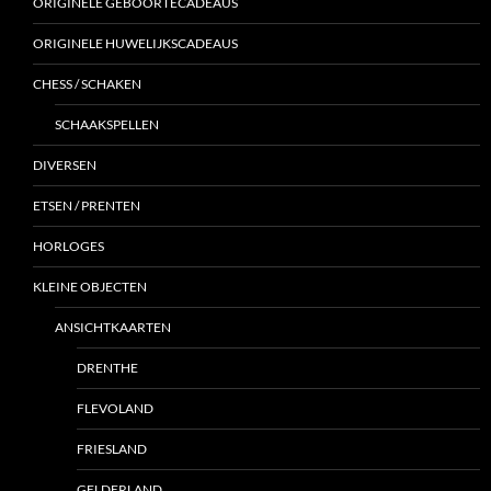
ORIGINELE GEBOORTECADEAUS
ORIGINELE HUWELIJKSCADEAUS
CHESS / SCHAKEN
SCHAAKSPELLEN
DIVERSEN
ETSEN / PRENTEN
HORLOGES
KLEINE OBJECTEN
ANSICHTKAARTEN
DRENTHE
FLEVOLAND
FRIESLAND
GELDERLAND