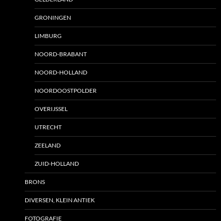
GRONINGEN
LIMBURG
NOORD-BRABANT
NOORD-HOLLAND
NOORDOOSTPOLDER
OVERIJSSEL
UTRECHT
ZEELAND
ZUID-HOLLAND
BRONS
DIVERSEN, KLEIN ANTIEK
FOTOGRAFIE