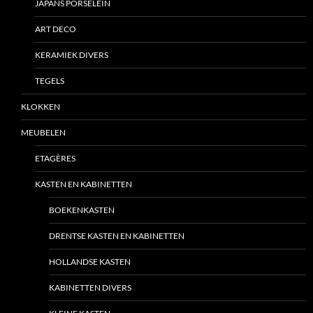
JAPANS PORSELEIN
ART DECO
KERAMIEK DIVERS
TEGELS
KLOKKEN
MEUBELEN
ETAGÈRES
KASTEN EN KABINETTEN
BOEKENKASTEN
DRENTSE KASTEN EN KABINETTEN
HOLLANDSE KASTEN
KABINETTEN DIVERS