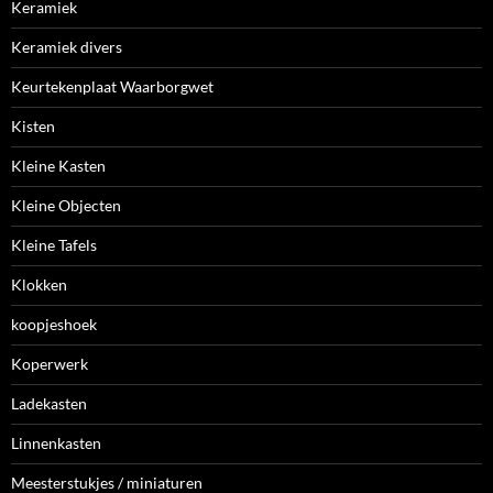
Keramiek
Keramiek divers
Keurtekenplaat Waarborgwet
Kisten
Kleine Kasten
Kleine Objecten
Kleine Tafels
Klokken
koopjeshoek
Koperwerk
Ladekasten
Linnenkasten
Meesterstukjes / miniaturen