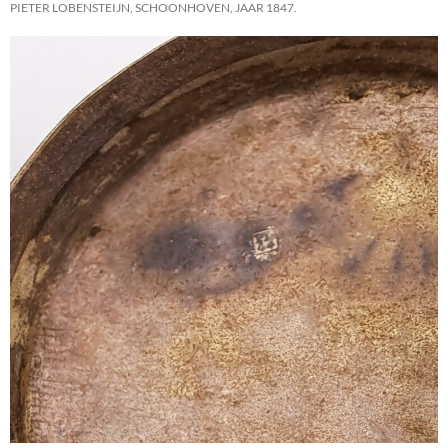
PIETER LOBENSTEIJN, SCHOONHOVEN, JAAR 1847.