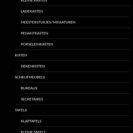
KLEINE KASTEN
LADEKASTEN
MEESTERSTUKJES / MINIATUREN
PENANTKASTEN
PORSELEINKASTEN
KISTEN
DEKENKISTEN
SCHRIJFMEUBELS
BUREAUS
SECRETAIRES
TAFELS
KLAPTAFELS
KLEINE TAFELS