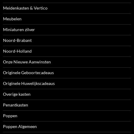
Meidenkasten & Vertico
Meubelen
Miniaturen zilver
Noord-Brabant
Noord-Holland
Onze Nieuwe Aanwinsten
Originele Geboortecadeaus
Originele Huwelijkscadeaus
Overige kasten
Penantkasten
Poppen
Poppen Algemeen