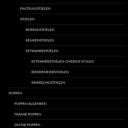
FAUTEUILSTOELEN
STOELEN
BUREAUSTOELEN
KEUKENSTOELEN
EETKAMERSTOELEN
EETKAMERSTOELEN; OVERIGE STIJLEN
BIEDERMEIERSTOELEN
KRAKELINGSTOELEN
POPPEN
POPPEN ALGEMEEN
FRANSE POPPEN
DUITSE POPPEN