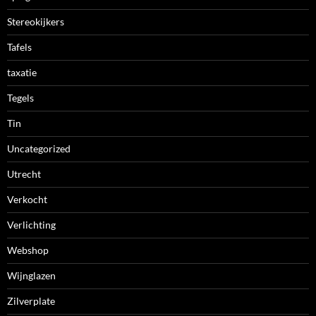
Stereokijkers
Tafels
taxatie
Tegels
Tin
Uncategorized
Utrecht
Verkocht
Verlichting
Webshop
Wijnglazen
Zilverplate