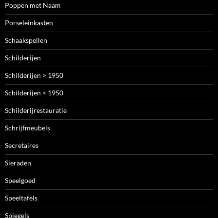
Poppen met Naam
Porseleinkasten
Schaakspellen
Schilderijen
Schilderijen > 1950
Schilderijen < 1950
Schilderijrestauratie
Schrijfmeubels
Secretaires
Sieraden
Speelgoed
Speeltafels
Spiegels