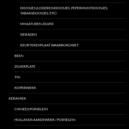
DOOSJES (LODEREINDOOSJES, PEPERMUNTDOOSJES,
TABAKSDOOSJES, ETC)
MINIATUREN ZILVER
SIERADEN
KEURTEKENPLAAT WAARBORGWET
BEEN
ZILVERPLATE
TIN
KOPERWERK
KERAMIEK
CHINEES PORSELEIN
HOLLANDS AARDEWERK / PORSELEIN