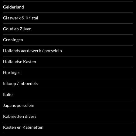
Gelderland
Glaswerk & Kristal
Goud en Zilver
Groningen
Hollands aardewerk / porselein
Hollandse Kasten
Horloges
Inkoop / inboedels
Italie
Japans porselein
Kabinetten divers
Kasten en Kabinetten