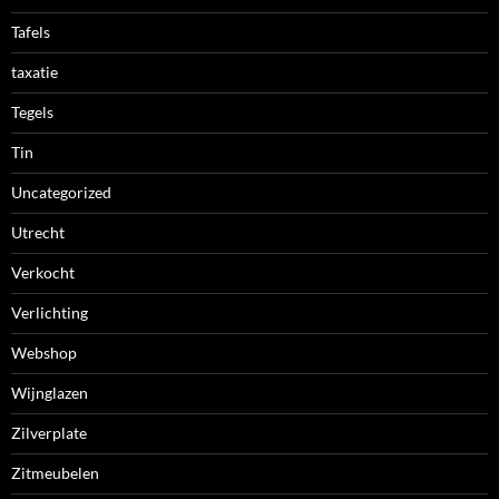
Tafels
taxatie
Tegels
Tin
Uncategorized
Utrecht
Verkocht
Verlichting
Webshop
Wijnglazen
Zilverplate
Zitmeubelen