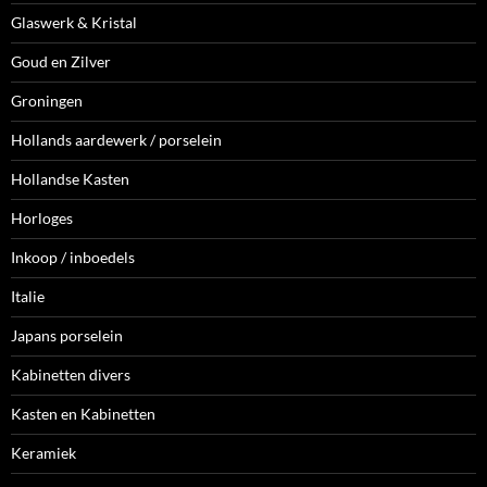
Glaswerk & Kristal
Goud en Zilver
Groningen
Hollands aardewerk / porselein
Hollandse Kasten
Horloges
Inkoop / inboedels
Italie
Japans porselein
Kabinetten divers
Kasten en Kabinetten
Keramiek