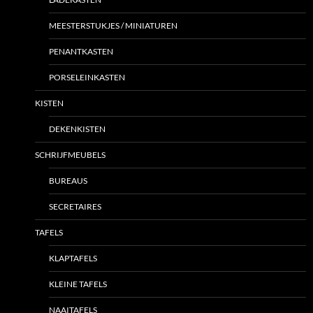
MEESTERSTUKJES / MINIATUREN
PENANTKASTEN
PORSELEINKASTEN
KISTEN
DEKENKISTEN
SCHRIJFMEUBELS
BUREAUS
SECRETAIRES
TAFELS
KLAPTAFELS
KLEINE TAFELS
NAAITAFELS