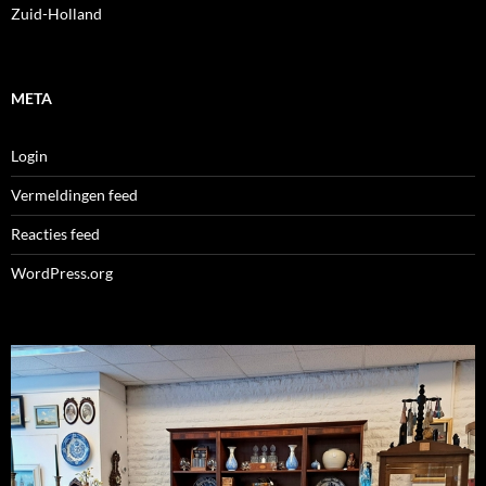
Zuid-Holland
META
Login
Vermeldingen feed
Reacties feed
WordPress.org