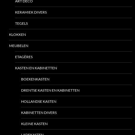
ART DECO
KERAMIEK DIVERS
TEGELS
KLOKKEN
MEUBELEN
ETAGÈRES
KASTEN EN KABINETTEN
BOEKENKASTEN
DRENTSE KASTEN EN KABINETTEN
HOLLANDSE KASTEN
KABINETTEN DIVERS
KLEINE KASTEN
LADEKASTEN