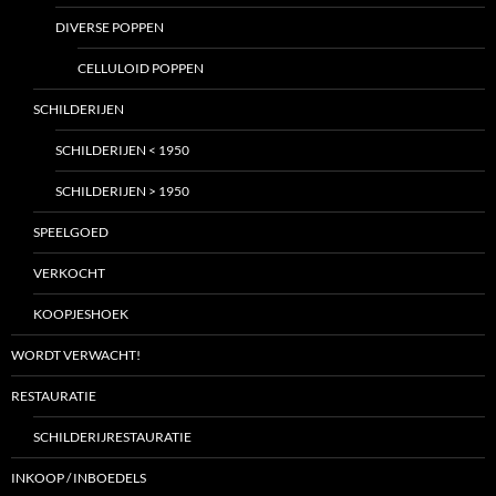
DIVERSE POPPEN
CELLULOID POPPEN
SCHILDERIJEN
SCHILDERIJEN < 1950
SCHILDERIJEN > 1950
SPEELGOED
VERKOCHT
KOOPJESHOEK
WORDT VERWACHT!
RESTAURATIE
SCHILDERIJRESTAURATIE
INKOOP / INBOEDELS