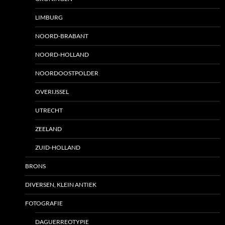
LIMBURG
NOORD-BRABANT
NOORD-HOLLAND
NOORDOOSTPOLDER
OVERIJSSEL
UTRECHT
ZEELAND
ZUID-HOLLAND
BRONS
DIVERSEN, KLEIN ANTIEK
FOTOGRAFIE
DAGUERREOTYPIE