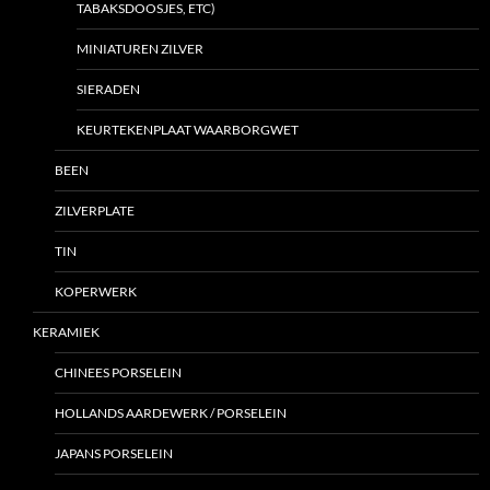
TABAKSDOOSJES, ETC)
MINIATUREN ZILVER
SIERADEN
KEURTEKENPLAAT WAARBORGWET
BEEN
ZILVERPLATE
TIN
KOPERWERK
KERAMIEK
CHINEES PORSELEIN
HOLLANDS AARDEWERK / PORSELEIN
JAPANS PORSELEIN