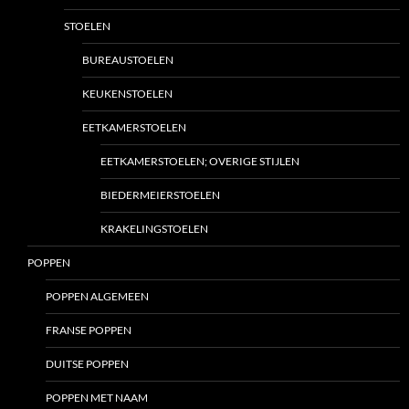
STOELEN
BUREAUSTOELEN
KEUKENSTOELEN
EETKAMERSTOELEN
EETKAMERSTOELEN; OVERIGE STIJLEN
BIEDERMEIERSTOELEN
KRAKELINGSTOELEN
POPPEN
POPPEN ALGEMEEN
FRANSE POPPEN
DUITSE POPPEN
POPPEN MET NAAM