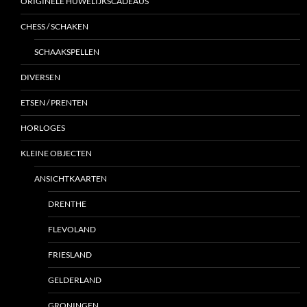
ORIGINELE HUWELIJKSCADEAUS
CHESS / SCHAKEN
SCHAAKSPELLEN
DIVERSEN
ETSEN / PRENTEN
HORLOGES
KLEINE OBJECTEN
ANSICHTKAARTEN
DRENTHE
FLEVOLAND
FRIESLAND
GELDERLAND
GRONINGEN