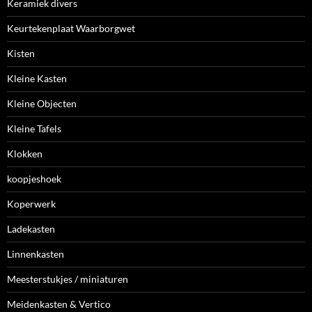
Keramiek divers
Keurtekenplaat Waarborgwet
Kisten
Kleine Kasten
Kleine Objecten
Kleine Tafels
Klokken
koopjeshoek
Koperwerk
Ladekasten
Linnenkasten
Meesterstukjes / miniaturen
Meidenkasten & Vertico