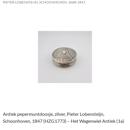
PIETER LOBENSTEIJN, SCHOONHOVEN, JAAR 1847.
Antiek pepermuntdoosje, zilver, Pieter Lobensteijn,
Schoonhoven, 1847 (HZG1773) – Het Wagenwiel Antiek (1a)