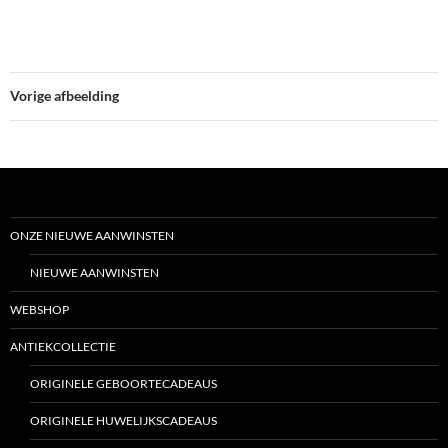
Vorige afbeelding
ONZE NIEUWE AANWINSTEN
NIEUWE AANWINSTEN
WEBSHOP
ANTIEKCOLLECTIE
ORIGINELE GEBOORTECADEAUS
ORIGINELE HUWELIJKSCADEAUS