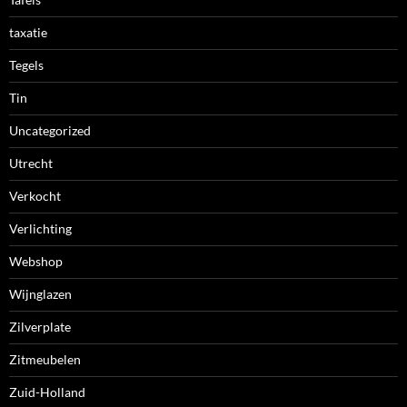
taxatie
Tegels
Tin
Uncategorized
Utrecht
Verkocht
Verlichting
Webshop
Wijnglazen
Zilverplate
Zitmeubelen
Zuid-Holland