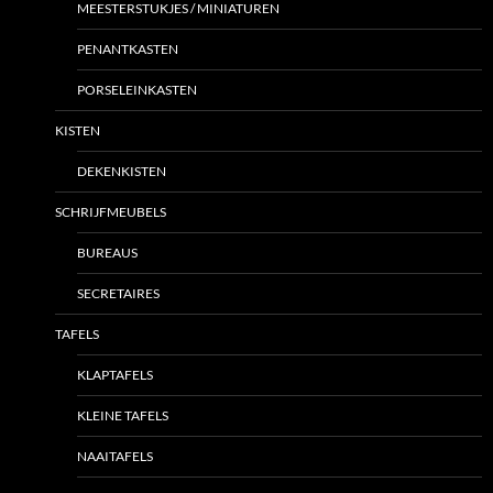
MEESTERSTUKJES / MINIATUREN
PENANTKASTEN
PORSELEINKASTEN
KISTEN
DEKENKISTEN
SCHRIJFMEUBELS
BUREAUS
SECRETAIRES
TAFELS
KLAPTAFELS
KLEINE TAFELS
NAAITAFELS