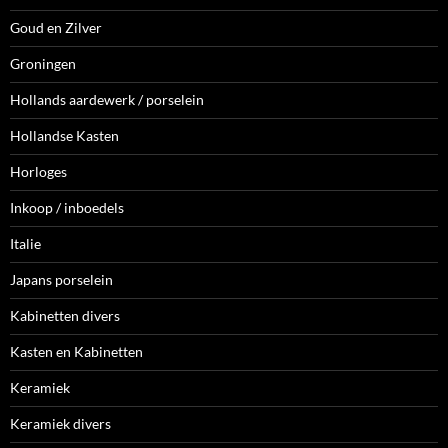
Goud en Zilver
Groningen
Hollands aardewerk / porselein
Hollandse Kasten
Horloges
Inkoop / inboedels
Italie
Japans porselein
Kabinetten divers
Kasten en Kabinetten
Keramiek
Keramiek divers