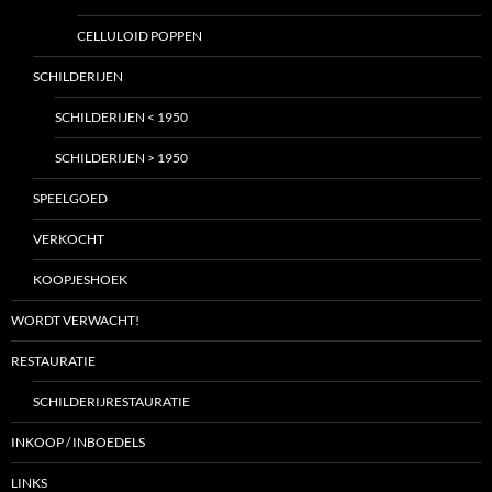
CELLULOID POPPEN
SCHILDERIJEN
SCHILDERIJEN < 1950
SCHILDERIJEN > 1950
SPEELGOED
VERKOCHT
KOOPJESHOEK
WORDT VERWACHT!
RESTAURATIE
SCHILDERIJRESTAURATIE
INKOOP / INBOEDELS
LINKS