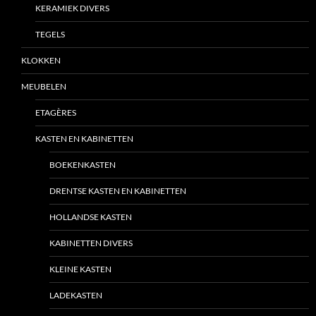
KERAMIEK DIVERS
TEGELS
KLOKKEN
MEUBELEN
ETAGÈRES
KASTEN EN KABINETTEN
BOEKENKASTEN
DRENTSE KASTEN EN KABINETTEN
HOLLANDSE KASTEN
KABINETTEN DIVERS
KLEINE KASTEN
LADEKASTEN