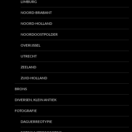
LIMBURG
NOORD-BRABANT
NOORD-HOLLAND
NOORDOOSTPOLDER
OVERIJSSEL
UTRECHT
ZEELAND
ZUID-HOLLAND
BRONS
DIVERSEN, KLEIN ANTIEK
FOTOGRAFIE
DAGUERREOTYPIE