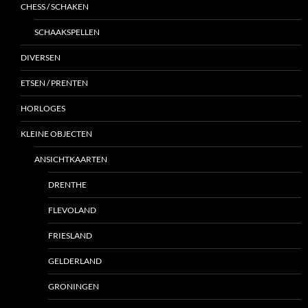
CHESS / SCHAKEN
SCHAAKSPELLEN
DIVERSEN
ETSEN / PRENTEN
HORLOGES
KLEINE OBJECTEN
ANSICHTKAARTEN
DRENTHE
FLEVOLAND
FRIESLAND
GELDERLAND
GRONINGEN