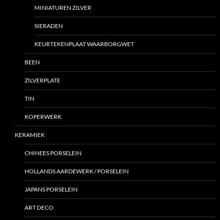
MINIATUREN ZILVER
SIERADEN
KEURTEKENPLAAT WAARBORGWET
BEEN
ZILVERPLATE
TIN
KOPERWERK
KERAMIEK
CHINEES PORSELEIN
HOLLANDS AARDEWERK / PORSELEIN
JAPANS PORSELEIN
ART DECO