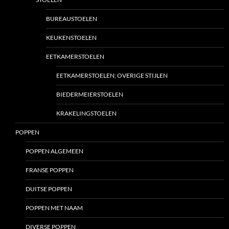
BUREAUSTOELEN
KEUKENSTOELEN
EETKAMERSTOELEN
EETKAMERSTOELEN; OVERIGE STIJLEN
BIEDERMEIERSTOELEN
KRAKELINGSTOELEN
POPPEN
POPPEN ALGEMEEN
FRANSE POPPEN
DUITSE POPPEN
POPPEN MET NAAM
DIVERSE POPPEN