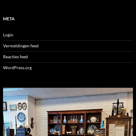
META
Login
Vermeldingen feed
Reacties feed
WordPress.org