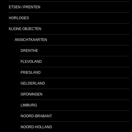
ETSEN / PRENTEN
HORLOGES
KLEINE OBJECTEN
ANSICHTKAARTEN
DRENTHE
FLEVOLAND
FRIESLAND
GELDERLAND
GRONINGEN
LIMBURG
NOORD-BRABANT
NOORD-HOLLAND