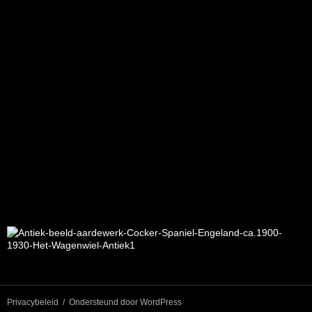
Privacybeleid
Ondersteund door WordPress