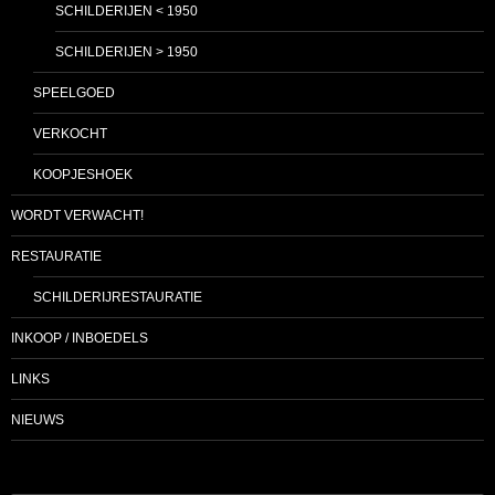
SCHILDERIJEN < 1950
SCHILDERIJEN > 1950
SPEELGOED
VERKOCHT
KOOPJESHOEK
WORDT VERWACHT!
RESTAURATIE
SCHILDERIJRESTAURATIE
INKOOP / INBOEDELS
LINKS
NIEUWS