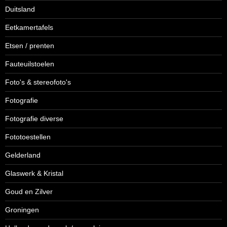
Duitsland
Eetkamertafels
Etsen / prenten
Fauteuilstoelen
Foto's & stereofoto's
Fotografie
Fotografie diverse
Fototoestellen
Gelderland
Glaswerk & Kristal
Goud en Zilver
Groningen