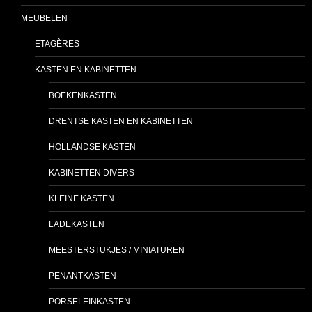
MEUBELEN
ETAGÈRES
KASTEN EN KABINETTEN
BOEKENKASTEN
DRENTSE KASTEN EN KABINETTEN
HOLLANDSE KASTEN
KABINETTEN DIVERS
KLEINE KASTEN
LADEKASTEN
MEESTERSTUKJES / MINIATUREN
PENANTKASTEN
PORSELEINKASTEN