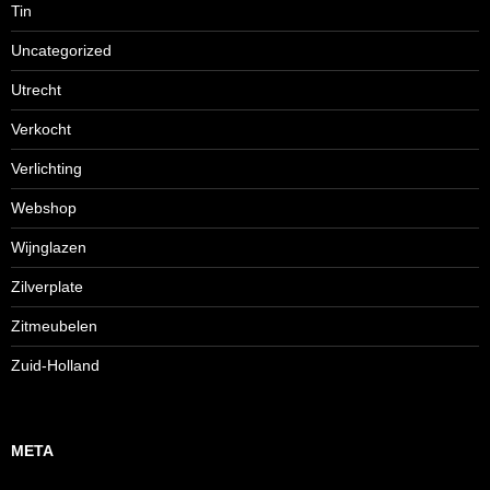
Tin
Uncategorized
Utrecht
Verkocht
Verlichting
Webshop
Wijnglazen
Zilverplate
Zitmeubelen
Zuid-Holland
META