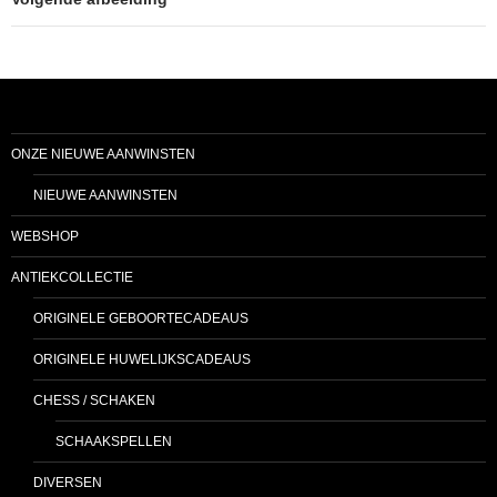
ONZE NIEUWE AANWINSTEN
NIEUWE AANWINSTEN
WEBSHOP
ANTIEKCOLLECTIE
ORIGINELE GEBOORTECADEAUS
ORIGINELE HUWELIJKSCADEAUS
CHESS / SCHAKEN
SCHAAKSPELLEN
DIVERSEN