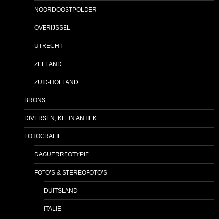
NOORDOOSTPOLDER
OVERIJSSEL
UTRECHT
ZEELAND
ZUID-HOLLAND
BRONS
DIVERSEN, KLEIN ANTIEK
FOTOGRAFIE
DAGUERREOTYPIE
FOTO’S & STEREOFOTO’S
DUITSLAND
ITALIE