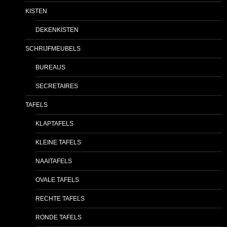
KISTEN
DEKENKISTEN
SCHRIJFMEUBELS
BUREAUS
SECRETAIRES
TAFELS
KLAPTAFELS
KLEINE TAFELS
NAAITAFELS
OVALE TAFELS
RECHTE TAFELS
RONDE TAFELS