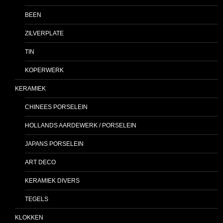
BEEN
ZILVERPLATE
TIN
KOPERWERK
KERAMIEK
CHINEES PORSELEIN
HOLLANDS AARDEWERK / PORSELEIN
JAPANS PORSELEIN
ART DECO
KERAMIEK DIVERS
TEGELS
KLOKKEN