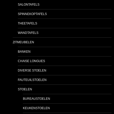
SALONTAFELS
SPINNEKOPTAFELS
THEETAFELS
WANDTAFELS
ZITMEUBELEN
BANKEN
CHAISE LONGUES
DIVERSE STOELEN
FAUTEUILSTOELEN
STOELEN
BUREAUSTOELEN
KEUKENSTOELEN