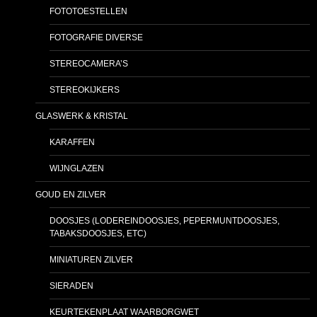
FOTOTOESTELLEN
FOTOGRAFIE DIVERSE
STEREOCAMERA’S
STEREOKIJKERS
GLASWERK & KRISTAL
KARAFFEN
WIJNGLAZEN
GOUD EN ZILVER
DOOSJES (LODEREINDOOSJES, PEPERMUNTDOOSJES,
TABAKSDOOSJES, ETC)
MINIATUREN ZILVER
SIERADEN
KEURTEKENPLAAT WAARBORGWET