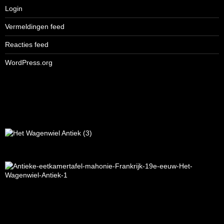
Login
Vermeldingen feed
Reacties feed
WordPress.org