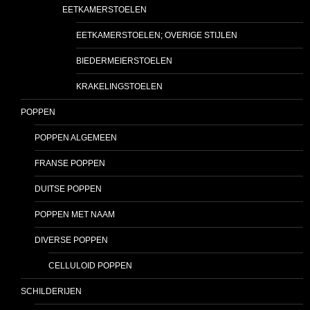
EETKAMERSTOELEN
EETKAMERSTOELEN; OVERIGE STIJLEN
BIEDERMEIERSTOELEN
KRAKELINGSTOELEN
POPPEN
POPPEN ALGEMEEN
FRANSE POPPEN
DUITSE POPPEN
POPPEN MET NAAM
DIVERSE POPPEN
CELLULOID POPPEN
SCHILDERIJEN