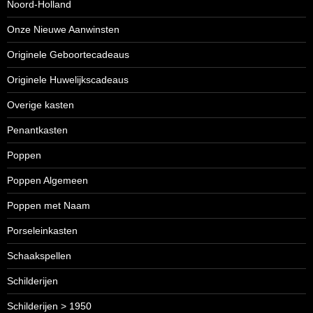
Noord-Holland
Onze Nieuwe Aanwinsten
Originele Geboortecadeaus
Originele Huwelijkscadeaus
Overige kasten
Penantkasten
Poppen
Poppen Algemeen
Poppen met Naam
Porseleinkasten
Schaakspellen
Schilderijen
Schilderijen > 1950