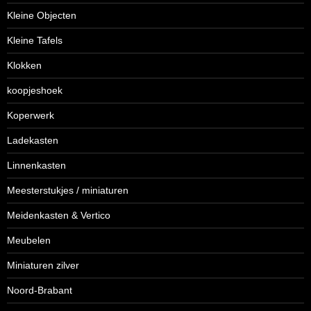
Kleine Objecten
Kleine Tafels
Klokken
koopjeshoek
Koperwerk
Ladekasten
Linnenkasten
Meesterstukjes / miniaturen
Meidenkasten & Vertico
Meubelen
Miniaturen zilver
Noord-Brabant