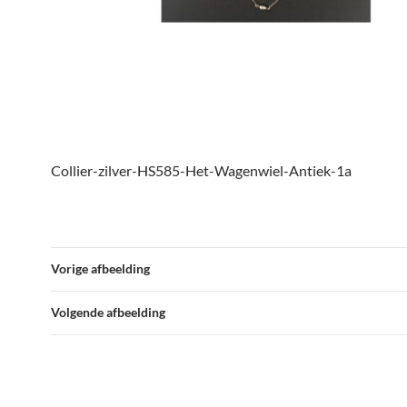
Collier-zilver-HS585-Het-Wagenwiel-Antiek-1a
Vorige afbeelding
Volgende afbeelding