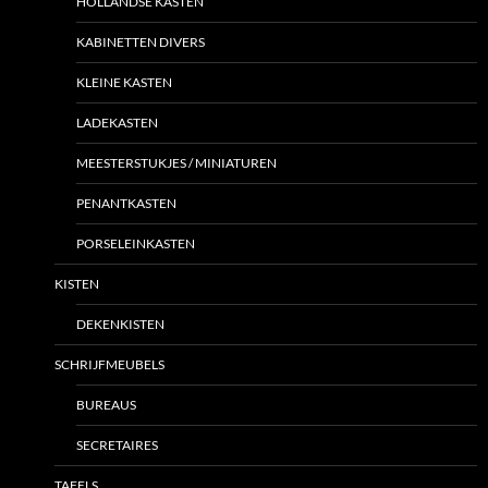
HOLLANDSE KASTEN
KABINETTEN DIVERS
KLEINE KASTEN
LADEKASTEN
MEESTERSTUKJES / MINIATUREN
PENANTKASTEN
PORSELEINKASTEN
KISTEN
DEKENKISTEN
SCHRIJFMEUBELS
BUREAUS
SECRETAIRES
TAFELS