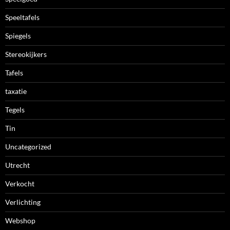
Speeltafels
Spiegels
Stereokijkers
Tafels
taxatie
Tegels
Tin
Uncategorized
Utrecht
Verkocht
Verlichting
Webshop