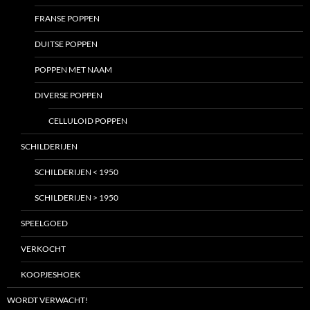
FRANSE POPPEN
DUITSE POPPEN
POPPEN MET NAAM
DIVERSE POPPEN
CELLULOID POPPEN
SCHILDERIJEN
SCHILDERIJEN < 1950
SCHILDERIJEN > 1950
SPEELGOED
VERKOCHT
KOOPJESHOEK
WORDT VERWACHT!