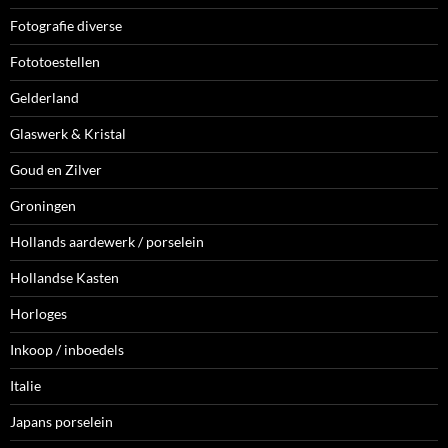
Fotografie diverse
Fototoestellen
Gelderland
Glaswerk & Kristal
Goud en Zilver
Groningen
Hollands aardewerk / porselein
Hollandse Kasten
Horloges
Inkoop / inboedels
Italie
Japans porselein