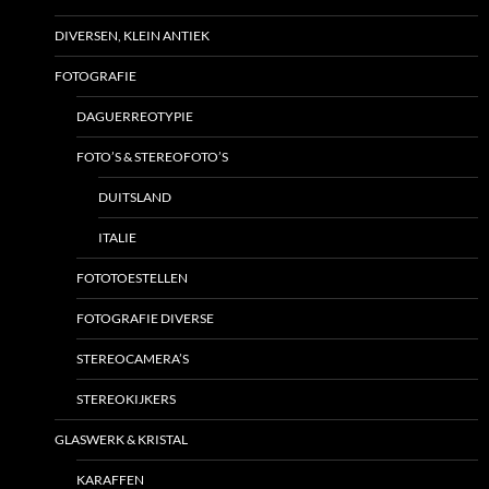
DIVERSEN, KLEIN ANTIEK
FOTOGRAFIE
DAGUERREOTYPIE
FOTO’S & STEREOFOTO’S
DUITSLAND
ITALIE
FOTOTOESTELLEN
FOTOGRAFIE DIVERSE
STEREOCAMERA’S
STEREOKIJKERS
GLASWERK & KRISTAL
KARAFFEN