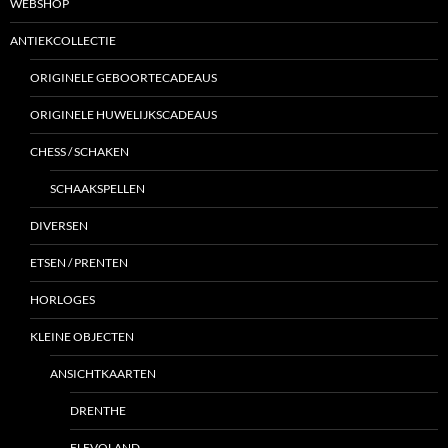
WEBSHOP
ANTIEKCOLLECTIE
ORIGINELE GEBOORTECADEAUS
ORIGINELE HUWELIJKSCADEAUS
CHESS / SCHAKEN
SCHAAKSPELLEN
DIVERSEN
ETSEN / PRENTEN
HORLOGES
KLEINE OBJECTEN
ANSICHTKAARTEN
DRENTHE
FLEVOLAND