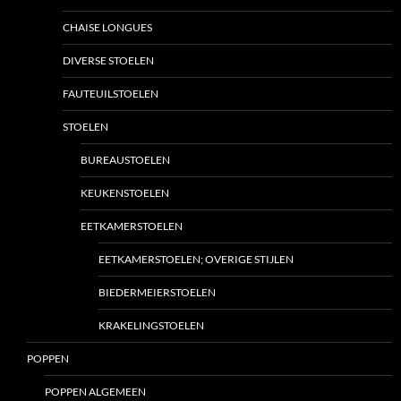
CHAISE LONGUES
DIVERSE STOELEN
FAUTEUILSTOELEN
STOELEN
BUREAUSTOELEN
KEUKENSTOELEN
EETKAMERSTOELEN
EETKAMERSTOELEN; OVERIGE STIJLEN
BIEDERMEIERSTOELEN
KRAKELINGSTOELEN
POPPEN
POPPEN ALGEMEEN