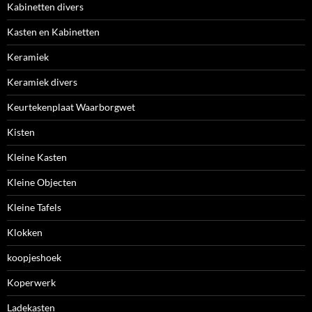
Kabinetten divers
Kasten en Kabinetten
Keramiek
Keramiek divers
Keurtekenplaat Waarborgwet
Kisten
Kleine Kasten
Kleine Objecten
Kleine Tafels
Klokken
koopjeshoek
Koperwerk
Ladekasten