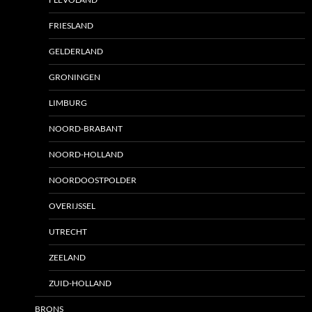
FRIESLAND
GELDERLAND
GRONINGEN
LIMBURG
NOORD-BRABANT
NOORD-HOLLAND
NOORDOOSTPOLDER
OVERIJSSEL
UTRECHT
ZEELAND
ZUID-HOLLAND
BRONS