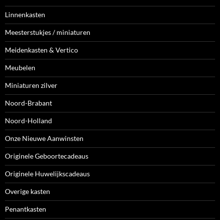
Linnenkasten
Meesterstukjes / miniaturen
Meidenkasten & Vertico
Meubelen
Miniaturen zilver
Noord-Brabant
Noord-Holland
Onze Nieuwe Aanwinsten
Originele Geboortecadeaus
Originele Huwelijkscadeaus
Overige kasten
Penantkasten