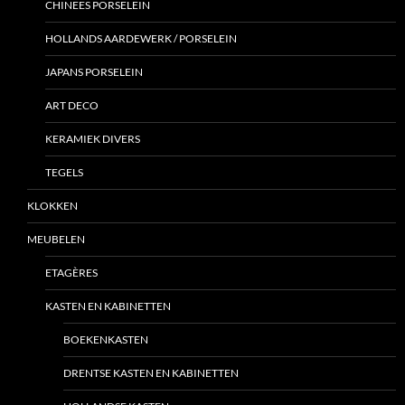
CHINEES PORSELEIN
HOLLANDS AARDEWERK / PORSELEIN
JAPANS PORSELEIN
ART DECO
KERAMIEK DIVERS
TEGELS
KLOKKEN
MEUBELEN
ETAGÈRES
KASTEN EN KABINETTEN
BOEKENKASTEN
DRENTSE KASTEN EN KABINETTEN