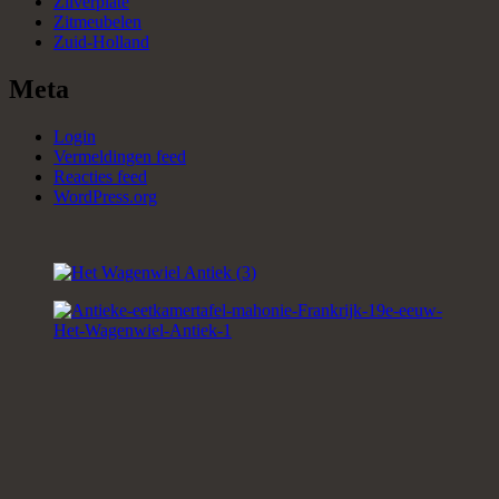
Zilverplate
Zitmeubelen
Zuid-Holland
Meta
Login
Vermeldingen feed
Reacties feed
WordPress.org