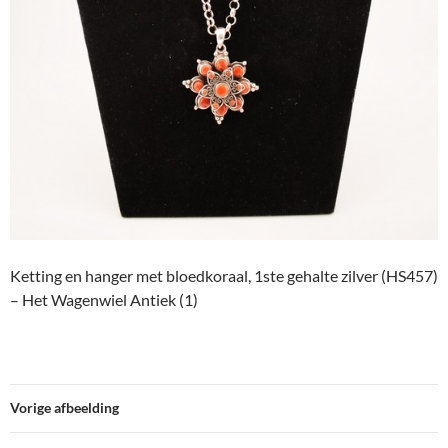
Ketting en hanger met bloedkoraal, 1ste gehalte zilver (HS457)
– Het Wagenwiel Antiek (1)
Vorige afbeelding