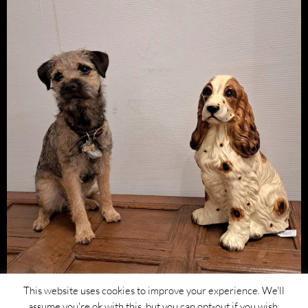
This website uses cookies to improve your experience. We'll
assume you're ok with this, but you can opt-out if you wish.