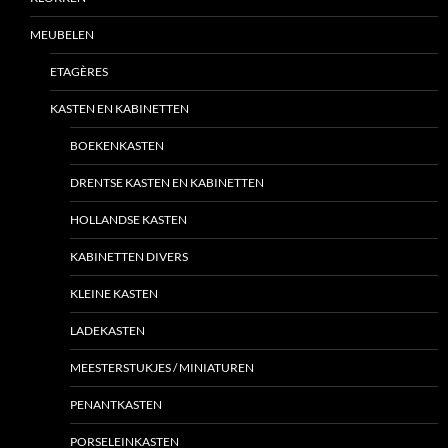
MEUBELEN
ETAGÈRES
KASTEN EN KABINETTEN
BOEKENKASTEN
DRENTSE KASTEN EN KABINETTEN
HOLLANDSE KASTEN
KABINETTEN DIVERS
KLEINE KASTEN
LADEKASTEN
MEESTERSTUKJES / MINIATUREN
PENANTKASTEN
PORSELEINKASTEN