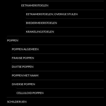
EETKAMERSTOELEN
EETKAMERSTOELEN; OVERIGE STIJLEN
BIEDERMEIERSTOELEN
KRAKELINGSTOELEN
POPPEN
POPPEN ALGEMEEN
FRANSE POPPEN
DUITSE POPPEN
POPPEN MET NAAM
DIVERSE POPPEN
CELLULOID POPPEN
SCHILDERIJEN