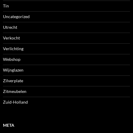
Tin
Uncategorized
Utrecht
Verkocht
Verlichting
Webshop
Wijnglazen
Zilverplate
Zitmeubelen
Zuid-Holland
META