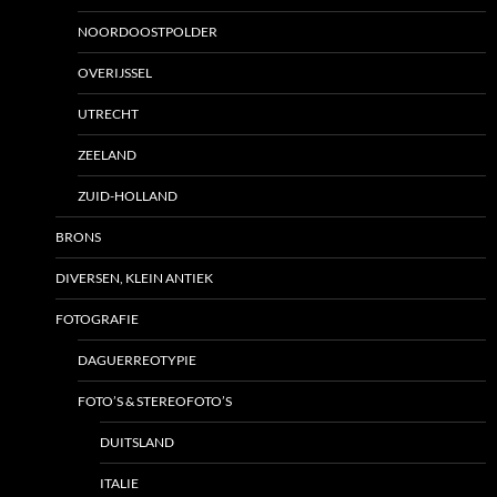
NOORDOOSTPOLDER
OVERIJSSEL
UTRECHT
ZEELAND
ZUID-HOLLAND
BRONS
DIVERSEN, KLEIN ANTIEK
FOTOGRAFIE
DAGUERREOTYPIE
FOTO’S & STEREOFOTO’S
DUITSLAND
ITALIE