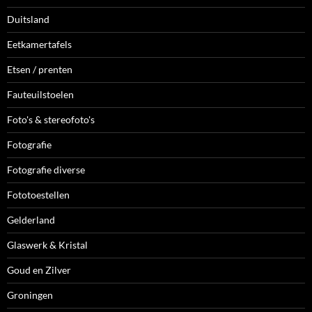
Duitsland
Eetkamertafels
Etsen / prenten
Fauteuilstoelen
Foto's & stereofoto's
Fotografie
Fotografie diverse
Fototoestellen
Gelderland
Glaswerk & Kristal
Goud en Zilver
Groningen