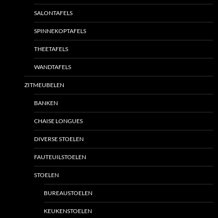
SALONTAFELS
SPINNEKOPTAFELS
THEETAFELS
WANDTAFELS
ZITMEUBELEN
BANKEN
CHAISE LONGUES
DIVERSE STOELEN
FAUTEUILSTOELEN
STOELEN
BUREAUSTOELEN
KEUKENSTOELEN