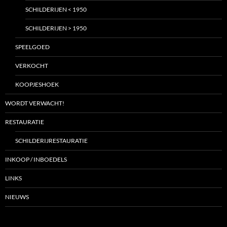
SCHILDERIJEN < 1950
SCHILDERIJEN > 1950
SPEELGOED
VERKOCHT
KOOPJESHOEK
WORDT VERWACHT!
RESTAURATIE
SCHILDERIJRESTAURATIE
INKOOP / INBOEDELS
LINKS
NIEUWS