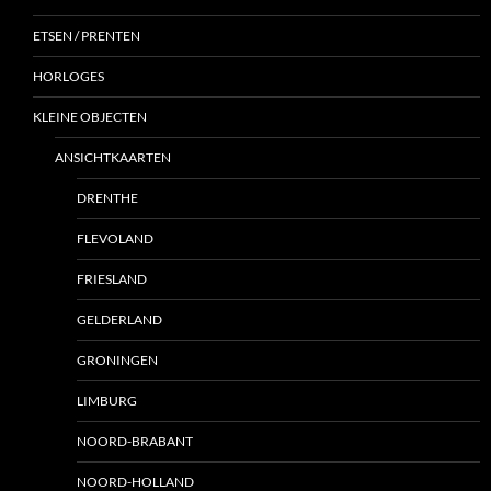
ETSEN / PRENTEN
HORLOGES
KLEINE OBJECTEN
ANSICHTKAARTEN
DRENTHE
FLEVOLAND
FRIESLAND
GELDERLAND
GRONINGEN
LIMBURG
NOORD-BRABANT
NOORD-HOLLAND