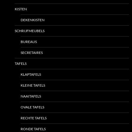
KISTEN
DEKENKISTEN
SCHRIJFMEUBELS
BUREAUS
SECRETAIRES
TAFELS
KLAPTAFELS
KLEINE TAFELS
NAAITAFELS
OVALE TAFELS
RECHTE TAFELS
RONDE TAFELS