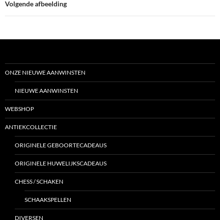
Volgende afbeelding
ONZE NIEUWE AANWINSTEN
NIEUWE AANWINSTEN
WEBSHOP
ANTIEKCOLLECTIE
ORIGINELE GEBOORTECADEAUS
ORIGINELE HUWELIJKSCADEAUS
CHESS / SCHAKEN
SCHAAKSPELLEN
DIVERSEN