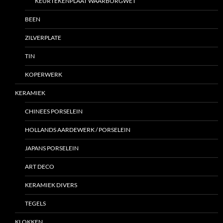
KEURTEKENPLAAT WAARBORGWET
BEEN
ZILVERPLATE
TIN
KOPERWERK
KERAMIEK
CHINEES PORSELEIN
HOLLANDS AARDEWERK / PORSELEIN
JAPANS PORSELEIN
ART DECO
KERAMIEK DIVERS
TEGELS
KLOKKEN