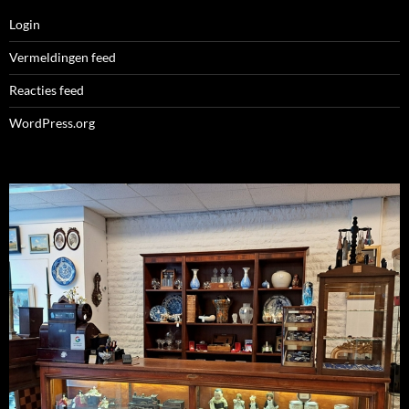
Login
Vermeldingen feed
Reacties feed
WordPress.org