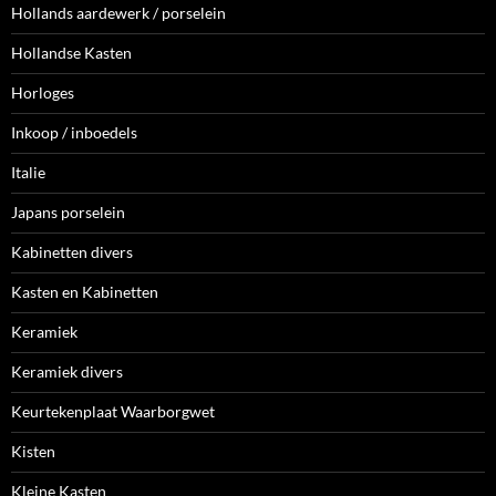
Hollands aardewerk / porselein
Hollandse Kasten
Horloges
Inkoop / inboedels
Italie
Japans porselein
Kabinetten divers
Kasten en Kabinetten
Keramiek
Keramiek divers
Keurtekenplaat Waarborgwet
Kisten
Kleine Kasten