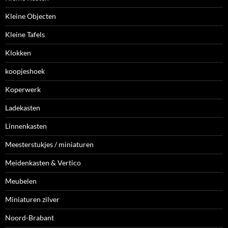
Kleine Objecten
Kleine Tafels
Klokken
koopjeshoek
Koperwerk
Ladekasten
Linnenkasten
Meesterstukjes / miniaturen
Meidenkasten & Vertico
Meubelen
Miniaturen zilver
Noord-Brabant