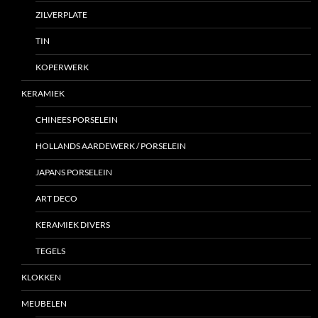
ZILVERPLATE
TIN
KOPERWERK
KERAMIEK
CHINEES PORSELEIN
HOLLANDS AARDEWERK / PORSELEIN
JAPANS PORSELEIN
ART DECO
KERAMIEK DIVERS
TEGELS
KLOKKEN
MEUBELEN