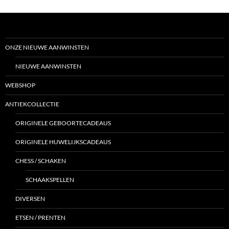
ONZE NIEUWE AANWINSTEN
NIEUWE AANWINSTEN
WEBSHOP
ANTIEKCOLLECTIE
ORIGINELE GEBOORTECADEAUS
ORIGINELE HUWELIJKSCADEAUS
CHESS / SCHAKEN
SCHAAKSPELLEN
DIVERSEN
ETSEN / PRENTEN