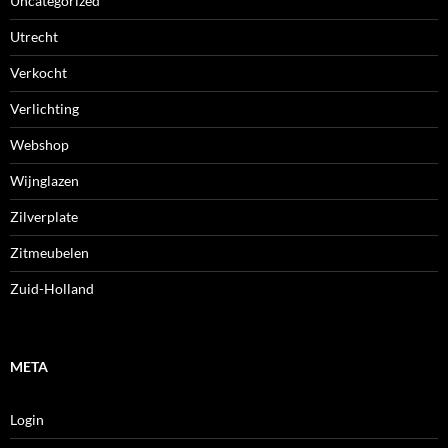
Uncategorized
Utrecht
Verkocht
Verlichting
Webshop
Wijnglazen
Zilverplate
Zitmeubelen
Zuid-Holland
META
Login