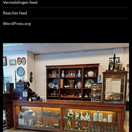
Vermeldingen feed
Reacties feed
WordPress.org