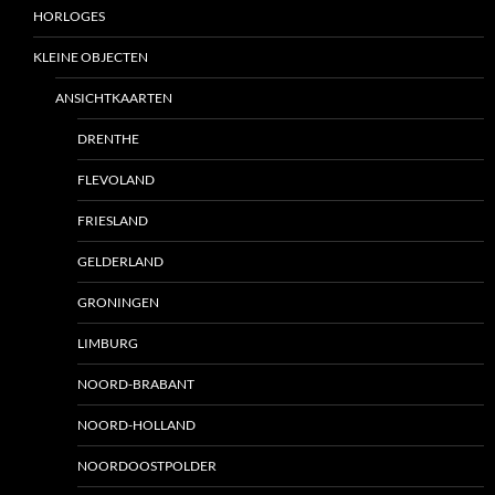
HORLOGES
KLEINE OBJECTEN
ANSICHTKAARTEN
DRENTHE
FLEVOLAND
FRIESLAND
GELDERLAND
GRONINGEN
LIMBURG
NOORD-BRABANT
NOORD-HOLLAND
NOORDOOSTPOLDER