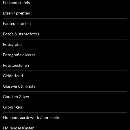
Eetkamertafels
Etsen / prenten
Fauteuilstoelen
Foto's & stereofoto's
Fotografie
Fotografie diverse
Fototoestellen
Gelderland
Glaswerk & Kristal
Goud en Zilver
Groningen
Hollands aardewerk / porselein
Hollandse Kasten