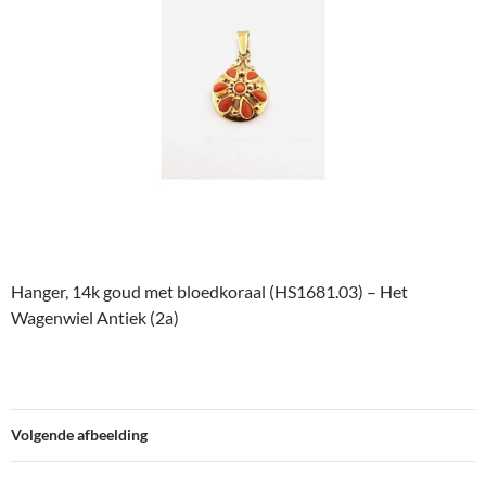
Hanger, 14k goud met bloedkoraal (HS1681.03) – Het
Wagenwiel Antiek (2a)
Volgende afbeelding