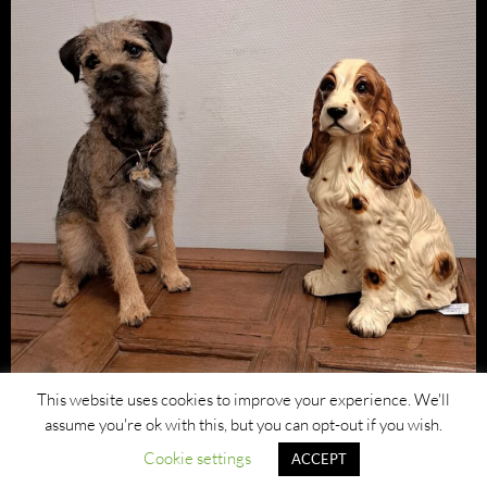
This website uses cookies to improve your experience. We'll
assume you're ok with this, but you can opt-out if you wish.
Cookie settings
ACCEPT
Privacybeleid
Ondersteund door WordPress