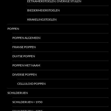
EETKAMERSTOELEN; OVERIGE STIJLEN
BIEDERMEIERSTOELEN
KRAKELINGSTOELEN
POPPEN
POPPEN ALGEMEEN
FRANSE POPPEN
DUITSE POPPEN
POPPEN MET NAAM
DIVERSE POPPEN
CELLULOID POPPEN
SCHILDERIJEN
SCHILDERIJEN < 1950