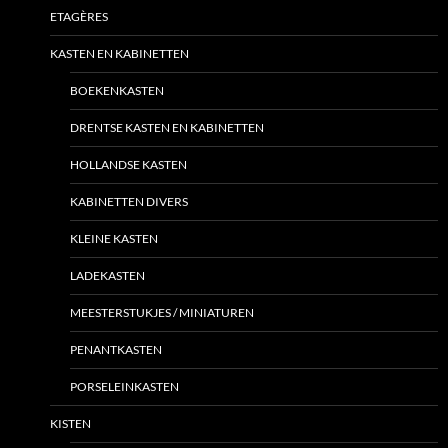
ETAGÈRES
KASTEN EN KABINETTEN
BOEKENKASTEN
DRENTSE KASTEN EN KABINETTEN
HOLLANDSE KASTEN
KABINETTEN DIVERS
KLEINE KASTEN
LADEKASTEN
MEESTERSTUKJES / MINIATUREN
PENANTKASTEN
PORSELEINKASTEN
KISTEN