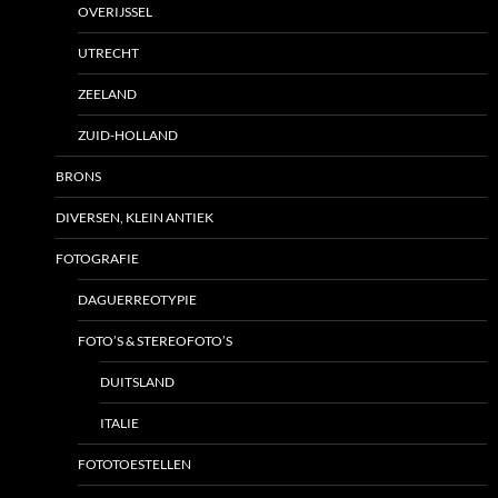
OVERIJSSEL
UTRECHT
ZEELAND
ZUID-HOLLAND
BRONS
DIVERSEN, KLEIN ANTIEK
FOTOGRAFIE
DAGUERREOTYPIE
FOTO’S & STEREOFOTO’S
DUITSLAND
ITALIE
FOTOTOESTELLEN