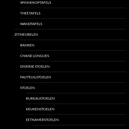
SPINNEKOPTAFELS
THEETAFELS
WANDTAFELS
ZITMEUBELEN
BANKEN
CHAISE LONGUES
DIVERSE STOELEN
FAUTEUILSTOELEN
STOELEN
BUREAUSTOELEN
KEUKENSTOELEN
EETKAMERSTOELEN