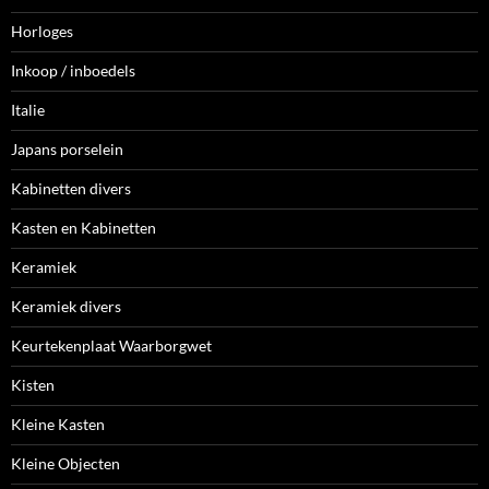
Horloges
Inkoop / inboedels
Italie
Japans porselein
Kabinetten divers
Kasten en Kabinetten
Keramiek
Keramiek divers
Keurtekenplaat Waarborgwet
Kisten
Kleine Kasten
Kleine Objecten