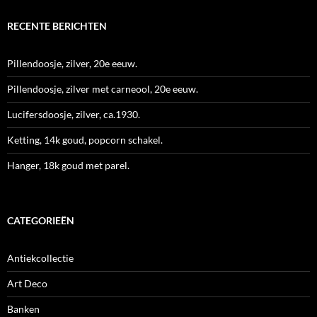
RECENTE BERICHTEN
Pillendoosje, zilver, 20e eeuw.
Pillendoosje, zilver met carneool, 20e eeuw.
Lucifersdoosje, zilver, ca.1930.
Ketting, 14k goud, popcorn schakel.
Hanger, 18k goud met parel.
CATEGORIEËN
Antiekcollectie
Art Deco
Banken