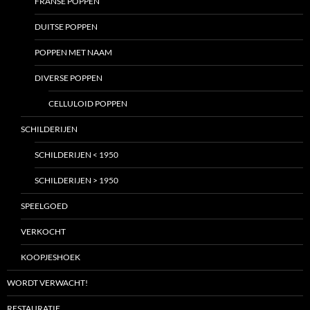
FRANSE POPPEN
DUITSE POPPEN
POPPEN MET NAAM
DIVERSE POPPEN
CELLULOID POPPEN
SCHILDERIJEN
SCHILDERIJEN < 1950
SCHILDERIJEN > 1950
SPEELGOED
VERKOCHT
KOOPJESHOEK
WORDT VERWACHT!
RESTAURATIE