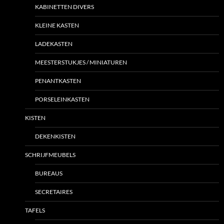
KABINETTEN DIVERS
KLEINE KASTEN
LADEKASTEN
MEESTERSTUKJES / MINIATUREN
PENANTKASTEN
PORSELEINKASTEN
KISTEN
DEKENKISTEN
SCHRIJFMEUBELS
BUREAUS
SECRETAIRES
TAFELS