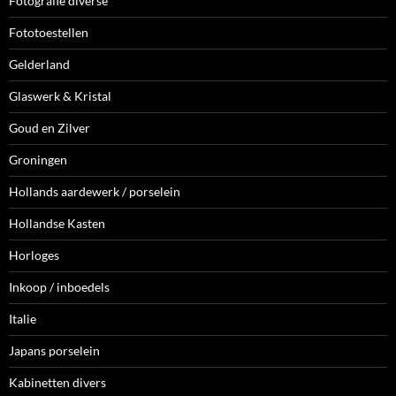
Fotografie diverse
Fototoestellen
Gelderland
Glaswerk & Kristal
Goud en Zilver
Groningen
Hollands aardewerk / porselein
Hollandse Kasten
Horloges
Inkoop / inboedels
Italie
Japans porselein
Kabinetten divers