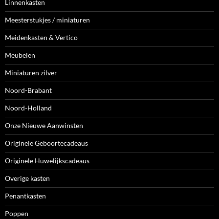
Linnenkasten
Meesterstukjes / miniaturen
Meidenkasten & Vertico
Meubelen
Miniaturen zilver
Noord-Brabant
Noord-Holland
Onze Nieuwe Aanwinsten
Originele Geboortecadeaus
Originele Huwelijkscadeaus
Overige kasten
Penantkasten
Poppen