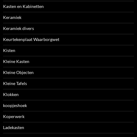
Kasten en Kabinetten
Keramiek
Keramiek divers
Keurtekenplaat Waarborgwet
Kisten
Kleine Kasten
Kleine Objecten
Kleine Tafels
Klokken
koopjeshoek
Koperwerk
Ladekasten