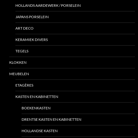
HOLLANDS AARDEWERK / PORSELEIN
JAPANS PORSELEIN
ART DECO
KERAMIEK DIVERS
TEGELS
KLOKKEN
MEUBELEN
ETAGÈRES
KASTEN EN KABINETTEN
BOEKENKASTEN
DRENTSE KASTEN EN KABINETTEN
HOLLANDSE KASTEN