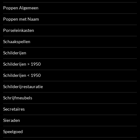
Poppen Algemeen
Poppen met Naam
Porseleinkasten
Schaakspellen
Schilderijen
Schilderijen > 1950
Schilderijen < 1950
Schilderijrestauratie
Schrijfmeubels
Secretaires
Sieraden
Speelgoed