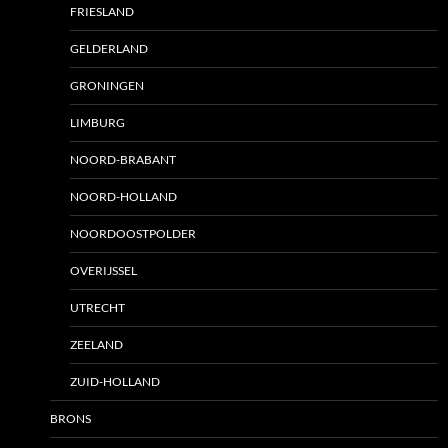
FRIESLAND
GELDERLAND
GRONINGEN
LIMBURG
NOORD-BRABANT
NOORD-HOLLAND
NOORDOOSTPOLDER
OVERIJSSEL
UTRECHT
ZEELAND
ZUID-HOLLAND
BRONS