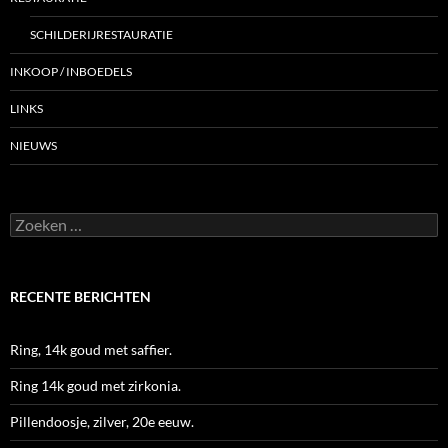
SCHILDERIJRESTAURATIE
INKOOP / INBOEDELS
LINKS
NIEUWS
Zoeken
naar:
RECENTE BERICHTEN
Ring, 14k goud met saffier.
Ring 14k goud met zirkonia.
Pillendoosje, zilver, 20e eeuw.