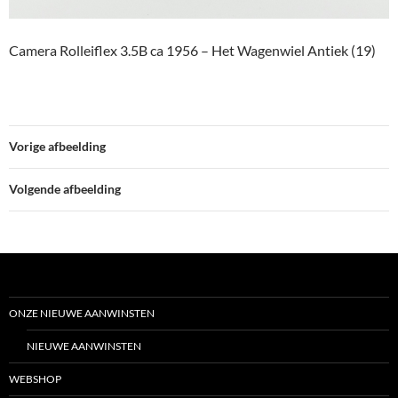
Camera Rolleiflex 3.5B ca 1956 – Het Wagenwiel Antiek (19)
Vorige afbeelding
Volgende afbeelding
ONZE NIEUWE AANWINSTEN
NIEUWE AANWINSTEN
WEBSHOP