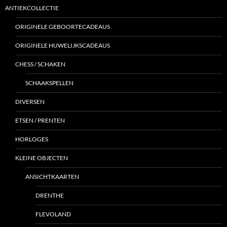
ANTIEKCOLLECTIE
ORIGINELE GEBOORTECADEAUS
ORIGINELE HUWELIJKSCADEAUS
CHESS / SCHAKEN
SCHAAKSPELLEN
DIVERSEN
ETSEN / PRENTEN
HORLOGES
KLEINE OBJECTEN
ANSICHTKAARTEN
DRENTHE
FLEVOLAND