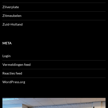
Zilverplate
Zitmeubelen
Zuid-Holland
META
Login
Vermeldingen feed
Reacties feed
WordPress.org