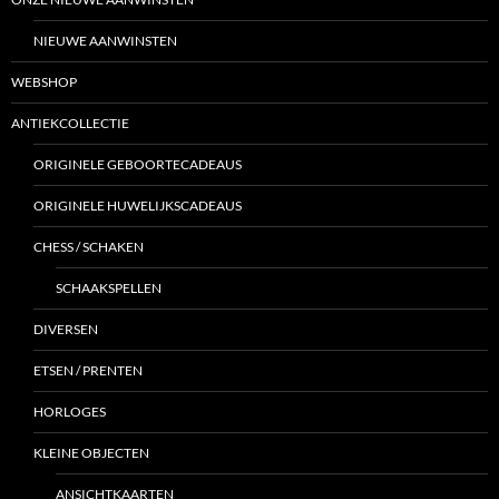
NIEUWE AANWINSTEN
WEBSHOP
ANTIEKCOLLECTIE
ORIGINELE GEBOORTECADEAUS
ORIGINELE HUWELIJKSCADEAUS
CHESS / SCHAKEN
SCHAAKSPELLEN
DIVERSEN
ETSEN / PRENTEN
HORLOGES
KLEINE OBJECTEN
ANSICHTKAARTEN