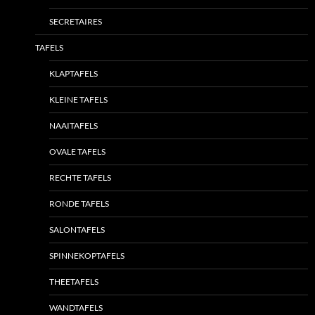
SECRETAIRES
TAFELS
KLAPTAFELS
KLEINE TAFELS
NAAITAFELS
OVALE TAFELS
RECHTE TAFELS
RONDE TAFELS
SALONTAFELS
SPINNEKOPTAFELS
THEETAFELS
WANDTAFELS