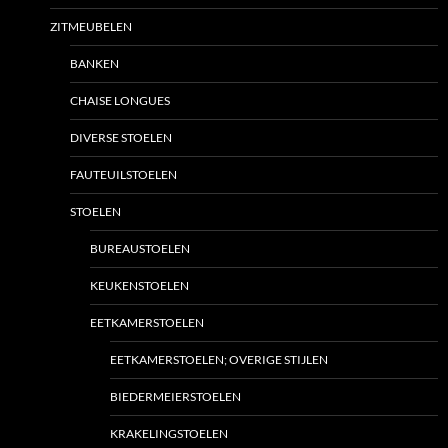
ZITMEUBELEN
BANKEN
CHAISE LONGUES
DIVERSE STOELEN
FAUTEUILSTOELEN
STOELEN
BUREAUSTOELEN
KEUKENSTOELEN
EETKAMERSTOELEN
EETKAMERSTOELEN; OVERIGE STIJLEN
BIEDERMEIERSTOELEN
KRAKELINGSTOELEN