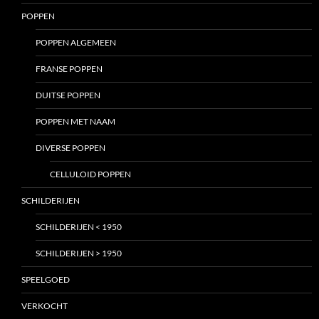
POPPEN
POPPEN ALGEMEEN
FRANSE POPPEN
DUITSE POPPEN
POPPEN MET NAAM
DIVERSE POPPEN
CELLULOID POPPEN
SCHILDERIJEN
SCHILDERIJEN < 1950
SCHILDERIJEN > 1950
SPEELGOED
VERKOCHT