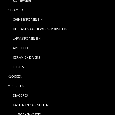
KOPERWERK
KERAMIEK
CHINEES PORSELEIN
HOLLANDS AARDEWERK / PORSELEIN
JAPANS PORSELEIN
ART DECO
KERAMIEK DIVERS
TEGELS
KLOKKEN
MEUBELEN
ETAGÈRES
KASTEN EN KABINETTEN
BOEKENKASTEN