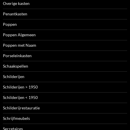
Overige kasten
Penantkasten
Poppen
Poppen Algemeen
Poppen met Naam
Porseleinkasten
Schaakspellen
Schilderijen
Schilderijen > 1950
Schilderijen < 1950
Schilderijrestauratie
Schrijfmeubels
Secretaires