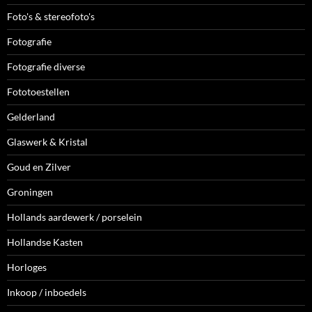
Foto's & stereofoto's
Fotografie
Fotografie diverse
Fototoestellen
Gelderland
Glaswerk & Kristal
Goud en Zilver
Groningen
Hollands aardewerk / porselein
Hollandse Kasten
Horloges
Inkoop / inboedels