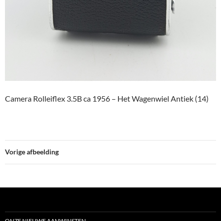
Camera Rolleiflex 3.5B ca 1956 – Het Wagenwiel Antiek (14)
Vorige afbeelding
ONZE NIEUWE AANWINSTEN