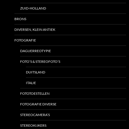
ZUID-HOLLAND
BRONS
DIVERSEN, KLEIN ANTIEK
FOTOGRAFIE
DAGUERREOTYPIE
FOTO’S & STEREOFOTO’S
DUITSLAND
ITALIE
FOTOTOESTELLEN
FOTOGRAFIE DIVERSE
STEREOCAMERA’S
STEREOKIJKERS