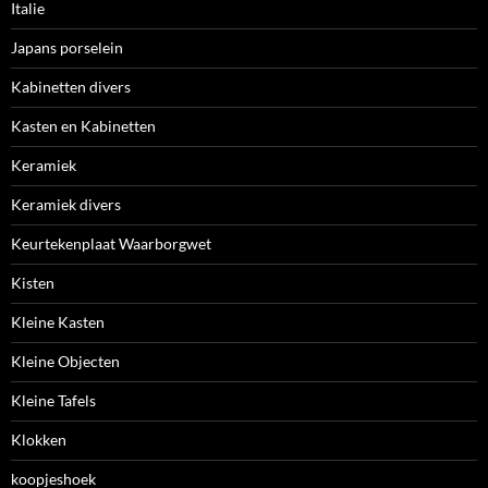
Italie
Japans porselein
Kabinetten divers
Kasten en Kabinetten
Keramiek
Keramiek divers
Keurtekenplaat Waarborgwet
Kisten
Kleine Kasten
Kleine Objecten
Kleine Tafels
Klokken
koopjeshoek