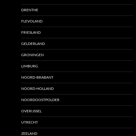
DRENTHE
FLEVOLAND
FRIESLAND
GELDERLAND
GRONINGEN
LIMBURG
NOORD-BRABANT
NOORD-HOLLAND
NOORDOOSTPOLDER
OVERIJSSEL
UTRECHT
ZEELAND