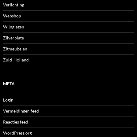
Verlichting
Webshop
Wijnglazen
Zilverplate
Zitmeubelen
Zuid-Holland
META
Login
Vermeldingen feed
Reacties feed
WordPress.org