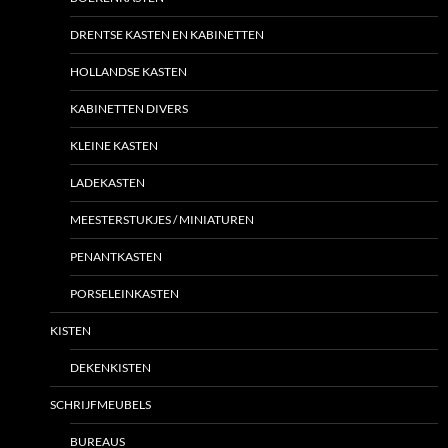
DRENTSE KASTEN EN KABINETTEN
HOLLANDSE KASTEN
KABINETTEN DIVERS
KLEINE KASTEN
LADEKASTEN
MEESTERSTUKJES / MINIATUREN
PENANTKASTEN
PORSELEINKASTEN
KISTEN
DEKENKISTEN
SCHRIJFMEUBELS
BUREAUS