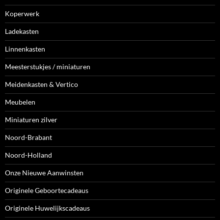
Koperwerk
Ladekasten
Linnenkasten
Meesterstukjes / miniaturen
Meidenkasten & Vertico
Meubelen
Miniaturen zilver
Noord-Brabant
Noord-Holland
Onze Nieuwe Aanwinsten
Originele Geboortecadeaus
Originele Huwelijkscadeaus