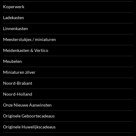
Koperwerk
Ladekasten
Linnenkasten
Meesterstukjes / miniaturen
Meidenkasten & Vertico
Meubelen
Miniaturen zilver
Noord-Brabant
Noord-Holland
Onze Nieuwe Aanwinsten
Originele Geboortecadeaus
Originele Huwelijkscadeaus