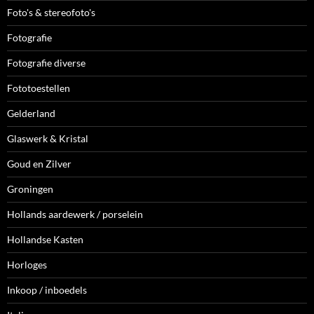
Foto's & stereofoto's
Fotografie
Fotografie diverse
Fototoestellen
Gelderland
Glaswerk & Kristal
Goud en Zilver
Groningen
Hollands aardewerk / porselein
Hollandse Kasten
Horloges
Inkoop / inboedels