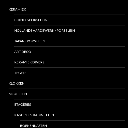
KERAMIEK
CHINEES PORSELEIN
HOLLANDS AARDEWERK / PORSELEIN
JAPANS PORSELEIN
ART DECO
KERAMIEK DIVERS
TEGELS
KLOKKEN
MEUBELEN
ETAGÈRES
KASTEN EN KABINETTEN
BOEKENKASTEN