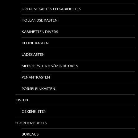
DRENTSE KASTEN EN KABINETTEN
HOLLANDSE KASTEN
KABINETTEN DIVERS
KLEINE KASTEN
LADEKASTEN
MEESTERSTUKJES / MINIATUREN
PENANTKASTEN
PORSELEINKASTEN
KISTEN
DEKENKISTEN
SCHRIJFMEUBELS
BUREAUS