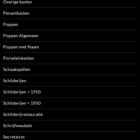
Overige kasten
Penantkasten
Poppen
Poppen Algemeen
Poppen met Naam
Porseleinkasten
Schaakspellen
Schilderijen
Schilderijen > 1950
Schilderijen < 1950
Schilderijrestauratie
Schrijfmeubels
Secretaires