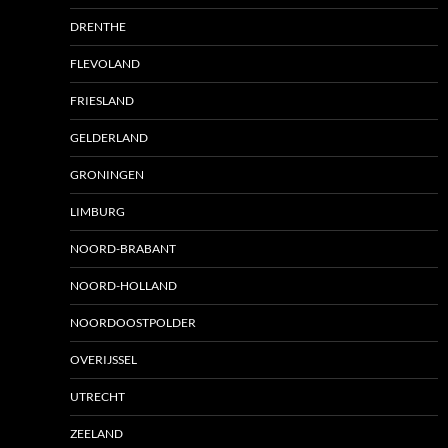
DRENTHE
FLEVOLAND
FRIESLAND
GELDERLAND
GRONINGEN
LIMBURG
NOORD-BRABANT
NOORD-HOLLAND
NOORDOOSTPOLDER
OVERIJSSEL
UTRECHT
ZEELAND