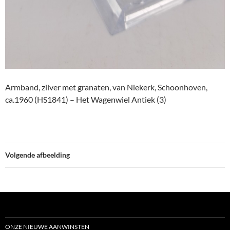
Armband, zilver met granaten, van Niekerk, Schoonhoven,
ca.1960 (HS1841) – Het Wagenwiel Antiek (3)
Volgende afbeelding
ONZE NIEUWE AANWINSTEN