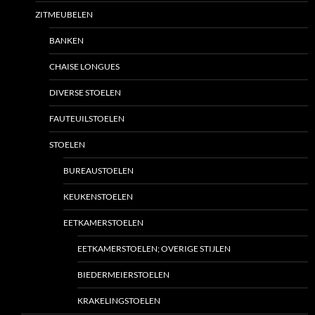
ZITMEUBELEN
BANKEN
CHAISE LONGUES
DIVERSE STOELEN
FAUTEUILSTOELEN
STOELEN
BUREAUSTOELEN
KEUKENSTOELEN
EETKAMERSTOELEN
EETKAMERSTOELEN; OVERIGE STIJLEN
BIEDERMEIERSTOELEN
KRAKELINGSTOELEN