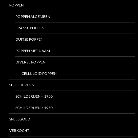
POPPEN
POPPEN ALGEMEEN
FRANSE POPPEN
DUITSE POPPEN
POPPEN MET NAAM
DIVERSE POPPEN
CELLULOID POPPEN
SCHILDERIJEN
SCHILDERIJEN < 1950
SCHILDERIJEN > 1950
SPEELGOED
VERKOCHT