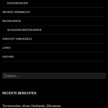
KOOPJESHOEK
WORDT VERWACHT!
RESTAURATIE
SCHILDERIJRESTAURATIE
INKOOP / INBOEDELS
LINKS
NIEUWS
Zoeken
naar:
RECENTE BERICHTEN
Torenmolen, zilver, Hollands, 20e eeuw.