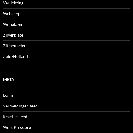
Verlichting
Webshop
Wijnglazen
Zilverplate
Zitmeubelen
Zuid-Holland
META
Login
Vermeldingen feed
Reacties feed
WordPress.org