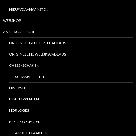
NIEUWE AANWINSTEN
WEBSHOP
ANTIEKCOLLECTIE
ORIGINELE GEBOORTECADEAUS
ORIGINELE HUWELIJKSCADEAUS
CHESS / SCHAKEN
SCHAAKSPELLEN
DIVERSEN
ETSEN / PRENTEN
HORLOGES
KLEINE OBJECTEN
ANSICHTKAARTEN