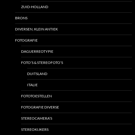
ZUID-HOLLAND
BRONS
DIVERSEN, KLEIN ANTIEK
FOTOGRAFIE
DAGUERREOTYPIE
FOTO’S & STEREOFOTO’S
DUITSLAND
ITALIE
FOTOTOESTELLEN
FOTOGRAFIE DIVERSE
STEREOCAMERA’S
STEREOKIJKERS