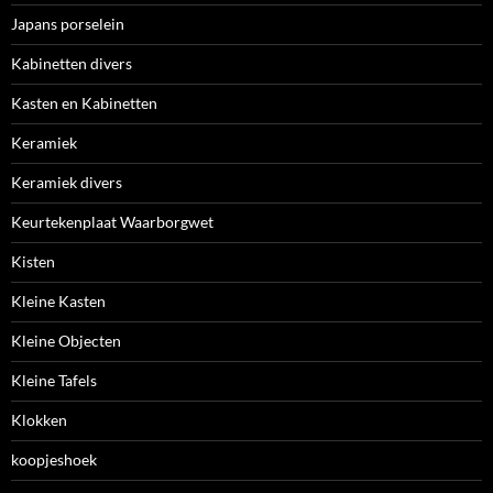
Japans porselein
Kabinetten divers
Kasten en Kabinetten
Keramiek
Keramiek divers
Keurtekenplaat Waarborgwet
Kisten
Kleine Kasten
Kleine Objecten
Kleine Tafels
Klokken
koopjeshoek