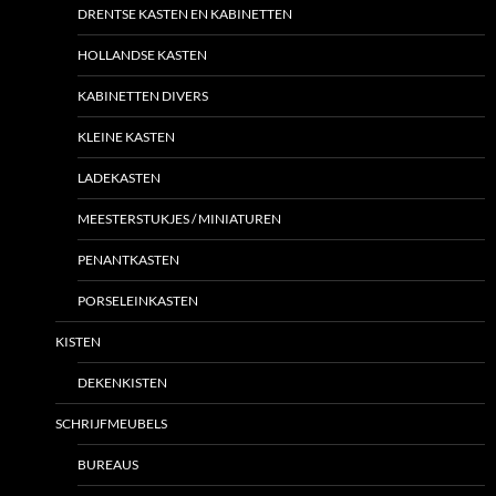
DRENTSE KASTEN EN KABINETTEN
HOLLANDSE KASTEN
KABINETTEN DIVERS
KLEINE KASTEN
LADEKASTEN
MEESTERSTUKJES / MINIATUREN
PENANTKASTEN
PORSELEINKASTEN
KISTEN
DEKENKISTEN
SCHRIJFMEUBELS
BUREAUS