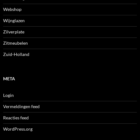
Webshop
Wijnglazen
Zilverplate
Zitmeubelen
Zuid-Holland
META
Login
Vermeldingen feed
Reacties feed
WordPress.org