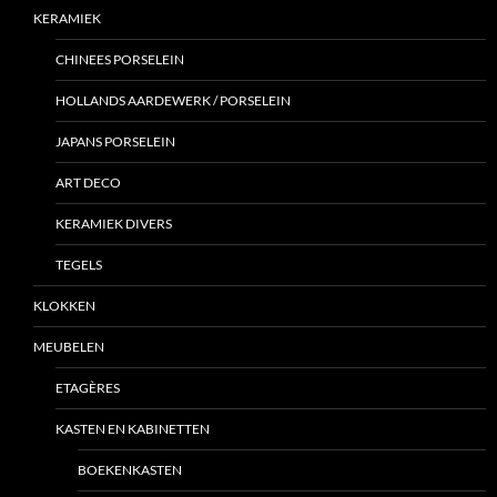
KERAMIEK
CHINEES PORSELEIN
HOLLANDS AARDEWERK / PORSELEIN
JAPANS PORSELEIN
ART DECO
KERAMIEK DIVERS
TEGELS
KLOKKEN
MEUBELEN
ETAGÈRES
KASTEN EN KABINETTEN
BOEKENKASTEN