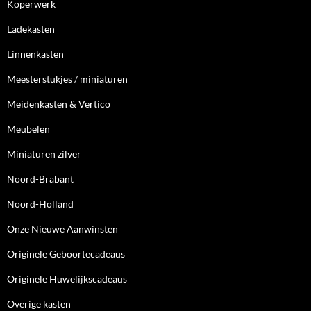
Koperwerk
Ladekasten
Linnenkasten
Meesterstukjes / miniaturen
Meidenkasten & Vertico
Meubelen
Miniaturen zilver
Noord-Brabant
Noord-Holland
Onze Nieuwe Aanwinsten
Originele Geboortecadeaus
Originele Huwelijkscadeaus
Overige kasten