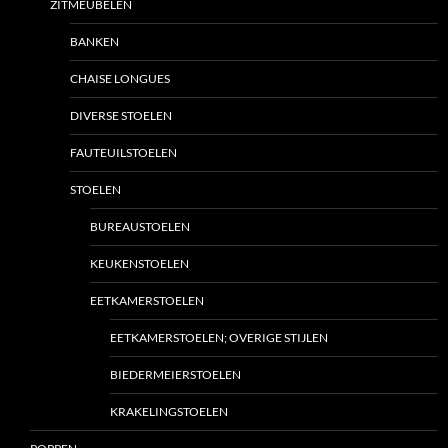
ZITMEUBELEN
BANKEN
CHAISE LONGUES
DIVERSE STOELEN
FAUTEUILSTOELEN
STOELEN
BUREAUSTOELEN
KEUKENSTOELEN
EETKAMERSTOELEN
EETKAMERSTOELEN; OVERIGE STIJLEN
BIEDERMEIERSTOELEN
KRAKELINGSTOELEN