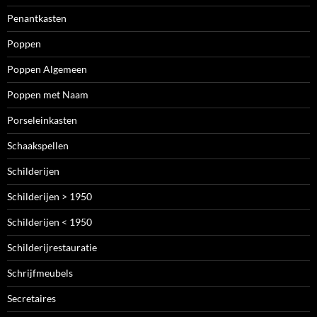
Penantkasten
Poppen
Poppen Algemeen
Poppen met Naam
Porseleinkasten
Schaakspellen
Schilderijen
Schilderijen > 1950
Schilderijen < 1950
Schilderijrestauratie
Schrijfmeubels
Secretaires