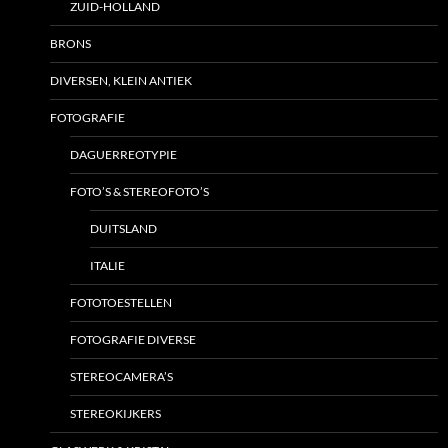
ZUID-HOLLAND
BRONS
DIVERSEN, KLEIN ANTIEK
FOTOGRAFIE
DAGUERREOTYPIE
FOTO’S & STEREOFOTO’S
DUITSLAND
ITALIE
FOTOTOESTELLEN
FOTOGRAFIE DIVERSE
STEREOCAMERA’S
STEREOKIJKERS