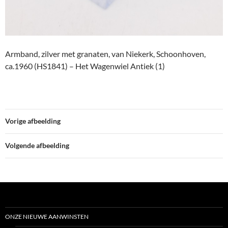
Armband, zilver met granaten, van Niekerk, Schoonhoven,
ca.1960 (HS1841) – Het Wagenwiel Antiek (1)
Vorige afbeelding
Volgende afbeelding
ONZE NIEUWE AANWINSTEN