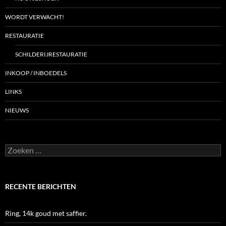
WORDT VERWACHT!
RESTAURATIE
SCHILDERIJRESTAURATIE
INKOOP / INBOEDELS
LINKS
NIEUWS
Zoeken
naar:
RECENTE BERICHTEN
Ring, 14k goud met saffier.