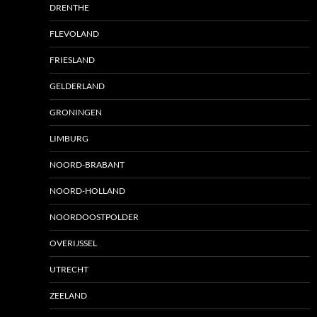
DRENTHE
FLEVOLAND
FRIESLAND
GELDERLAND
GRONINGEN
LIMBURG
NOORD-BRABANT
NOORD-HOLLAND
NOORDOOSTPOLDER
OVERIJSSEL
UTRECHT
ZEELAND