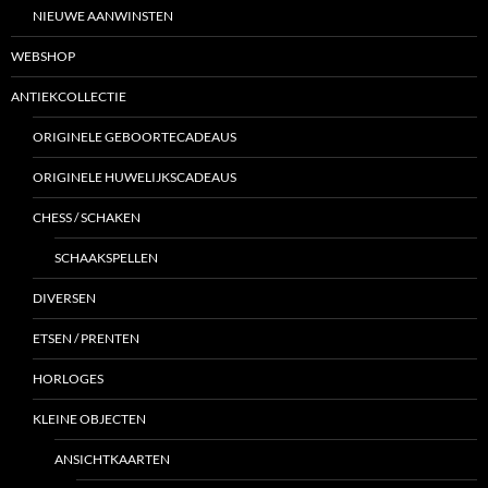
NIEUWE AANWINSTEN
WEBSHOP
ANTIEKCOLLECTIE
ORIGINELE GEBOORTECADEAUS
ORIGINELE HUWELIJKSCADEAUS
CHESS / SCHAKEN
SCHAAKSPELLEN
DIVERSEN
ETSEN / PRENTEN
HORLOGES
KLEINE OBJECTEN
ANSICHTKAARTEN