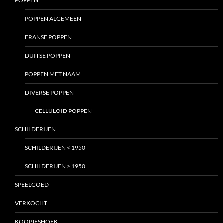
POPPEN
POPPEN ALGEMEEN
FRANSE POPPEN
DUITSE POPPEN
POPPEN MET NAAM
DIVERSE POPPEN
CELLULOID POPPEN
SCHILDERIJEN
SCHILDERIJEN < 1950
SCHILDERIJEN > 1950
SPEELGOED
VERKOCHT
KOOPJESHOEK