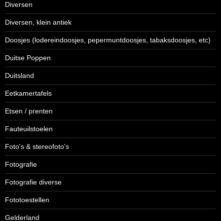
Diversen
Diversen, klein antiek
Doosjes (lodereindoosjes, pepermuntdoosjes, tabaksdoosjes, etc)
Duitse Poppen
Duitsland
Eetkamertafels
Etsen / prenten
Fauteuilstoelen
Foto's & stereofoto's
Fotografie
Fotografie diverse
Fototoestellen
Gelderland