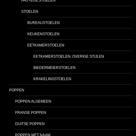
FAUTEUILSTOELEN
STOELEN
BUREAUSTOELEN
KEUKENSTOELEN
EETKAMERSTOELEN
EETKAMERSTOELEN; OVERIGE STIJLEN
BIEDERMEIERSTOELEN
KRAKELINGSTOELEN
POPPEN
POPPEN ALGEMEEN
FRANSE POPPEN
DUITSE POPPEN
POPPEN MET NAAM