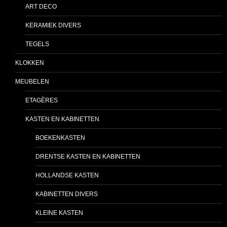
ART DECO
KERAMIEK DIVERS
TEGELS
KLOKKEN
MEUBELEN
ETAGÈRES
KASTEN EN KABINETTEN
BOEKENKASTEN
DRENTSE KASTEN EN KABINETTEN
HOLLANDSE KASTEN
KABINETTEN DIVERS
KLEINE KASTEN