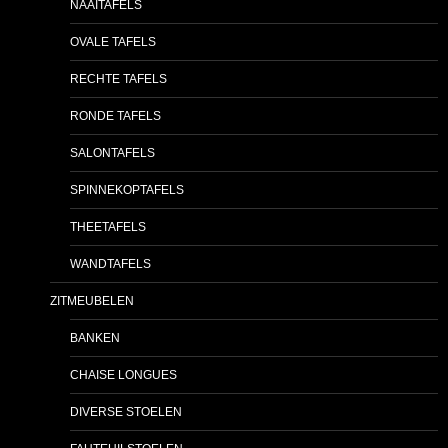
NAAITAFELS
OVALE TAFELS
RECHTE TAFELS
RONDE TAFELS
SALONTAFELS
SPINNEKOPTAFELS
THEETAFELS
WANDTAFELS
ZITMEUBELEN
BANKEN
CHAISE LONGUES
DIVERSE STOELEN