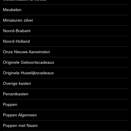
Meubelen
Miniaturen zilver
Noord-Brabant
Noord-Holland
Onze Nieuwe Aanwinsten
Originele Geboortecadeaus
Originele Huwelijkscadeaus
Overige kasten
Penantkasten
Poppen
Poppen Algemeen
Poppen met Naam