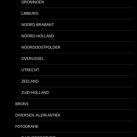
GRONINGEN
LIMBURG
NOORD-BRABANT
NOORD-HOLLAND
NOORDOOSTPOLDER
OVERIJSSEL
UTRECHT
ZEELAND
ZUID-HOLLAND
BRONS
DIVERSEN, KLEIN ANTIEK
FOTOGRAFIE