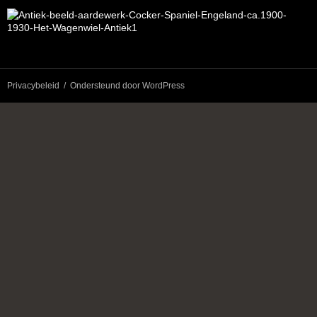
Privacybeleid
Ondersteund door WordPress