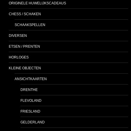
ORIGINELE HUWELIJKSCADEAUS
CHESS / SCHAKEN
SCHAAKSPELLEN
DIVERSEN
ETSEN / PRENTEN
HORLOGES
KLEINE OBJECTEN
ANSICHTKAARTEN
DRENTHE
FLEVOLAND
FRIESLAND
GELDERLAND