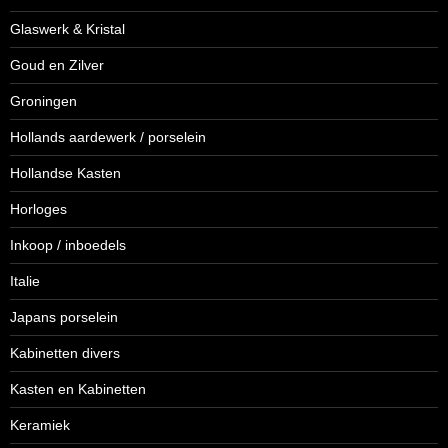
Glaswerk & Kristal
Goud en Zilver
Groningen
Hollands aardewerk / porselein
Hollandse Kasten
Horloges
Inkoop / inboedels
Italie
Japans porselein
Kabinetten divers
Kasten en Kabinetten
Keramiek