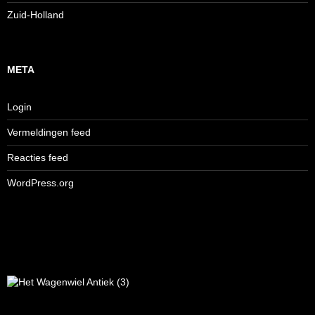
Zuid-Holland
META
Login
Vermeldingen feed
Reacties feed
WordPress.org