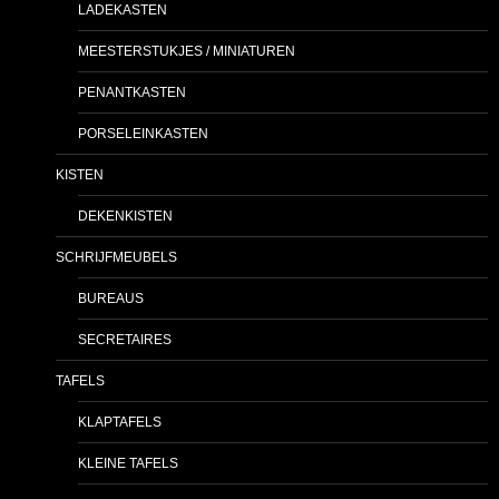
LADEKASTEN
MEESTERSTUKJES / MINIATUREN
PENANTKASTEN
PORSELEINKASTEN
KISTEN
DEKENKISTEN
SCHRIJFMEUBELS
BUREAUS
SECRETAIRES
TAFELS
KLAPTAFELS
KLEINE TAFELS