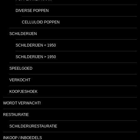
DIVERSE POPPEN
CELLULOID POPPEN
SCHILDERIJEN
SCHILDERIJEN < 1950
SCHILDERIJEN > 1950
SPEELGOED
VERKOCHT
KOOPJESHOEK
WORDT VERWACHT!
RESTAURATIE
SCHILDERIJRESTAURATIE
INKOOP / INBOEDELS