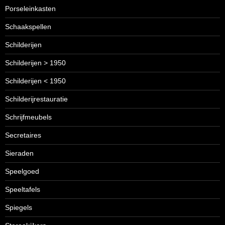
Porseleinkasten
Schaakspellen
Schilderijen
Schilderijen > 1950
Schilderijen < 1950
Schilderijrestauratie
Schrijfmeubels
Secretaires
Sieraden
Speelgoed
Speeltafels
Spiegels