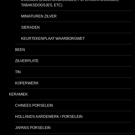
TABAKSDOOSJES, ETC)
MINIATUREN ZILVER
SIERADEN
KEURTEKENPLAAT WAARBORGWET
BEEN
ZILVERPLATE
TIN
KOPERWERK
KERAMIEK
CHINEES PORSELEIN
HOLLANDS AARDEWERK / PORSELEIN
JAPANS PORSELEIN